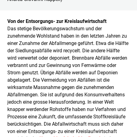
Von der Entsorgungs- zur Kreislaufwirtschaft
Das stetige Bevölkerungswachstum und der
zunehmende Wohlstand haben in den letzten Jahren zu
einer Zunahme der Abfallmenge geführt. Etwa die Hälfte
der Siedlungsabfälle wird recycelt. Die andere Hälfte
wird verwertet oder deponiert. Brennbare Abfälle werden
verbrannt und zur Gewinnung von Fernwärme oder
Strom genutzt. Übrige Abfälle werden auf Deponien
abgelagert. Die Vermeidung von Abfällen ist die
wirksamste Massnahme gegen die zunehmenden
Abfallmengen. Sie ist aufgrund des Konsumverhaltens
jedoch eine grosse Herausforderung. In einer Welt
knapper werdender Rohstoffe haben nur Verfahren und
Prozesse eine Zukunft, die umfassende Stoffkreisläufe
berücksichtigen. Die Abfallwirtschaft muss sich daher
von einer Entsorgungs- zu einer Kreislaufwirtschaft