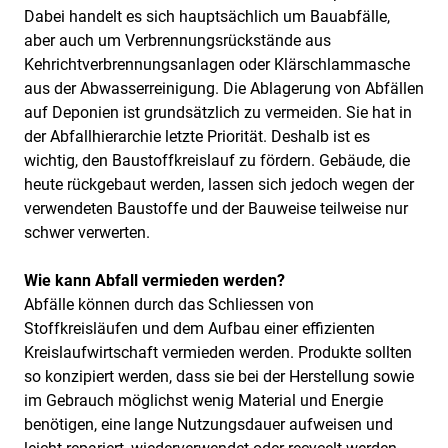
Dabei handelt es sich hauptsächlich um Bauabfälle,
aber auch um Verbrennungsrückstände aus
Kehrichtverbrennungsanlagen oder Klärschlammasche
aus der Abwasserreinigung. Die Ablagerung von Abfällen
auf Deponien ist grundsätzlich zu vermeiden. Sie hat in
der Abfallhierarchie letzte Priorität. Deshalb ist es
wichtig, den Baustoffkreislauf zu fördern. Gebäude, die
heute rückgebaut werden, lassen sich jedoch wegen der
verwendeten Baustoffe und der Bauweise teilweise nur
schwer verwerten.
Wie kann Abfall vermieden werden?
Abfälle können durch das Schliessen von
Stoffkreisläufen und dem Aufbau einer effizienten
Kreislaufwirtschaft vermieden werden. Produkte sollten
so konzipiert werden, dass sie bei der Herstellung sowie
im Gebrauch möglichst wenig Material und Energie
benötigen, eine lange Nutzungsdauer aufweisen und