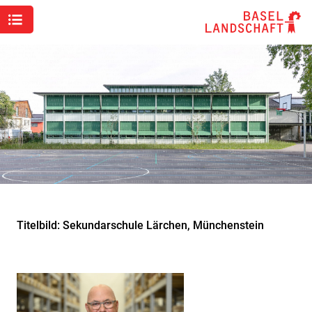
Titelbild: Sekundarschule Lärchen, Münchenstein