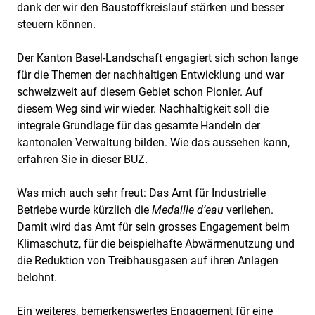
dank der wir den Baustoffkreislauf stärken und besser
steuern können.
Der Kanton Basel-Landschaft engagiert sich schon lange
für die Themen der nachhaltigen Entwicklung und war
schweizweit auf diesem Gebiet schon Pionier. Auf
diesem Weg sind wir wieder. Nachhaltigkeit soll die
integrale Grundlage für das gesamte Handeln der
kantonalen Verwaltung bilden. Wie das aussehen kann,
erfahren Sie in dieser BUZ.
Was mich auch sehr freut: Das Amt für Industrielle
Betriebe wurde kürzlich die
Medaille d’eau
verliehen.
Damit wird das Amt für sein grosses Engagement beim
Klimaschutz, für die beispielhafte Abwärmenutzung und
die Reduktion von Treibhausgasen auf ihren Anlagen
belohnt.
Ein weiteres, bemerkenswertes Engagement für eine