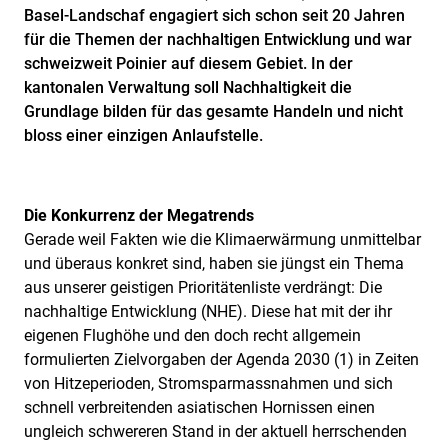
Basel-Landschaf engagiert sich schon seit 20 Jahren
für die Themen der nachhaltigen Entwicklung und war
schweizweit Poinier auf diesem Gebiet. In der
kantonalen Verwaltung soll Nachhaltigkeit die
Grundlage bilden für das gesamte Handeln und nicht
bloss einer einzigen Anlaufstelle.
Die Konkurrenz der Megatrends
Gerade weil Fakten wie die Klimaerwärmung unmittelbar
und überaus konkret sind, haben sie jüngst ein Thema
aus unserer geistigen Prioritätenliste verdrängt: Die
nachhaltige Entwicklung (NHE). Diese hat mit der ihr
eigenen Flughöhe und den doch recht allgemein
formulierten Zielvorgaben der Agenda 2030 (1) in Zeiten
von Hitzeperioden, Stromsparmassnahmen und sich
schnell verbreitenden asiatischen Hornissen einen
ungleich schwereren Stand in der aktuell herrschenden