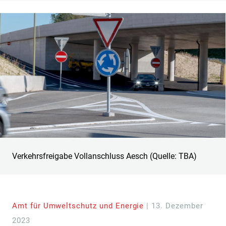
Verkehrsfreigabe Vollanschluss Aesch (Quelle: TBA)
Amt für Umweltschutz und Energie
| 13. Dezember
2023