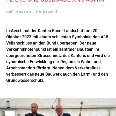
Ralf Wassmer, Tiefbauamt
In Aesch hat der Kanton Basel-Landschaft am 20.
Oktober 2023 mit einem schlichten Symbolakt den A18
Vollanschluss an den Bund übergeben. Der neue
Verkehrsknotenpunkt ist ein zentraler Baustein im
übergeordneten Strassennetz des Kantons und wird die
dynamische Entwicklung der Region als Wohn- und
Arbeitsstandort fördern. Neben dem Verkehrsfluss
verbessert das neue Bauwerk auch den Lärm- und den
Grundwasserschutz.