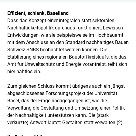
Effizient, schlank, Baselland
Dass das Konzept einer integralen statt sektoralen
Nachhaltigkeitspolitik durchaus funktioniert, beweisen
Entwicklungen, wie sie beispielsweise im Hochbauamt
mit dem Anschluss an den Standard nachhaltiges Bauen
Schweiz SNBS beobachtet werden können. Die
Etablierung eines regionalen Baustoffkreislaufs, die das
Amt für Umweltschutz und Energie vorantreibt, reiht sich
hier nahtlos ein.
Zum gleichen Schluss kommt übrigens auch ein jüngst
abgeschlossenes Forschungsprojekt der Universität
Basel, das der Frage nachgegangen ist, wie die
Verwaltung die Gestaltung und Umsetzung einer Politik
der Nachhaltigkeit unterstützen kann. Die (stark
verkürzte) Antwort lautet: Gestalten statt verwalten (2).