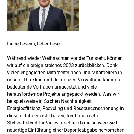
Liebe Leserin, lieber Leser
Während wieder Weihnachten vor der Tür steht, können
wir auf ein ereignisreiches 2023 zurückblicken. Dank
vielen engagierten Mitarbeiterinnen und Mitarbeitern in
unserer Direktion und der ganzen Verwaltung konnten
bedeutende Vorhaben umgesetzt und viele
herausfordernde Projekte angepackt werden. Was wir
beispielsweise in Sachen Nachhaltigkeit,
Energieeffizienz, Recycling und Ressourcenschonung in
diesem Jahr erreicht haben, freut mich sehr.
Stellvertretend für Vieles möchte ich die schweizweit
neuartige Einführung einer Deponieabgabe hervorheben,