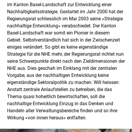
im Kanton Basel-Landschaft zur Entwicklung einer
Nachhaltigkeitsstrategie. Gestartet im Jahr 2000 hat der
Regierungsrat schliesslich im Mai 2003 seine «Strategie
nachhaltige Entwicklung» verabschiedet. Der Kanton
Basel-Landschaft war somit ein Pionier in diesem
Gebiet. Selbstverständlich hat sich in der Zwischenzeit
einiges verändert. So gibt es keine eigenständige
Strategie für die NHE mehr, der Regierungsrat richtet nun
seine Schwerpunkte direkt nach den Zieldimensionen der
NHE aus. Dies geschah im Einklang mit der zentralen
Vorgabe, aus der nachhaltigen Entwicklung keine
eigenständige Sektoralpolitik zu machen. Will heissen:
Anstatt zentrale Anlaufstellen zu betreiben, die das
Thema quasi hoheitlich bewirtschaften, soll die
nachhaltige Entwicklung Einzug in das Denken und
Handeln aller Verwaltungsbereiche finden und so ihre
Wirkung «von innen heraus» entfalten.