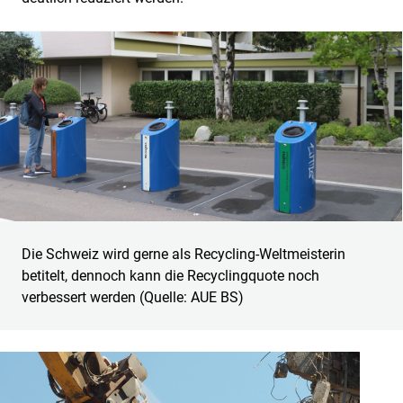
Die Schweiz wird gerne als Recycling-Weltmeisterin
betitelt, dennoch kann die Recyclingquote noch
verbessert werden (Quelle: AUE BS)