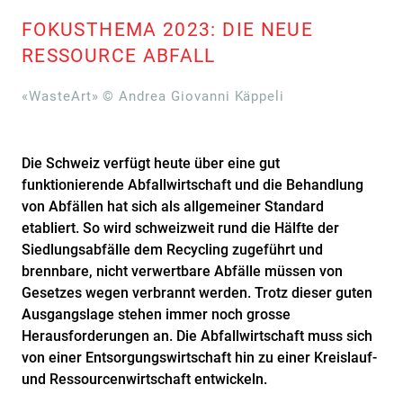
FOKUSTHEMA 2023: DIE NEUE
RESSOURCE ABFALL
«WasteArt» © Andrea Giovanni Käppeli
Die Schweiz verfügt heute über eine gut
funktionierende Abfallwirtschaft und die Behandlung
von Abfällen hat sich als allgemeiner Standard
etabliert. So wird schweizweit rund die Hälfte der
Siedlungsabfälle dem Recycling zugeführt und
brennbare, nicht verwertbare Abfälle müssen von
Gesetzes wegen verbrannt werden. Trotz dieser guten
Ausgangslage stehen immer noch grosse
Herausforderungen an. Die Abfallwirtschaft muss sich
von einer Entsorgungswirtschaft hin zu einer Kreislauf-
und Ressourcenwirtschaft entwickeln.