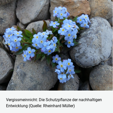
Vergissmeinnicht: Die Schutzpflanze der nachhaltigen
Entwicklung (Quelle: Rheinhard Müller)