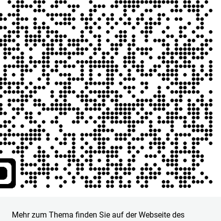
Mehr zum Thema finden Sie auf der Webseite des