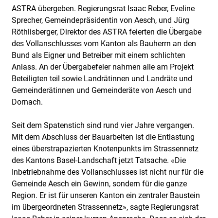
ASTRA übergeben. Regierungsrat Isaac Reber, Eveline
Sprecher, Gemeindepräsidentin von Aesch, und Jürg
Röthlisberger, Direktor des ASTRA feierten die Übergabe
des Vollanschlusses vom Kanton als Bauherrn an den
Bund als Eigner und Betreiber mit einem schlichten
Anlass. An der Übergabefeier nahmen alle am Projekt
Beteiligten teil sowie Landrätinnen und Landräte und
Gemeinderätinnen und Gemeinderäte von Aesch und
Dornach.
Seit dem Spatenstich sind rund vier Jahre vergangen.
Mit dem Abschluss der Bauarbeiten ist die Entlastung
eines überstrapazierten Knotenpunkts im Strassennetz
des Kantons Basel-Landschaft jetzt Tatsache. «Die
Inbetriebnahme des Vollanschlusses ist nicht nur für die
Gemeinde Aesch ein Gewinn, sondern für die ganze
Region. Er ist für unseren Kanton ein zentraler Baustein
im übergeordneten Strassennetz», sagte Regierungsrat