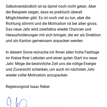
Selbstverständlich ist es damit noch nicht getan. Aber
die Beispiele zeigen, dass es praktisch überall
Möglichkeiten gibt. Es ist noch viel zu tun, aber die
Richtung stimmt und die Motivation ist bei allen gross.
Das neue Jahr wird zweifellos wieder Chancen und
Herausforderungen mit sich bringen, die wir als Direktion
und als Kanton gemeinsam anpacken werden.
In diesem Sinne wünsche ich Ihnen allen frohe Festtage
im Kreise Ihrer Liebsten und einen guten Start ins neue
Jahr. Möge die besinnliche Zeit uns die nötige Energie
und Zuversicht schenken, um auch im nächsten Jahr
wieder voller Motivation anzupacken.
Regierungsrat Isaac Reber