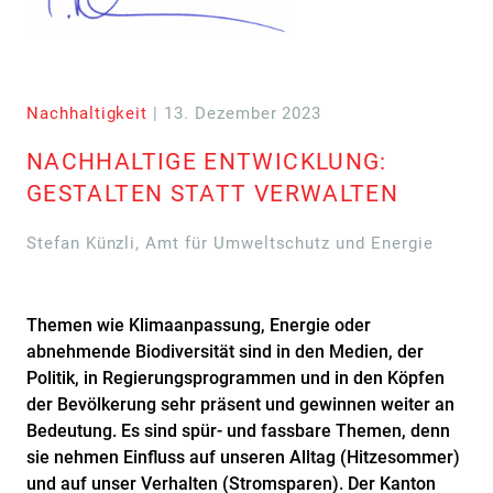
Nachhaltigkeit
| 13. Dezember 2023
NACHHALTIGE ENTWICKLUNG:
GESTALTEN STATT VERWALTEN
Stefan Künzli, Amt für Umweltschutz und Energie
Themen wie Klimaanpassung, Energie oder
abnehmende Biodiversität sind in den Medien, der
Politik, in Regierungsprogrammen und in den Köpfen
der Bevölkerung sehr präsent und gewinnen weiter an
Bedeutung. Es sind spür- und fassbare Themen, denn
sie nehmen Einfluss auf unseren Alltag (Hitzesommer)
und auf unser Verhalten (Stromsparen). Der Kanton