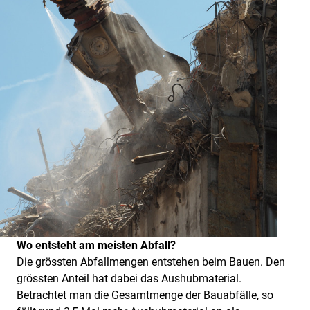
Wo entsteht am meisten Abfall?
Die grössten Abfallmengen entstehen beim Bauen. Den
grössten Anteil hat dabei das Aushubmaterial.
Betrachtet man die Gesamtmenge der Bauabfälle, so