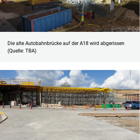
Die alte Autobahnbrücke auf der A18 wird abgerissen
(Quelle: TBA)