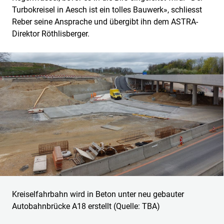
Turbokreisel in Aesch ist ein tolles Bauwerk», schliesst
Reber seine Ansprache und übergibt ihn dem ASTRA-
Direktor Röthlisberger.
Kreiselfahrbahn wird in Beton unter neu gebauter
Autobahnbrücke A18 erstellt (Quelle: TBA)