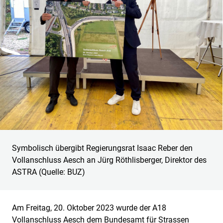
Symbolisch übergibt Regierungsrat Isaac Reber den
Vollanschluss Aesch an Jürg Röthlisberger, Direktor des
ASTRA (Quelle: BUZ)
Am Freitag, 20. Oktober 2023 wurde der A18
Vollanschluss Aesch dem Bundesamt für Strassen