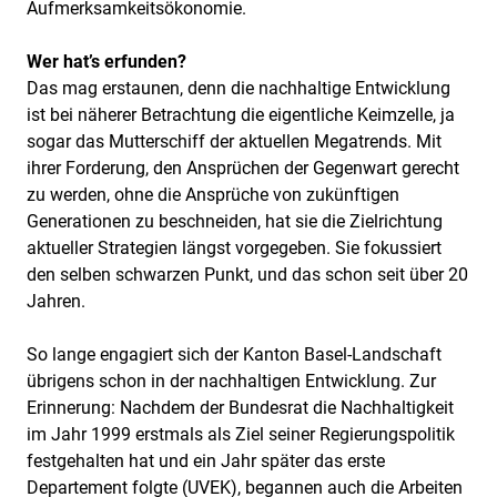
Aufmerksamkeitsökonomie.
Wer hat’s erfunden?
Das mag erstaunen, denn die nachhaltige Entwicklung
ist bei näherer Betrachtung die eigentliche Keimzelle, ja
sogar das Mutterschiff der aktuellen Megatrends. Mit
ihrer Forderung, den Ansprüchen der Gegenwart gerecht
zu werden, ohne die Ansprüche von zukünftigen
Generationen zu beschneiden, hat sie die Zielrichtung
aktueller Strategien längst vorgegeben. Sie fokussiert
den selben schwarzen Punkt, und das schon seit über 20
Jahren.
So lange engagiert sich der Kanton Basel-Landschaft
übrigens schon in der nachhaltigen Entwicklung. Zur
Erinnerung: Nachdem der Bundesrat die Nachhaltigkeit
im Jahr 1999 erstmals als Ziel seiner Regierungspolitik
festgehalten hat und ein Jahr später das erste
Departement folgte (UVEK), begannen auch die Arbeiten