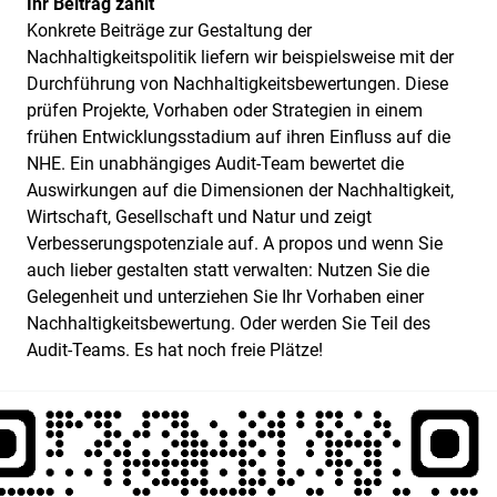
Ihr Beitrag zählt
Konkrete Beiträge zur Gestaltung der
Nachhaltigkeitspolitik liefern wir beispielsweise mit der
Durchführung von Nachhaltigkeitsbewertungen. Diese
prüfen Projekte, Vorhaben oder Strategien in einem
frühen Entwicklungsstadium auf ihren Einfluss auf die
NHE. Ein unabhängiges Audit-Team bewertet die
Auswirkungen auf die Dimensionen der Nachhaltigkeit,
Wirtschaft, Gesellschaft und Natur und zeigt
Verbesserungspotenziale auf. A propos und wenn Sie
auch lieber gestalten statt verwalten: Nutzen Sie die
Gelegenheit und unterziehen Sie Ihr Vorhaben einer
Nachhaltigkeitsbewertung. Oder werden Sie Teil des
Audit-Teams. Es hat noch freie Plätze!