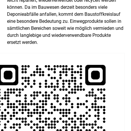
leicht repariert, wiederverwendet oder recycelt werden
können. Da im Bauwesen derzeit besonders viele
Deponieabfälle anfallen, kommt dem Baustoffkreislauf
eine besondere Bedeutung zu. Einwegprodukte sollen in
sämtlichen Bereichen soweit wie möglich vermieden und
durch langlebige und wiederverwendbare Produkte
ersetzt werden.