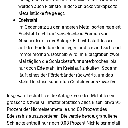
werden auch kleinste, in der Schlacke verkapselte
Metallstücke freigelegt.
Edelstahl
Im Gegensatz zu den anderen Metallsorten reagiert
Edelstahl nicht auf verschiedene Formen von
Abscheidern in der Anlage. Er bleibt stattdessen
auf den Förderbändern liegen und reichert sich dort
immer mehr an. Deshalb wird im Elbisgraben zwei
Mal täglich die Schlackezufuhr unterbrochen, bis
nur doch Edelstahl im Kreislauf zirkuliert. Sodann
läuft eines der Förderbänder rückwärts, um das
Metall in einen separaten Container auszuwerfen.
Insgesamt schafft es die Anlage, von den Metallteilen
grösser als zwei Millimeter praktisch alles Eisen, etwa 95
Prozent der Nichteisenmetalle und 80 Prozent des
Edelstahls auszusortieren. Die verbleibende, granulierte
Schlacke enthält nur noch 0,08 Prozent Nichteisenmetall