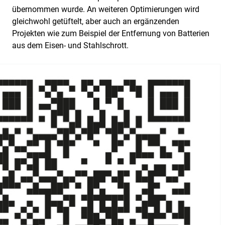
übernommen wurde. An weiteren Optimierungen wird
gleichwohl getüftelt, aber auch an ergänzenden
Projekten wie zum Beispiel der Entfernung von Batterien
aus dem Eisen- und Stahlschrott.