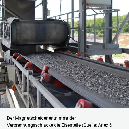
Der Magnetscheider entnimmt der
Verbrennungsschlacke die Eisenteile (Quelle: Anex &