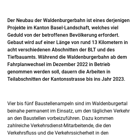
Der Neubau der Waldenburgerbahn ist eines derjenigen
Projekte im Kanton Basel-Landschaft, welches viel
Geduld von der betroffenen Bevölkerung erfordert.
Gebaut wird auf einer Länge von rund 13 Kilometern in
acht verschiedenen Abschnitten der BLT und des
Tiefbauamts. Während die Waldenburgerbahn ab dem
Fahrplanwechsel im Dezember 2022 in Betrieb
genommen werden soll, dauern die Arbeiten in
Teilabschnitten der Kantonsstrasse bis ins Jahr 2023.
Vier bis fünf Baustellenampeln sind im Waldenburgertal
beinahe permanent im Einsatz, um den täglichen Verkehr
an den Baustellen vorbeizuführen. Dazu kommen
zahlreiche Verkehrsdienst-Mitarbeitende, die den
Verkehrsfluss und die Verkehrssicherheit in den