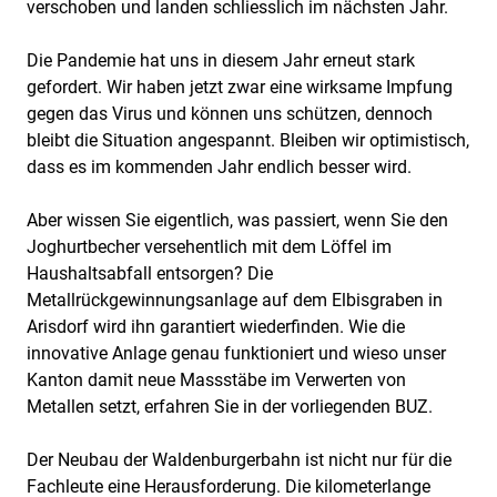
verschoben und landen schliesslich im nächsten Jahr.
Die Pandemie hat uns in diesem Jahr erneut stark
gefordert. Wir haben jetzt zwar eine wirksame Impfung
gegen das Virus und können uns schützen, dennoch
bleibt die Situation angespannt. Bleiben wir optimistisch,
dass es im kommenden Jahr endlich besser wird.
Aber wissen Sie eigentlich, was passiert, wenn Sie den
Joghurtbecher versehentlich mit dem Löffel im
Haushaltsabfall entsorgen? Die
Metallrückgewinnungsanlage auf dem Elbisgraben in
Arisdorf wird ihn garantiert wiederfinden. Wie die
innovative Anlage genau funktioniert und wieso unser
Kanton damit neue Massstäbe im Verwerten von
Metallen setzt, erfahren Sie in der vorliegenden BUZ.
Der Neubau der Waldenburgerbahn ist nicht nur für die
Fachleute eine Herausforderung. Die kilometerlange