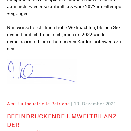
Jahr nicht wieder so anfühlt, als wäre 2022 im Eiltempo
vergangen.
Nun wünsche ich Ihnen frohe Weihnachten, bleiben Sie
gesund und ich freue mich, auch im 2022 wieder
gemeinsam mit Ihnen für unseren Kanton unterwegs zu
sein!
Amt für Industrielle Betriebe
| 10. Dezember 2021
BEEINDRUCKENDE UMWELTBILANZ
DER