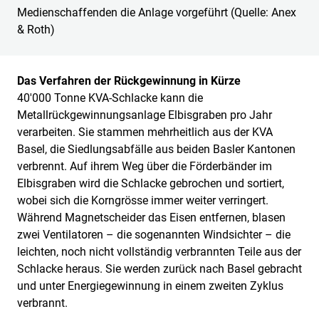
Medienschaffenden die Anlage vorgeführt (Quelle: Anex
& Roth)
Das Verfahren der Rückgewinnung in Kürze
40'000 Tonne KVA-Schlacke kann die
Metallrückgewinnungsanlage Elbisgraben pro Jahr
verarbeiten. Sie stammen mehrheitlich aus der KVA
Basel, die Siedlungsabfälle aus beiden Basler Kantonen
verbrennt. Auf ihrem Weg über die Förderbänder im
Elbisgraben wird die Schlacke gebrochen und sortiert,
wobei sich die Korngrösse immer weiter verringert.
Während Magnetscheider das Eisen entfernen, blasen
zwei Ventilatoren – die sogenannten Windsichter – die
leichten, noch nicht vollständig verbrannten Teile aus der
Schlacke heraus. Sie werden zurück nach Basel gebracht
und unter Energiegewinnung in einem zweiten Zyklus
verbrannt.