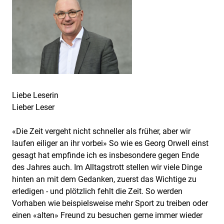
Liebe Leserin
Lieber Leser
«Die Zeit vergeht nicht schneller als früher, aber wir
laufen eiliger an ihr vorbei» So wie es Georg Orwell einst
gesagt hat empfinde ich es insbesondere gegen Ende
des Jahres auch. Im Alltagstrott stellen wir viele Dinge
hinten an mit dem Gedanken, zuerst das Wichtige zu
erledigen - und plötzlich fehlt die Zeit. So werden
Vorhaben wie beispielsweise mehr Sport zu treiben oder
einen «alten» Freund zu besuchen gerne immer wieder