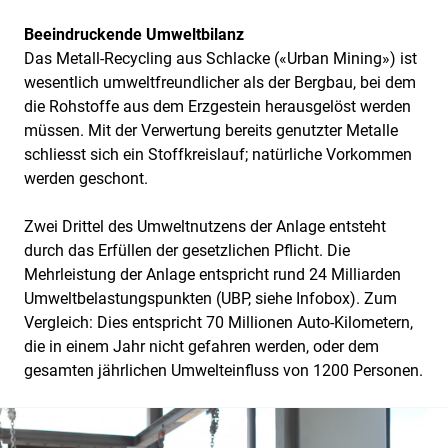
Beeindruckende Umweltbilanz
Das Metall-Recycling aus Schlacke («Urban Mining») ist
wesentlich umweltfreundlicher als der Bergbau, bei dem
die Rohstoffe aus dem Erzgestein herausgelöst werden
müssen. Mit der Verwertung bereits genutzter Metalle
schliesst sich ein Stoffkreislauf; natürliche Vorkommen
werden geschont.
Zwei Drittel des Umweltnutzens der Anlage entsteht
durch das Erfüllen der gesetzlichen Pflicht. Die
Mehrleistung der Anlage entspricht rund 24 Milliarden
Umweltbelastungspunkten (UBP, siehe Infobox). Zum
Vergleich: Dies entspricht 70 Millionen Auto-Kilometern,
die in einem Jahr nicht gefahren werden, oder dem
gesamten jährlichen Umwelteinfluss von 1200 Personen.