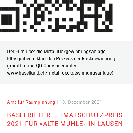
Der Film über die Metallrückgewinnungsanlage
Elbisgraben erklärt den Prozess der Rückgewinnung
(abrufbar mit QR-Code oder unter:
www.baselland.ch/metallrueckgewinnungsanlage)
Amt für Raumplanung
| 10. Dezember 2021
BASELBIETER HEIMATSCHUTZPREIS
2021 FÜR «ALTE MÜHLE» IN LAUSEN