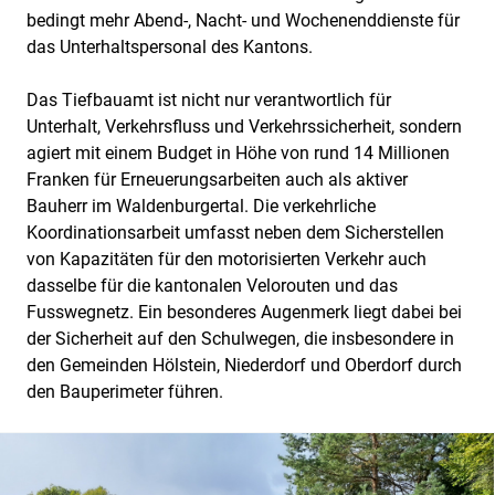
bedingt mehr Abend-, Nacht- und Wochenenddienste für
das Unterhaltspersonal des Kantons.
Das Tiefbauamt ist nicht nur verantwortlich für
Unterhalt, Verkehrsfluss und Verkehrssicherheit, sondern
agiert mit einem Budget in Höhe von rund 14 Millionen
Franken für Erneuerungsarbeiten auch als aktiver
Bauherr im Waldenburgertal. Die verkehrliche
Koordinationsarbeit umfasst neben dem Sicherstellen
von Kapazitäten für den motorisierten Verkehr auch
dasselbe für die kantonalen Velorouten und das
Fusswegnetz. Ein besonderes Augenmerk liegt dabei bei
der Sicherheit auf den Schulwegen, die insbesondere in
den Gemeinden Hölstein, Niederdorf und Oberdorf durch
den Bauperimeter führen.