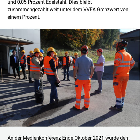
und 0,05 Prozent Edelstahl. Dies bleibt
zusammengezählt weit unter dem VVEA-Grenzwert von
einem Prozent.
An der Medienkonferenz Ende Oktober 2021 wurde den