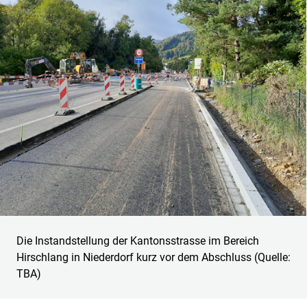
Die Instandstellung der Kantonsstrasse im Bereich
Hirschlang in Niederdorf kurz vor dem Abschluss (Quelle:
TBA)