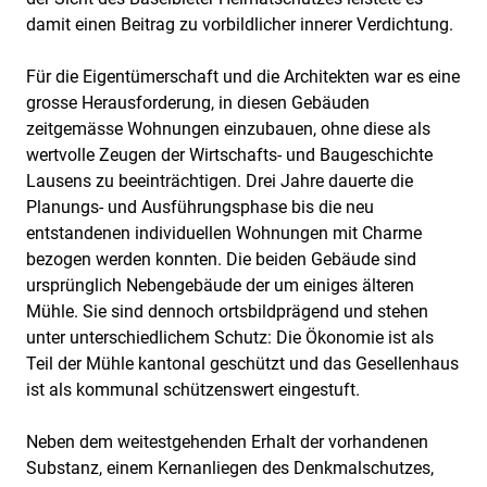
damit einen Beitrag zu vorbildlicher innerer Verdichtung.
Für die Eigentümerschaft und die Architekten war es eine
grosse Herausforderung, in diesen Gebäuden
zeitgemässe Wohnungen einzubauen, ohne diese als
wertvolle Zeugen der Wirtschafts- und Baugeschichte
Lausens zu beeinträchtigen. Drei Jahre dauerte die
Planungs- und Ausführungsphase bis die neu
entstandenen individuellen Wohnungen mit Charme
bezogen werden konnten. Die beiden Gebäude sind
ursprünglich Nebengebäude der um einiges älteren
Mühle. Sie sind dennoch ortsbildprägend und stehen
unter unterschiedlichem Schutz: Die Ökonomie ist als
Teil der Mühle kantonal geschützt und das Gesellenhaus
ist als kommunal schützenswert eingestuft.
Neben dem weitestgehenden Erhalt der vorhandenen
Substanz, einem Kernanliegen des Denkmalschutzes,