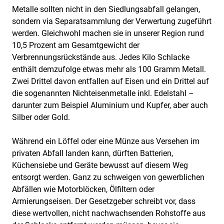
Metalle sollten nicht in den Siedlungsabfall gelangen,
sondern via Separatsammlung der Verwertung zugeführt
werden. Gleichwohl machen sie in unserer Region rund
10,5 Prozent am Gesamtgewicht der
Verbrennungsrückstände aus. Jedes Kilo Schlacke
enthält demzufolge etwas mehr als 100 Gramm Metall.
Zwei Drittel davon entfallen auf Eisen und ein Drittel auf
die sogenannten Nichteisenmetalle inkl. Edelstahl –
darunter zum Beispiel Aluminium und Kupfer, aber auch
Silber oder Gold.
Während ein Löffel oder eine Münze aus Versehen im
privaten Abfall landen kann, dürften Batterien,
Küchensiebe und Geräte bewusst auf diesem Weg
entsorgt werden. Ganz zu schweigen von gewerblichen
Abfällen wie Motorblöcken, Ölfiltern oder
Armierungseisen. Der Gesetzgeber schreibt vor, dass
diese wertvollen, nicht nachwachsenden Rohstoffe aus