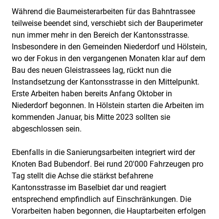
Während die Baumeisterarbeiten für das Bahntrassee
teilweise beendet sind, verschiebt sich der Bauperimeter
nun immer mehr in den Bereich der Kantonsstrasse.
Insbesondere in den Gemeinden Niederdorf und Hölstein,
wo der Fokus in den vergangenen Monaten klar auf dem
Bau des neuen Gleistrassees lag, rückt nun die
Instandsetzung der Kantonsstrasse in den Mittelpunkt.
Erste Arbeiten haben bereits Anfang Oktober in
Niederdorf begonnen. In Hölstein starten die Arbeiten im
kommenden Januar, bis Mitte 2023 sollten sie
abgeschlossen sein.
Ebenfalls in die Sanierungsarbeiten integriert wird der
Knoten Bad Bubendorf. Bei rund 20'000 Fahrzeugen pro
Tag stellt die Achse die stärkst befahrene
Kantonsstrasse im Baselbiet dar und reagiert
entsprechend empfindlich auf Einschränkungen. Die
Vorarbeiten haben begonnen, die Hauptarbeiten erfolgen