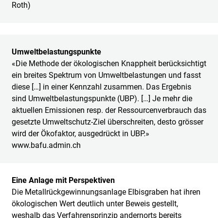
Roth)
Umweltbelastungspunkte
«Die Methode der ökologischen Knappheit berücksichtigt
ein breites Spektrum von Umweltbelastungen und fasst
diese […] in einer Kennzahl zusammen. Das Ergebnis
sind Umweltbelastungspunkte (UBP). […] Je mehr die
aktuellen Emissionen resp. der Ressourcenverbrauch das
gesetzte Umweltschutz-Ziel überschreiten, desto grösser
wird der Ökofaktor, ausgedrückt in UBP.»
www.bafu.admin.ch
Eine Anlage mit Perspektiven
Die Metallrückgewinnungsanlage Elbisgraben hat ihren
ökologischen Wert deutlich unter Beweis gestellt,
weshalb das Verfahrensprinzip andernorts bereits