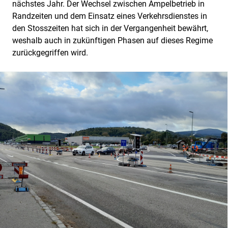
nächstes Jahr. Der Wechsel zwischen Ampelbetrieb in
Randzeiten und dem Einsatz eines Verkehrsdienstes in
den Stosszeiten hat sich in der Vergangenheit bewährt,
weshalb auch in zukünftigen Phasen auf dieses Regime
zurückgegriffen wird.