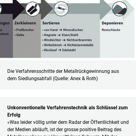
Die Verfahrensschritte der Metallrückgewinnung aus
dem Siedlungsabfall (Quelle: Anex & Roth)
Unkonventionelle Verfahrenstechnik als Schlüssel zum
Erfolg
«Was leider völlig unter dem Radar der Öffentlichkeit und
der Medien abläuft, ist der grosse positive Beitrag des