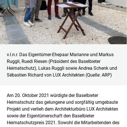
v.l.n.r. Das Eigentümer-Ehepaar Marianne und Markus
Ruggli, Ruedi Riesen (Präsident des Baselbieter
Heimatschutz), Lukas Ruggli sowie Andrea Schenk und
Sébastien Richard von LUX Architekten (Quelle: ARP)
Am 20. Oktober 2021 würdigte der Baselbieter
Heimatschutz das gelungene und sorgfältig umgebaute
Projekt und verlieh dem Architekturbüro LUX Architekten
sowie der Eigentümerschaft den Baselbieter
Heimatschutzpreis 2021. Sowohl die Mitarbeitenden des