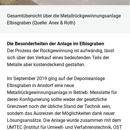
Gesamtübersicht über die Metallrückgewinnungsanlage
Elbisgraben (Quelle: Anex & Roth)
Die Besonderheiten der Anlage im Elbisgraben
Der Prozess der Rückgewinnung ist aufwändig, lässt
sich über den Verkauf eines bedeutenden Teils der
Metalle aber kostendeckend gestalten.
Im September 2019 ging auf der Deponieanlage
Elbisgraben in Arisdorf eine neue
Metallrückgewinnungsanlage in Betrieb. Messlatte für
deren Konfigurierung sollte weder der gesetzliche
Grenzwert noch der übliche Stand der Technik sein,
sondern das Ausreizen der Möglichkeiten dank neuer
Lösungsansätze. Die Anlage wurde zusammen mit dem
UMTEC (Institut für Umwelt- und Verfahrenstechnik, OST