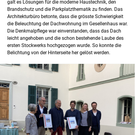
galt es Lösungen für die moderne Haustechnik, den
Brandschutz und die Parkplatzthematik zu finden. Das
Architekturbüro betonte, dass die grösste Schwierigkeit
die Beleuchtung der Dachwohnung im Gesellenhaus war.
Die Denkmalpflege war einverstanden, dass das Dach
leicht angehoben und die schon bestehende Laube des
ersten Stockwerks hochgezogen wurde. So konnte die
Belichtung von der Hinterseite her gelöst werden.