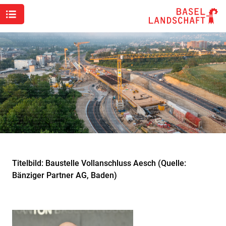
Titelbild: Baustelle Vollanschluss Aesch (Quelle:
Bänziger Partner AG, Baden)