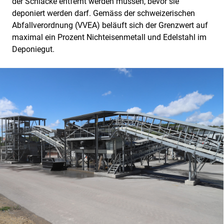
der Schlacke entfernt werden müssen, bevor sie
deponiert werden darf. Gemäss der schweizerischen
Abfallverordnung (VVEA) beläuft sich der Grenzwert auf
maximal ein Prozent Nichteisenmetall und Edelstahl im
Deponiegut.