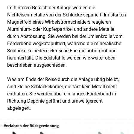
Im hinteren Bereich der Anlage werden die
Nichteisenmetalle von der Schlacke separiert. Im starken
Magnetfeld eines Wirbelstromscheiders reagieren
Aluminium- oder Kupferpartikel und andere Metalle
durch Abstossung. Sie werden bei der Umlenkrolle vom
Förderband wegkatapultiert, während die mineralische
Schlacke keinerlei elektrische Energie aufnimmt und
herunterfällt. Die Edelstahle werden wie weiter oben
beschrieben ausgeschieden.
Was am Ende der Reise durch die Anlage übrig bleibt,
sind kleine Schlackekörner, die fast kein Metall mehr
enthalten. Sie werden über ein langes Förderband in
Richtung Deponie geführt und umweltgerecht
abgelagert.