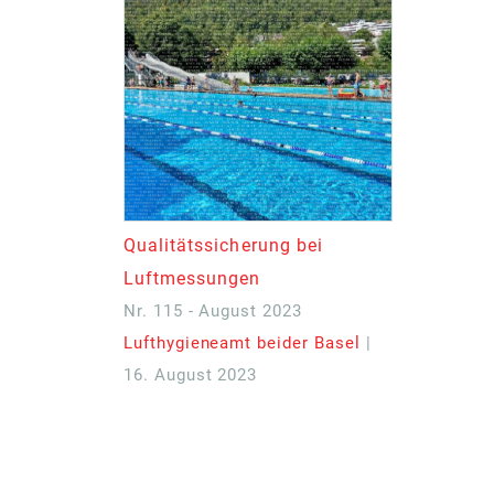
Qualitätssicherung bei
Luftmessungen
Nr. 115 - August 2023
Lufthygieneamt beider Basel
|
16. August 2023