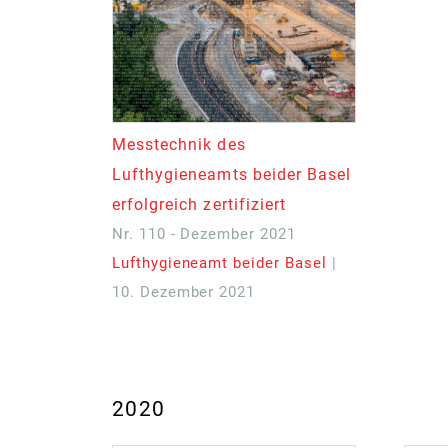
Messtechnik des
Lufthygieneamts beider Basel
erfolgreich zertifiziert
Nr. 110 - Dezember 2021
Lufthygieneamt beider Basel
|
10. Dezember 2021
2020