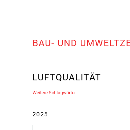
BAU- UND UMWELTZ
LUFTQUALITÄT
Weitere Schlagwörter
2025