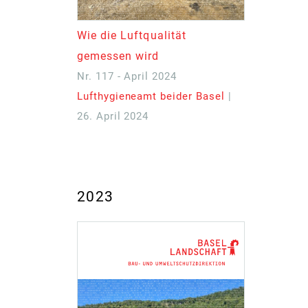
Wie die Luftqualität
gemessen wird
Nr. 117 - April 2024
Lufthygieneamt beider Basel
|
26. April 2024
2023