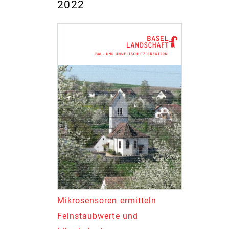
2022
Mikrosensoren ermitteln
Feinstaubwerte und