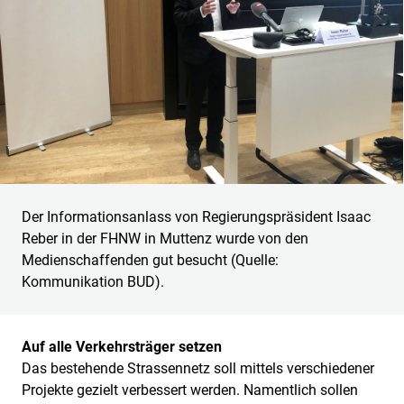
Der Informationsanlass von Regierungspräsident Isaac
Reber in der FHNW in Muttenz wurde von den
Medienschaffenden gut besucht (Quelle:
Kommunikation BUD).
Auf alle Verkehrsträger setzen
Das bestehende Strassennetz soll mittels verschiedener
Projekte gezielt verbessert werden. Namentlich sollen