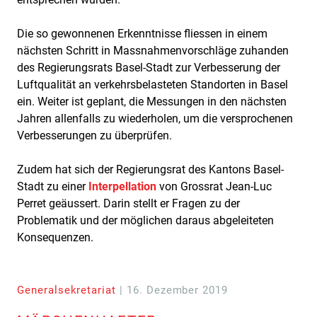
Die so gewonnenen Erkenntnisse fliessen in einem
nächsten Schritt in Massnahmenvorschläge zuhanden
des Regierungsrats Basel-Stadt zur Verbesserung der
Luftqualität an verkehrsbelasteten Standorten in Basel
ein. Weiter ist geplant, die Messungen in den nächsten
Jahren allenfalls zu wiederholen, um die versprochenen
Verbesserungen zu überprüfen.
Zudem hat sich der Regierungsrat des Kantons Basel-
Stadt zu einer
Interpellation
von Grossrat Jean-Luc
Perret geäussert. Darin stellt er Fragen zu der
Problematik und der möglichen daraus abgeleiteten
Konsequenzen.
Generalsekretariat
| 16. Dezember 2019