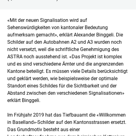
«Mit der neuen Signalisation wird auf
Sehenswürdigkeiten von kantonaler Bedeutung
aufmerksam gemacht», erklärt Alexander Binggeli. Die
Schilder auf den Autobahnen A2 und A3 wurden noch
nicht versetzt, weil die schriftliche Genehmigung des
ASTRA noch ausstehend ist. «Das Projekt ist komplex
und es sind verschiedene Ämter und die angrenzenden
Kantone beteiligt. Es müssen viele Details berücksichtigt
und geklärt werden, wie beispielsweise der optimale
Standort eines Schildes für die Sichtbarkeit und der
Abstand zwischen den verschiedenen Signalisationen»
erklärt Binggeli.
Im Frühjahr 2019 hat das Tiefbauamt die «Willkommen
in Baselland»-Schilder auf den Kantonsstrassen ersetzt.
Das Grundmotiv besteht aus einer