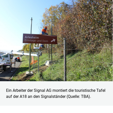
Ein Arbeiter der Signal AG montiert die touristische Tafel
auf der A18 an den Signalständer (Quelle: TBA).