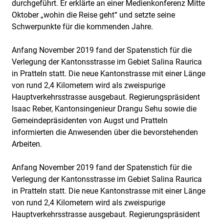
durchgeführt. Er erklärte an einer Medienkonferenz Mitte
Oktober „wohin die Reise geht“ und setzte seine
Schwerpunkte für die kommenden Jahre.
Anfang November 2019 fand der Spatenstich für die
Verlegung der Kantonsstrasse im Gebiet Salina Raurica
in Pratteln statt. Die neue Kantonstrasse mit einer Länge
von rund 2,4 Kilometern wird als zweispurige
Hauptverkehrsstrasse ausgebaut. Regierungspräsident
Isaac Reber, Kantonsingenieur Drangu Sehu sowie die
Gemeindepräsidenten von Augst und Pratteln
informierten die Anwesenden über die bevorstehenden
Arbeiten.
Anfang November 2019 fand der Spatenstich für die
Verlegung der Kantonsstrasse im Gebiet Salina Raurica
in Pratteln statt. Die neue Kantonstrasse mit einer Länge
von rund 2,4 Kilometern wird als zweispurige
Hauptverkehrsstrasse ausgebaut. Regierungspräsident