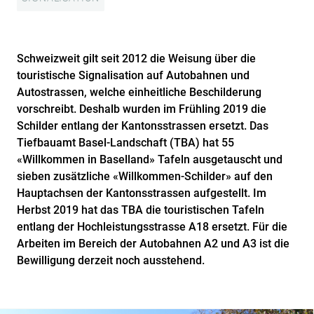
Schweizweit gilt seit 2012 die Weisung über die
touristische Signalisation auf Autobahnen und
Autostrassen, welche einheitliche Beschilderung
vorschreibt. Deshalb wurden im Frühling 2019 die
Schilder entlang der Kantonsstrassen ersetzt. Das
Tiefbauamt Basel-Landschaft (TBA) hat 55
«Willkommen in Baselland» Tafeln ausgetauscht und
sieben zusätzliche «Willkommen-Schilder» auf den
Hauptachsen der Kantonsstrassen aufgestellt. Im
Herbst 2019 hat das TBA die touristischen Tafeln
entlang der Hochleistungsstrasse A18 ersetzt. Für die
Arbeiten im Bereich der Autobahnen A2 und A3 ist die
Bewilligung derzeit noch ausstehend.