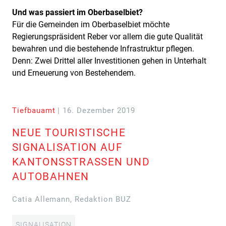
Und was passiert im Oberbaselbiet?
Für die Gemeinden im Oberbaselbiet möchte
Regierungspräsident Reber vor allem die gute Qualität
bewahren und die bestehende Infrastruktur pflegen.
Denn: Zwei Drittel aller Investitionen gehen in Unterhalt
und Erneuerung von Bestehendem.
Tiefbauamt
| 16. Dezember 2019
NEUE TOURISTISCHE
SIGNALISATION AUF
KANTONSSTRASSEN UND
AUTOBAHNEN
Catia Allemann, Redaktion BUZ
SIGNALISATION