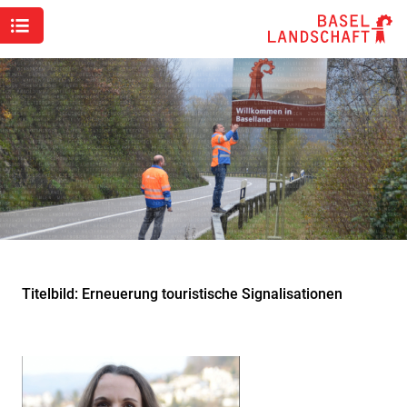
Titelbild: Erneuerung touristische Signalisationen