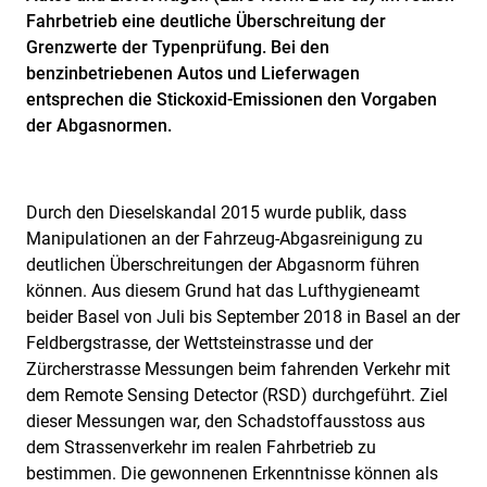
Fahrbetrieb eine deutliche Überschreitung der
Grenzwerte der Typenprüfung. Bei den
benzinbetriebenen Autos und Lieferwagen
entsprechen die Stickoxid-Emissionen den Vorgaben
der Abgasnormen.
Durch den Dieselskandal 2015 wurde publik, dass
Manipulationen an der Fahrzeug-Abgasreinigung zu
deutlichen Überschreitungen der Abgasnorm führen
können. Aus diesem Grund hat das Lufthygieneamt
beider Basel von Juli bis September 2018 in Basel an der
Feldbergstrasse, der Wettsteinstrasse und der
Zürcherstrasse Messungen beim fahrenden Verkehr mit
dem Remote Sensing Detector (RSD) durchgeführt. Ziel
dieser Messungen war, den Schadstoffausstoss aus
dem Strassenverkehr im realen Fahrbetrieb zu
bestimmen. Die gewonnenen Erkenntnisse können als