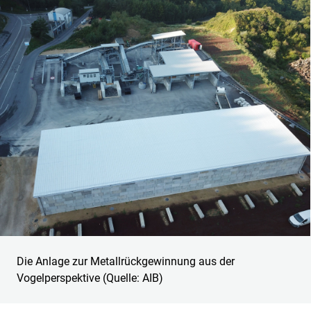
Die Anlage zur Metallrückgewinnung aus der
Vogelperspektive (Quelle: AIB)