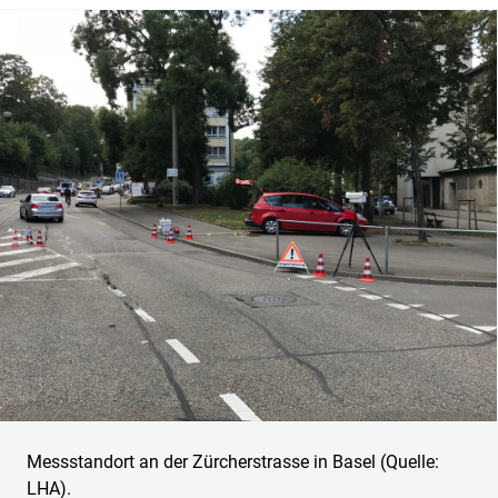
Messstandort an der Zürcherstrasse in Basel (Quelle:
LHA).