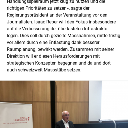
Handlungsspielraum jetzt klug zu nutzen und die
richtigen Prioritäten zu setzen», sagte der
Regierungspräsident an der Veranstaltung vor den
Journalisten. Isaac Reber will den Fokus insbesondere
auf die Verbesserung der überlasteten Infrastruktur
legen. Dies soll durch gezielte Massnahmen, mittelfristig
vor allem durch eine Entlastung dank besserer
Raumplanung, bewirkt werden. Zusammen mit seiner
Direktion will er diesen Herausforderungen mit
strategischen Konzepten begegnen und da und dort
auch schweizweit Massstäbe setzen.