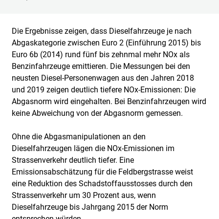
Die Ergebnisse zeigen, dass Dieselfahrzeuge je nach
Abgaskategorie zwischen Euro 2 (Einführung 2015) bis
Euro 6b (2014) rund fünf bis zehnmal mehr NOx als
Benzinfahrzeuge emittieren. Die Messungen bei den
neusten Diesel-Personenwagen aus den Jahren 2018
und 2019 zeigen deutlich tiefere NOx-Emissionen: Die
Abgasnorm wird eingehalten. Bei Benzinfahrzeugen wird
keine Abweichung von der Abgasnorm gemessen.
Ohne die Abgasmanipulationen an den
Dieselfahrzeugen lägen die NOx-Emissionen im
Strassenverkehr deutlich tiefer. Eine
Emissionsabschätzung für die Feldbergstrasse weist
eine Reduktion des Schadstoffausstosses durch den
Strassenverkehr um 30 Prozent aus, wenn
Dieselfahrzeuge bis Jahrgang 2015 der Norm
entsprechen würden.