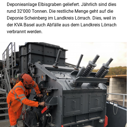
Deponieanlage Elbisgraben geliefert. Jährlich sind dies
rund 32'000 Tonnen. Die restliche Menge geht auf die
Deponie Scheinberg im Landkreis Lörrach. Dies, weil in
der KVA Basel auch Abfälle aus dem Landkreis Lörrach
verbrannt werden.