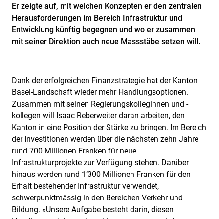
Er zeigte auf, mit welchen Konzepten er den zentralen
Herausforderungen im Bereich Infrastruktur und
Entwicklung künftig begegnen und wo er zusammen
mit seiner Direktion auch neue Massstäbe setzen will.
Dank der erfolgreichen Finanzstrategie hat der Kanton
Basel-Landschaft wieder mehr Handlungsoptionen.
Zusammen mit seinen Regierungskolleginnen und -
kollegen will Isaac Reberweiter daran arbeiten, den
Kanton in eine Position der Stärke zu bringen. Im Bereich
der Investitionen werden über die nächsten zehn Jahre
rund 700 Millionen Franken für neue
Infrastrukturprojekte zur Verfügung stehen. Darüber
hinaus werden rund 1’300 Millionen Franken für den
Erhalt bestehender Infrastruktur verwendet,
schwerpunktmässig in den Bereichen Verkehr und
Bildung. «Unsere Aufgabe besteht darin, diesen