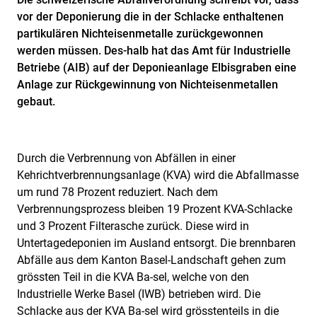
vor der Deponierung die in der Schlacke enthaltenen
partikulären Nichteisenmetalle zurückgewonnen
werden müssen. Des-halb hat das Amt für Industrielle
Betriebe (AIB) auf der Deponieanlage Elbisgraben eine
Anlage zur Rückgewinnung von Nichteisenmetallen
gebaut.
Durch die Verbrennung von Abfällen in einer
Kehrichtverbrennungsanlage (KVA) wird die Abfallmasse
um rund 78 Prozent reduziert. Nach dem
Verbrennungsprozess bleiben 19 Prozent KVA-Schlacke
und 3 Prozent Filterasche zurück. Diese wird in
Untertagedeponien im Ausland entsorgt. Die brennbaren
Abfälle aus dem Kanton Basel-Landschaft gehen zum
grössten Teil in die KVA Ba-sel, welche von den
Industrielle Werke Basel (IWB) betrieben wird. Die
Schlacke aus der KVA Ba-sel wird grösstenteils in die