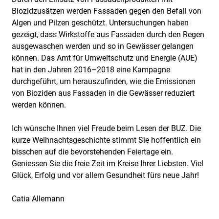
Biozidzusätzen werden Fassaden gegen den Befall von
Algen und Pilzen geschützt. Untersuchungen haben
gezeigt, dass Wirkstoffe aus Fassaden durch den Regen
ausgewaschen werden und so in Gewässer gelangen
können. Das Amt für Umweltschutz und Energie (AUE)
hat in den Jahren 2016–2018 eine Kampagne
durchgeführt, um herauszufinden, wie die Emissionen
von Bioziden aus Fassaden in die Gewässer reduziert
werden können.
Ich wünsche Ihnen viel Freude beim Lesen der BUZ. Die
kurze Weihnachtsgeschichte stimmt Sie hoffentlich ein
bisschen auf die bevorstehenden Feiertage ein.
Geniessen Sie die freie Zeit im Kreise Ihrer Liebsten. Viel
Glück, Erfolg und vor allem Gesundheit fürs neue Jahr!
Catia Allemann