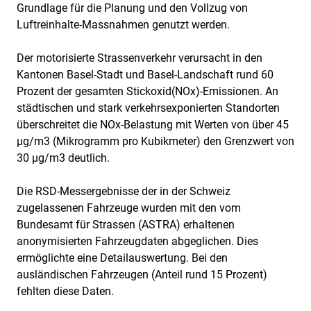
Grundlage für die Planung und den Vollzug von
Luftreinhalte-Massnahmen genutzt werden.
Der motorisierte Strassenverkehr verursacht in den
Kantonen Basel-Stadt und Basel-Landschaft rund 60
Prozent der gesamten Stickoxid(NOx)-Emissionen. An
städtischen und stark verkehrsexponierten Standorten
überschreitet die NOx-Belastung mit Werten von über 45
µg/m3 (Mikrogramm pro Kubikmeter) den Grenzwert von
30 µg/m3 deutlich.
Die RSD-Messergebnisse der in der Schweiz
zugelassenen Fahrzeuge wurden mit den vom
Bundesamt für Strassen (ASTRA) erhaltenen
anonymisierten Fahrzeugdaten abgeglichen. Dies
ermöglichte eine Detailauswertung. Bei den
ausländischen Fahrzeugen (Anteil rund 15 Prozent)
fehlten diese Daten.