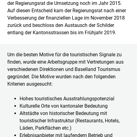
der Regierungsrat die Umsetzung noch im Jahr 2015.
Auf diesen Entscheid kam der Regierungsrat nach einer
Verbesserung der finanziellen Lage im November 2018
zurück und beschloss den Austausch der Schilder
entlang der Kantonsstrassen bis im Frühjahr 2019.
Um die besten Motive für die touristischen Signale zu
finden, wurde eine Arbeitsgruppe mit Vertretungen aus
verschiedenen Direktionen und Baselland Tourismus
gegründet. Die Motive wurden nach den folgenden
Kriterien ausgesucht:
Hohes touristisches Ausstrahlungspotenzial
Kulturelle Orte von kantonaler Bedeutung
Altstädte von historischer Bedeutung mit
touristischer Infrastruktur (Restaurants, Hotels,
Läden, Parkflächen etc.)
Erlebnisanbieter mit laufendem Betrieb und