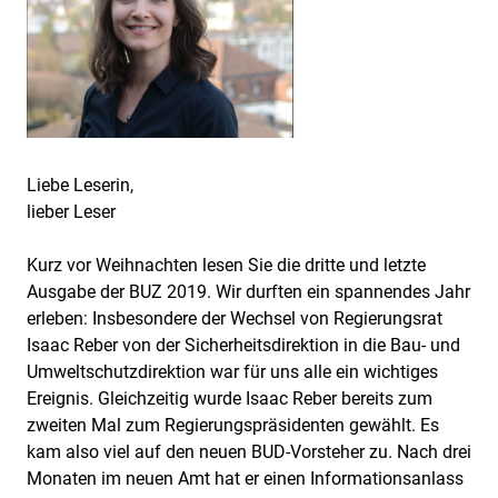
Liebe Leserin,
lieber Leser
Kurz vor Weihnachten lesen Sie die dritte und letzte
Ausgabe der BUZ 2019. Wir durften ein spannendes Jahr
erleben: Insbesondere der Wechsel von Regierungsrat
Isaac Reber von der Sicherheitsdirektion in die Bau- und
Umweltschutzdirektion war für uns alle ein wichtiges
Ereignis. Gleichzeitig wurde Isaac Reber bereits zum
zweiten Mal zum Regierungspräsidenten gewählt. Es
kam also viel auf den neuen BUD-Vorsteher zu. Nach drei
Monaten im neuen Amt hat er einen Informationsanlass