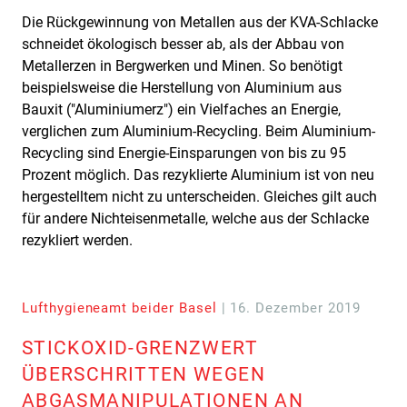
Die Rückgewinnung von Metallen aus der KVA-Schlacke
schneidet ökologisch besser ab, als der Abbau von
Metallerzen in Bergwerken und Minen. So benötigt
beispielsweise die Herstellung von Aluminium aus
Bauxit ("Aluminiumerz") ein Vielfaches an Energie,
verglichen zum Aluminium-Recycling. Beim Aluminium-
Recycling sind Energie-Einsparungen von bis zu 95
Prozent möglich. Das rezyklierte Aluminium ist von neu
hergestelltem nicht zu unterscheiden. Gleiches gilt auch
für andere Nichteisenmetalle, welche aus der Schlacke
rezykliert werden.
Lufthygieneamt beider Basel
| 16. Dezember 2019
STICKOXID-GRENZWERT
ÜBERSCHRITTEN WEGEN
ABGASMANIPULATIONEN AN