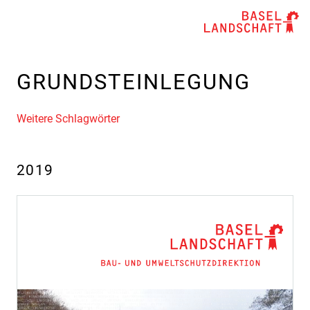
GRUNDSTEINLEGUNG
Weitere Schlagwörter
2019