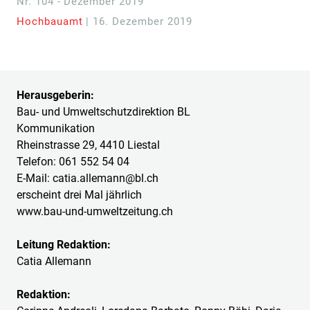
Nr. 104 - Dezember 2019
Hochbauamt
| 16. Dezember 2019
Herausgeberin:
Bau- und Umweltschutzdirektion BL
Kommunikation
Rheinstrasse 29, 4410 Liestal
Telefon: 061 552 54 04
E-Mail: catia.allemann@bl.ch
erscheint drei Mal jährlich
www.bau-und-umweltzeitung.ch
Leitung Redaktion:
Catia Allemann
Redaktion: