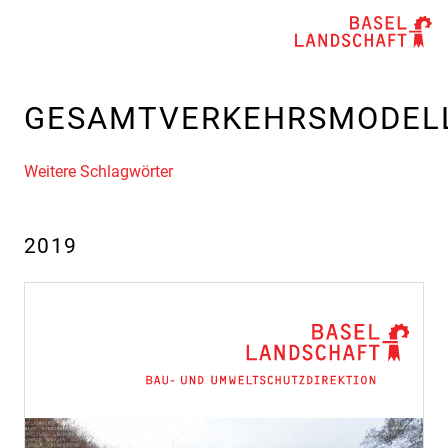
GESAMTVERKEHRSMODEL
Weitere Schlagwörter
2019