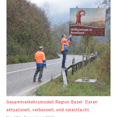
Gesamtverkehrsmodell Region Basel: Daten
aktualisiert, verbessert, und vereinfacht