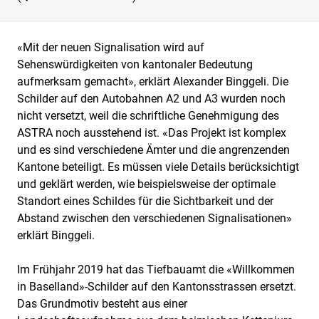
«Mit der neuen Signalisation wird auf
Sehenswürdigkeiten von kantonaler Bedeutung
aufmerksam gemacht», erklärt Alexander Binggeli. Die
Schilder auf den Autobahnen A2 und A3 wurden noch
nicht versetzt, weil die schriftliche Genehmigung des
ASTRA noch ausstehend ist. «Das Projekt ist komplex
und es sind verschiedene Ämter und die angrenzenden
Kantone beteiligt. Es müssen viele Details berücksichtigt
und geklärt werden, wie beispielsweise der optimale
Standort eines Schildes für die Sichtbarkeit und der
Abstand zwischen den verschiedenen Signalisationen»
erklärt Binggeli.
Im Frühjahr 2019 hat das Tiefbauamt die «Willkommen
in Baselland»-Schilder auf den Kantonsstrassen ersetzt.
Das Grundmotiv besteht aus einer