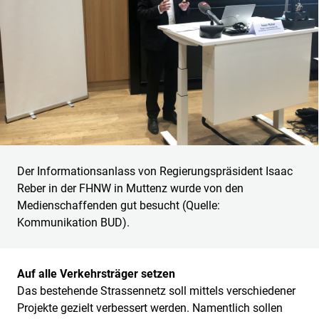
Der Informationsanlass von Regierungspräsident Isaac
Reber in der FHNW in Muttenz wurde von den
Medienschaffenden gut besucht (Quelle:
Kommunikation BUD).
Auf alle Verkehrsträger setzen
Das bestehende Strassennetz soll mittels verschiedener
Projekte gezielt verbessert werden. Namentlich sollen