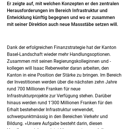
Er zeigte auf, mit welchen Konzepten er den zentralen
Herausforderungen im Bereich Infrastruktur und
Entwicklung künftig begegnen und wo er zusammen
mit seiner Direktion auch neue Massstäbe setzen will.
Dank der erfolgreichen Finanzstrategie hat der Kanton
Basel-Landschaft wieder mehr Handlungsoptionen.
Zusammen mit seinen Regierungskolleginnen und -
kollegen will Isaac Reberweiter daran arbeiten, den
Kanton in eine Position der Stärke zu bringen. Im Bereich
der Investitionen werden über die nächsten zehn Jahre
rund 700 Millionen Franken für neue
Infrastrukturprojekte zur Verfügung stehen. Darüber
hinaus werden rund 1’300 Millionen Franken für den
Erhalt bestehender Infrastruktur verwendet,
schwerpunktmässig in den Bereichen Verkehr und
Bildung. «Unsere Aufgabe besteht darin, diesen