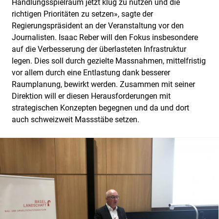
Handlungsspielraum jetzt klug zu nutzen und die
richtigen Prioritäten zu setzen», sagte der
Regierungspräsident an der Veranstaltung vor den
Journalisten. Isaac Reber will den Fokus insbesondere
auf die Verbesserung der überlasteten Infrastruktur
legen. Dies soll durch gezielte Massnahmen, mittelfristig
vor allem durch eine Entlastung dank besserer
Raumplanung, bewirkt werden. Zusammen mit seiner
Direktion will er diesen Herausforderungen mit
strategischen Konzepten begegnen und da und dort
auch schweizweit Massstäbe setzen.