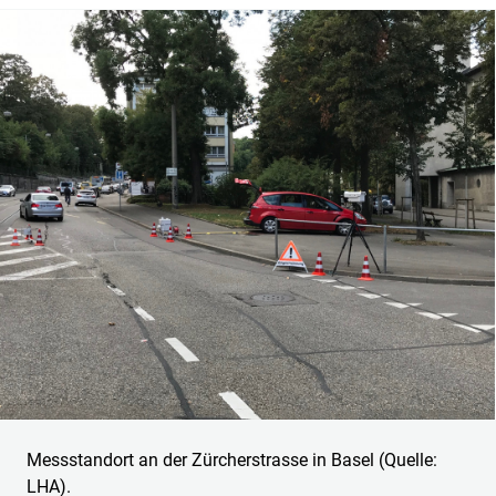
Messstandort an der Zürcherstrasse in Basel (Quelle:
LHA).