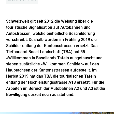
Schweizweit gilt seit 2012 die Weisung über die
touristische Signalisation auf Autobahnen und
Autostrassen, welche einheitliche Beschilderung
vorschreibt. Deshalb wurden im Frühling 2019 die
Schilder entlang der Kantonsstrassen ersetzt. Das
Tiefbauamt Basel-Landschaft (TBA) hat 55
«Willkommen in Baselland» Tafeln ausgetauscht und
sieben zusätzliche «Willkommen-Schilder» auf den
Hauptachsen der Kantonsstrassen aufgestellt. Im
Herbst 2019 hat das TBA die touristischen Tafeln
entlang der Hochleistungsstrasse A18 ersetzt. Für die
Arbeiten im Bereich der Autobahnen A2 und A3 ist die
Bewilligung derzeit noch ausstehend.