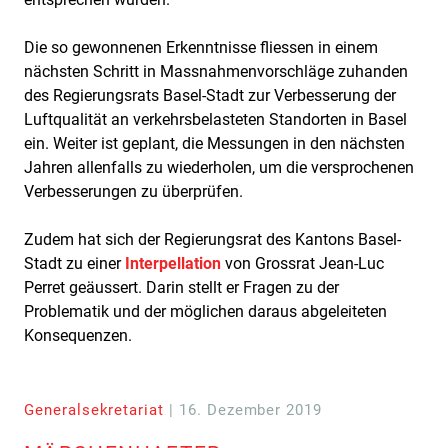
Die so gewonnenen Erkenntnisse fliessen in einem
nächsten Schritt in Massnahmenvorschläge zuhanden
des Regierungsrats Basel-Stadt zur Verbesserung der
Luftqualität an verkehrsbelasteten Standorten in Basel
ein. Weiter ist geplant, die Messungen in den nächsten
Jahren allenfalls zu wiederholen, um die versprochenen
Verbesserungen zu überprüfen.
Zudem hat sich der Regierungsrat des Kantons Basel-
Stadt zu einer
Interpellation
von Grossrat Jean-Luc
Perret geäussert. Darin stellt er Fragen zu der
Problematik und der möglichen daraus abgeleiteten
Konsequenzen.
Generalsekretariat
| 16. Dezember 2019