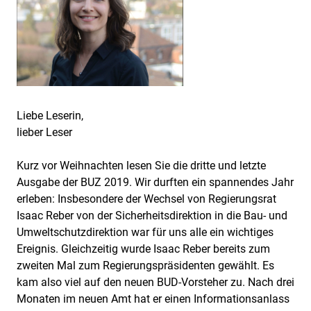
Liebe Leserin,
lieber Leser
Kurz vor Weihnachten lesen Sie die dritte und letzte
Ausgabe der BUZ 2019. Wir durften ein spannendes Jahr
erleben: Insbesondere der Wechsel von Regierungsrat
Isaac Reber von der Sicherheitsdirektion in die Bau- und
Umweltschutzdirektion war für uns alle ein wichtiges
Ereignis. Gleichzeitig wurde Isaac Reber bereits zum
zweiten Mal zum Regierungspräsidenten gewählt. Es
kam also viel auf den neuen BUD-Vorsteher zu. Nach drei
Monaten im neuen Amt hat er einen Informationsanlass