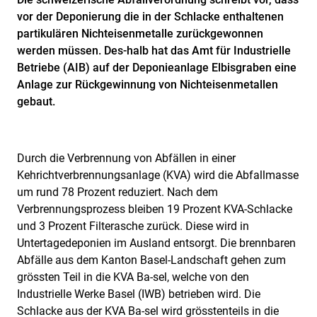
vor der Deponierung die in der Schlacke enthaltenen
partikulären Nichteisenmetalle zurückgewonnen
werden müssen. Des-halb hat das Amt für Industrielle
Betriebe (AIB) auf der Deponieanlage Elbisgraben eine
Anlage zur Rückgewinnung von Nichteisenmetallen
gebaut.
Durch die Verbrennung von Abfällen in einer
Kehrichtverbrennungsanlage (KVA) wird die Abfallmasse
um rund 78 Prozent reduziert. Nach dem
Verbrennungsprozess bleiben 19 Prozent KVA-Schlacke
und 3 Prozent Filterasche zurück. Diese wird in
Untertagedeponien im Ausland entsorgt. Die brennbaren
Abfälle aus dem Kanton Basel-Landschaft gehen zum
grössten Teil in die KVA Ba-sel, welche von den
Industrielle Werke Basel (IWB) betrieben wird. Die
Schlacke aus der KVA Ba-sel wird grösstenteils in die