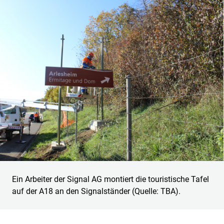
Ein Arbeiter der Signal AG montiert die touristische Tafel
auf der A18 an den Signalständer (Quelle: TBA).