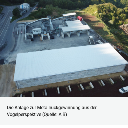
Die Anlage zur Metallrückgewinnung aus der
Vogelperspektive (Quelle: AIB)