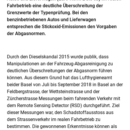
Fahrbetrieb eine deutliche Überschreitung der
Grenzwerte der Typenprüfung. Bei den
benzinbetriebenen Autos und Lieferwagen
entsprechen die Stickoxid-Emissionen den Vorgaben
der Abgasnormen.
Durch den Dieselskandal 2015 wurde publik, dass
Manipulationen an der Fahrzeug-Abgasreinigung zu
deutlichen Überschreitungen der Abgasnorm führen
können. Aus diesem Grund hat das Lufthygieneamt
beider Basel von Juli bis September 2018 in Basel an der
Feldbergstrasse, der Wettsteinstrasse und der
Zürcherstrasse Messungen beim fahrenden Verkehr mit
dem Remote Sensing Detector (RSD) durchgeführt. Ziel
dieser Messungen war, den Schadstoffausstoss aus
dem Strassenverkehr im realen Fahrbetrieb zu
bestimmen. Die gewonnenen Erkenntnisse können als