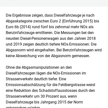
Die Ergebnisse zeigen, dass Dieselfahrzeuge je nach
Abgaskategorie zwischen Euro 2 (Einführung 2015) bis
Euro 6b (2014) rund fünf bis zehnmal mehr NOx als
Benzinfahrzeuge emittieren. Die Messungen bei den
neusten Diesel-Personenwagen aus den Jahren 2018
und 2019 zeigen deutlich tiefere NOx-Emissionen: Die
Abgasnorm wird eingehalten. Bei Benzinfahrzeugen wird
keine Abweichung von der Abgasnorm gemessen.
Ohne die Abgasmanipulationen an den
Dieselfahrzeugen lägen die NOx-Emissionen im
Strassenverkehr deutlich tiefer. Eine
Emissionsabschätzung für die Feldbergstrasse weist
eine Reduktion des Schadstoffausstosses durch den
Strassenverkehr um 30 Prozent aus, wenn
Dieselfahrzeuge bis Jahrgang 2015 der Norm
entsprechen würden.