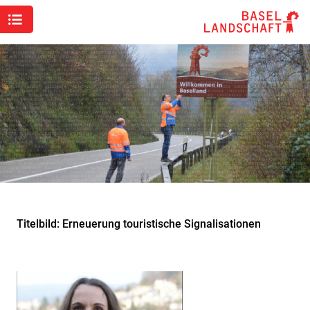
Titelbild: Erneuerung touristische Signalisationen