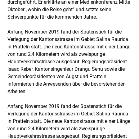
durchgeführt. Er erklärte an einer Medienkonferenz Mitte
Oktober „wohin die Reise geht“ und setzte seine
Schwerpunkte für die kommenden Jahre.
Anfang November 2019 fand der Spatenstich für die
Verlegung der Kantonsstrasse im Gebiet Salina Raurica
in Pratteln statt. Die neue Kantonstrasse mit einer Länge
von rund 2,4 Kilometern wird als zweispurige
Hauptverkehrsstrasse ausgebaut. Regierungspräsident
Isaac Reber, Kantonsingenieur Drangu Sehu sowie die
Gemeindepräsidenten von Augst und Pratteln
informierten die Anwesenden über die bevorstehenden
Arbeiten.
Anfang November 2019 fand der Spatenstich für die
Verlegung der Kantonsstrasse im Gebiet Salina Raurica
in Pratteln statt. Die neue Kantonstrasse mit einer Länge
von rund 2,4 Kilometern wird als zweispurige
Hauptverkehrsstrasse ausgebaut. Regierungspräsident