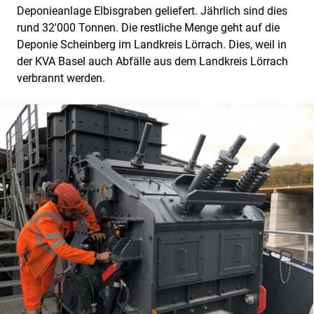
Deponieanlage Elbisgraben geliefert. Jährlich sind dies
rund 32'000 Tonnen. Die restliche Menge geht auf die
Deponie Scheinberg im Landkreis Lörrach. Dies, weil in
der KVA Basel auch Abfälle aus dem Landkreis Lörrach
verbrannt werden.