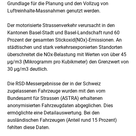
Grundlage für die Planung und den Vollzug von
Luftreinhalte-Massnahmen genutzt werden.
Der motorisierte Strassenverkehr verursacht in den
Kantonen Basel-Stadt und Basel-Landschaft rund 60
Prozent der gesamten Stickoxid(NOx)-Emissionen. An
städtischen und stark verkehrsexponierten Standorten
überschreitet die NOx-Belastung mit Werten von über 45
µg/m3 (Mikrogramm pro Kubikmeter) den Grenzwert von
30 µg/m3 deutlich.
Die RSD-Messergebnisse der in der Schweiz
zugelassenen Fahrzeuge wurden mit den vom
Bundesamt für Strassen (ASTRA) erhaltenen
anonymisierten Fahrzeugdaten abgeglichen. Dies
ermöglichte eine Detailauswertung. Bei den
ausländischen Fahrzeugen (Anteil rund 15 Prozent)
fehlten diese Daten.