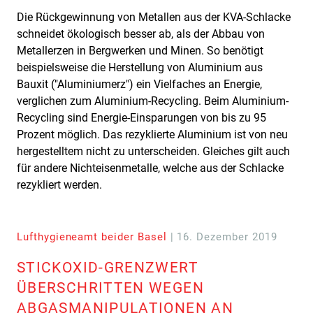
Die Rückgewinnung von Metallen aus der KVA-Schlacke
schneidet ökologisch besser ab, als der Abbau von
Metallerzen in Bergwerken und Minen. So benötigt
beispielsweise die Herstellung von Aluminium aus
Bauxit ("Aluminiumerz") ein Vielfaches an Energie,
verglichen zum Aluminium-Recycling. Beim Aluminium-
Recycling sind Energie-Einsparungen von bis zu 95
Prozent möglich. Das rezyklierte Aluminium ist von neu
hergestelltem nicht zu unterscheiden. Gleiches gilt auch
für andere Nichteisenmetalle, welche aus der Schlacke
rezykliert werden.
Lufthygieneamt beider Basel
| 16. Dezember 2019
STICKOXID-GRENZWERT
ÜBERSCHRITTEN WEGEN
ABGASMANIPULATIONEN AN