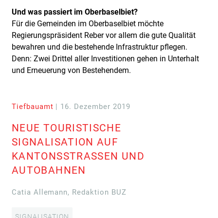
Und was passiert im Oberbaselbiet?
Für die Gemeinden im Oberbaselbiet möchte
Regierungspräsident Reber vor allem die gute Qualität
bewahren und die bestehende Infrastruktur pflegen.
Denn: Zwei Drittel aller Investitionen gehen in Unterhalt
und Erneuerung von Bestehendem.
Tiefbauamt
| 16. Dezember 2019
NEUE TOURISTISCHE
SIGNALISATION AUF
KANTONSSTRASSEN UND
AUTOBAHNEN
Catia Allemann, Redaktion BUZ
SIGNALISATION