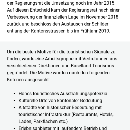
der Regierungsrat die Umsetzung noch im Jahr 2015.
Auf diesen Entscheid kam der Regierungsrat nach einer
Verbesserung der finanziellen Lage im November 2018
zurück und beschloss den Austausch der Schilder
entlang der Kantonsstrassen bis im Frühjahr 2019.
Um die besten Motive für die touristischen Signale zu
finden, wurde eine Arbeitsgruppe mit Vertretungen aus
verschiedenen Direktionen und Baselland Tourismus
gegründet. Die Motive wurden nach den folgenden
Kriterien ausgesucht:
Hohes touristisches Ausstrahlungspotenzial
Kulturelle Orte von kantonaler Bedeutung
Altstädte von historischer Bedeutung mit
touristischer Infrastruktur (Restaurants, Hotels,
Läden, Parkflächen etc.)
Erlebnisanbieter mit laufendem Betrieb und