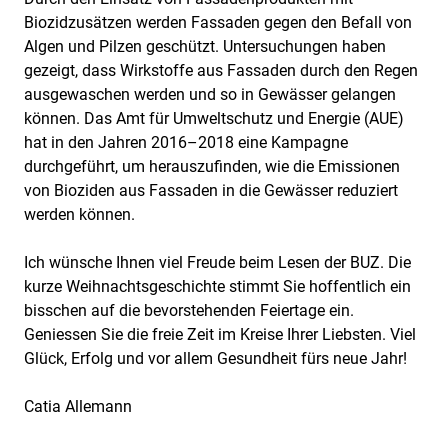
Biozidzusätzen werden Fassaden gegen den Befall von
Algen und Pilzen geschützt. Untersuchungen haben
gezeigt, dass Wirkstoffe aus Fassaden durch den Regen
ausgewaschen werden und so in Gewässer gelangen
können. Das Amt für Umweltschutz und Energie (AUE)
hat in den Jahren 2016–2018 eine Kampagne
durchgeführt, um herauszufinden, wie die Emissionen
von Bioziden aus Fassaden in die Gewässer reduziert
werden können.
Ich wünsche Ihnen viel Freude beim Lesen der BUZ. Die
kurze Weihnachtsgeschichte stimmt Sie hoffentlich ein
bisschen auf die bevorstehenden Feiertage ein.
Geniessen Sie die freie Zeit im Kreise Ihrer Liebsten. Viel
Glück, Erfolg und vor allem Gesundheit fürs neue Jahr!
Catia Allemann