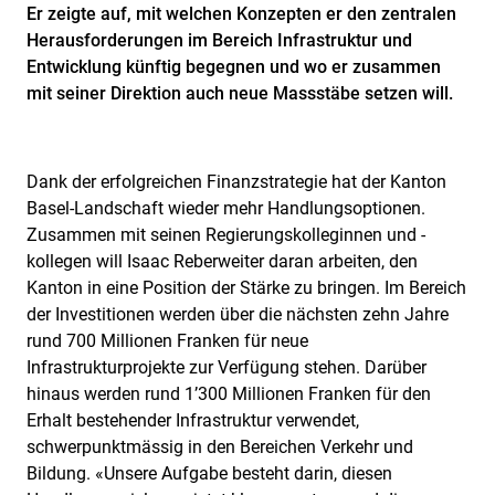
Er zeigte auf, mit welchen Konzepten er den zentralen
Herausforderungen im Bereich Infrastruktur und
Entwicklung künftig begegnen und wo er zusammen
mit seiner Direktion auch neue Massstäbe setzen will.
Dank der erfolgreichen Finanzstrategie hat der Kanton
Basel-Landschaft wieder mehr Handlungsoptionen.
Zusammen mit seinen Regierungskolleginnen und -
kollegen will Isaac Reberweiter daran arbeiten, den
Kanton in eine Position der Stärke zu bringen. Im Bereich
der Investitionen werden über die nächsten zehn Jahre
rund 700 Millionen Franken für neue
Infrastrukturprojekte zur Verfügung stehen. Darüber
hinaus werden rund 1’300 Millionen Franken für den
Erhalt bestehender Infrastruktur verwendet,
schwerpunktmässig in den Bereichen Verkehr und
Bildung. «Unsere Aufgabe besteht darin, diesen