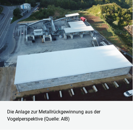
Die Anlage zur Metallrückgewinnung aus der
Vogelperspektive (Quelle: AIB)