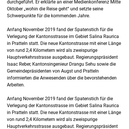
durchgeführt. Er erklärte an einer Medienkonferenz Mitte
Oktober „wohin die Reise geht“ und setzte seine
Schwerpunkte für die kommenden Jahre.
Anfang November 2019 fand der Spatenstich für die
Verlegung der Kantonsstrasse im Gebiet Salina Raurica
in Pratteln statt. Die neue Kantonstrasse mit einer Länge
von rund 2,4 Kilometern wird als zweispurige
Hauptverkehrsstrasse ausgebaut. Regierungspräsident
Isaac Reber, Kantonsingenieur Drangu Sehu sowie die
Gemeindepräsidenten von Augst und Pratteln
informierten die Anwesenden über die bevorstehenden
Arbeiten.
Anfang November 2019 fand der Spatenstich für die
Verlegung der Kantonsstrasse im Gebiet Salina Raurica
in Pratteln statt. Die neue Kantonstrasse mit einer Länge
von rund 2,4 Kilometern wird als zweispurige
Hauptverkehrsstrasse ausgebaut. Regierungspräsident