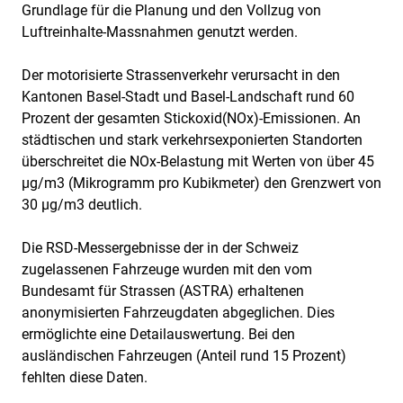
Grundlage für die Planung und den Vollzug von
Luftreinhalte-Massnahmen genutzt werden.
Der motorisierte Strassenverkehr verursacht in den
Kantonen Basel-Stadt und Basel-Landschaft rund 60
Prozent der gesamten Stickoxid(NOx)-Emissionen. An
städtischen und stark verkehrsexponierten Standorten
überschreitet die NOx-Belastung mit Werten von über 45
µg/m3 (Mikrogramm pro Kubikmeter) den Grenzwert von
30 µg/m3 deutlich.
Die RSD-Messergebnisse der in der Schweiz
zugelassenen Fahrzeuge wurden mit den vom
Bundesamt für Strassen (ASTRA) erhaltenen
anonymisierten Fahrzeugdaten abgeglichen. Dies
ermöglichte eine Detailauswertung. Bei den
ausländischen Fahrzeugen (Anteil rund 15 Prozent)
fehlten diese Daten.