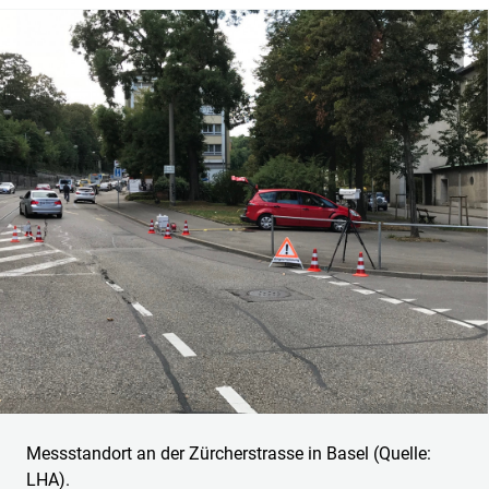
Messstandort an der Zürcherstrasse in Basel (Quelle:
LHA).