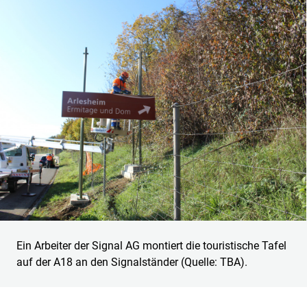
Ein Arbeiter der Signal AG montiert die touristische Tafel
auf der A18 an den Signalständer (Quelle: TBA).