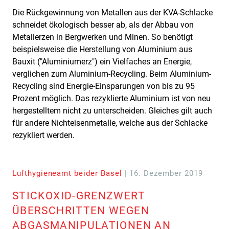
Die Rückgewinnung von Metallen aus der KVA-Schlacke
schneidet ökologisch besser ab, als der Abbau von
Metallerzen in Bergwerken und Minen. So benötigt
beispielsweise die Herstellung von Aluminium aus
Bauxit ("Aluminiumerz") ein Vielfaches an Energie,
verglichen zum Aluminium-Recycling. Beim Aluminium-
Recycling sind Energie-Einsparungen von bis zu 95
Prozent möglich. Das rezyklierte Aluminium ist von neu
hergestelltem nicht zu unterscheiden. Gleiches gilt auch
für andere Nichteisenmetalle, welche aus der Schlacke
rezykliert werden.
Lufthygieneamt beider Basel
| 16. Dezember 2019
STICKOXID-GRENZWERT
ÜBERSCHRITTEN WEGEN
ABGASMANIPULATIONEN AN