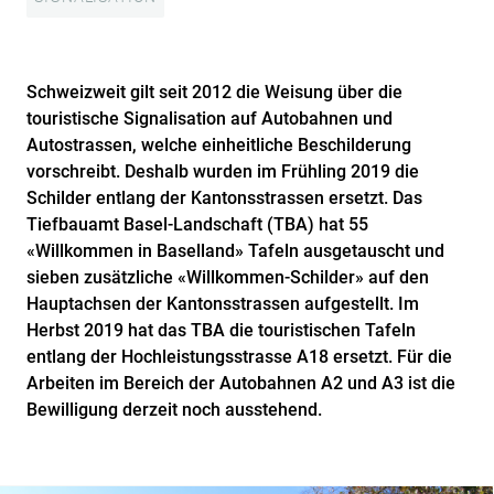
Schweizweit gilt seit 2012 die Weisung über die
touristische Signalisation auf Autobahnen und
Autostrassen, welche einheitliche Beschilderung
vorschreibt. Deshalb wurden im Frühling 2019 die
Schilder entlang der Kantonsstrassen ersetzt. Das
Tiefbauamt Basel-Landschaft (TBA) hat 55
«Willkommen in Baselland» Tafeln ausgetauscht und
sieben zusätzliche «Willkommen-Schilder» auf den
Hauptachsen der Kantonsstrassen aufgestellt. Im
Herbst 2019 hat das TBA die touristischen Tafeln
entlang der Hochleistungsstrasse A18 ersetzt. Für die
Arbeiten im Bereich der Autobahnen A2 und A3 ist die
Bewilligung derzeit noch ausstehend.