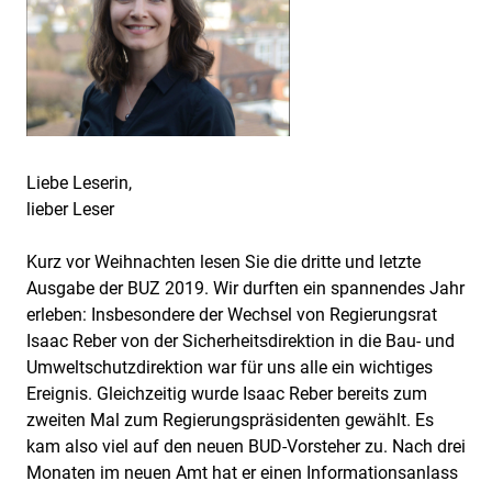
Liebe Leserin,
lieber Leser
Kurz vor Weihnachten lesen Sie die dritte und letzte
Ausgabe der BUZ 2019. Wir durften ein spannendes Jahr
erleben: Insbesondere der Wechsel von Regierungsrat
Isaac Reber von der Sicherheitsdirektion in die Bau- und
Umweltschutzdirektion war für uns alle ein wichtiges
Ereignis. Gleichzeitig wurde Isaac Reber bereits zum
zweiten Mal zum Regierungspräsidenten gewählt. Es
kam also viel auf den neuen BUD-Vorsteher zu. Nach drei
Monaten im neuen Amt hat er einen Informationsanlass