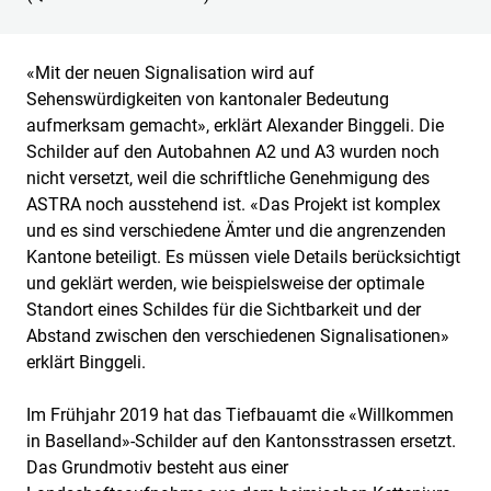
«Mit der neuen Signalisation wird auf
Sehenswürdigkeiten von kantonaler Bedeutung
aufmerksam gemacht», erklärt Alexander Binggeli. Die
Schilder auf den Autobahnen A2 und A3 wurden noch
nicht versetzt, weil die schriftliche Genehmigung des
ASTRA noch ausstehend ist. «Das Projekt ist komplex
und es sind verschiedene Ämter und die angrenzenden
Kantone beteiligt. Es müssen viele Details berücksichtigt
und geklärt werden, wie beispielsweise der optimale
Standort eines Schildes für die Sichtbarkeit und der
Abstand zwischen den verschiedenen Signalisationen»
erklärt Binggeli.
Im Frühjahr 2019 hat das Tiefbauamt die «Willkommen
in Baselland»-Schilder auf den Kantonsstrassen ersetzt.
Das Grundmotiv besteht aus einer