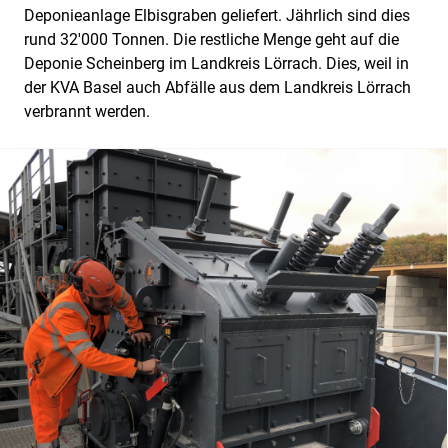
Deponieanlage Elbisgraben geliefert. Jährlich sind dies
rund 32'000 Tonnen. Die restliche Menge geht auf die
Deponie Scheinberg im Landkreis Lörrach. Dies, weil in
der KVA Basel auch Abfälle aus dem Landkreis Lörrach
verbrannt werden.