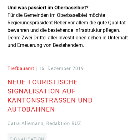
Und was passiert im Oberbaselbiet?
Für die Gemeinden im Oberbaselbiet möchte
Regierungspräsident Reber vor allem die gute Qualität
bewahren und die bestehende Infrastruktur pflegen.
Denn: Zwei Drittel aller Investitionen gehen in Unterhalt
und Erneuerung von Bestehendem.
Tiefbauamt
| 16. Dezember 2019
NEUE TOURISTISCHE
SIGNALISATION AUF
KANTONSSTRASSEN UND
AUTOBAHNEN
Catia Allemann, Redaktion BUZ
SIGNALISATION