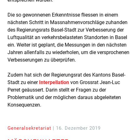
Die so gewonnenen Erkenntnisse fliessen in einem
nächsten Schritt in Massnahmenvorschläge zuhanden
des Regierungsrats Basel-Stadt zur Verbesserung der
Luftqualität an verkehrsbelasteten Standorten in Basel
ein. Weiter ist geplant, die Messungen in den nächsten
Jahren allenfalls zu wiederholen, um die versprochenen
Verbesserungen zu überprüfen.
Zudem hat sich der Regierungsrat des Kantons Basel-
Stadt zu einer
Interpellation
von Grossrat Jean-Luc
Perret geäussert. Darin stellt er Fragen zu der
Problematik und der möglichen daraus abgeleiteten
Konsequenzen.
Generalsekretariat
| 16. Dezember 2019