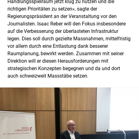
Handlungsspielraum jetzt klug zu nutzen und die
richtigen Prioritäten zu setzen», sagte der
Regierungspräsident an der Veranstaltung vor den
Journalisten. Isaac Reber will den Fokus insbesondere
auf die Verbesserung der überlasteten Infrastruktur
legen. Dies soll durch gezielte Massnahmen, mittelfristig
vor allem durch eine Entlastung dank besserer
Raumplanung, bewirkt werden. Zusammen mit seiner
Direktion will er diesen Herausforderungen mit
strategischen Konzepten begegnen und da und dort
auch schweizweit Massstäbe setzen.