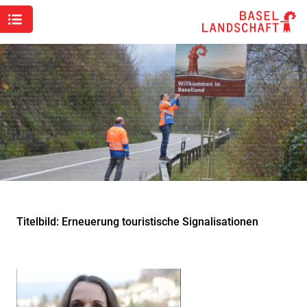
Titelbild: Erneuerung touristische Signalisationen