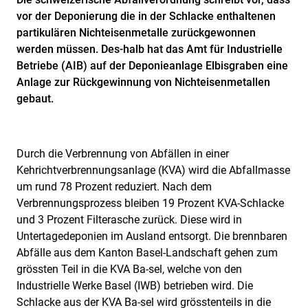
vor der Deponierung die in der Schlacke enthaltenen
partikulären Nichteisenmetalle zurückgewonnen
werden müssen. Des-halb hat das Amt für Industrielle
Betriebe (AIB) auf der Deponieanlage Elbisgraben eine
Anlage zur Rückgewinnung von Nichteisenmetallen
gebaut.
Durch die Verbrennung von Abfällen in einer
Kehrichtverbrennungsanlage (KVA) wird die Abfallmasse
um rund 78 Prozent reduziert. Nach dem
Verbrennungsprozess bleiben 19 Prozent KVA-Schlacke
und 3 Prozent Filterasche zurück. Diese wird in
Untertagedeponien im Ausland entsorgt. Die brennbaren
Abfälle aus dem Kanton Basel-Landschaft gehen zum
grössten Teil in die KVA Ba-sel, welche von den
Industrielle Werke Basel (IWB) betrieben wird. Die
Schlacke aus der KVA Ba-sel wird grösstenteils in die