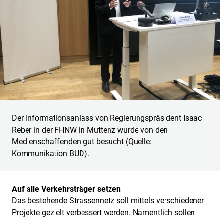
Der Informationsanlass von Regierungspräsident Isaac
Reber in der FHNW in Muttenz wurde von den
Medienschaffenden gut besucht (Quelle:
Kommunikation BUD).
Auf alle Verkehrsträger setzen
Das bestehende Strassennetz soll mittels verschiedener
Projekte gezielt verbessert werden. Namentlich sollen