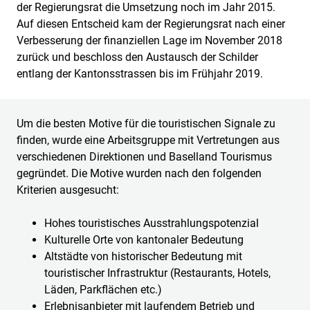
der Regierungsrat die Umsetzung noch im Jahr 2015.
Auf diesen Entscheid kam der Regierungsrat nach einer
Verbesserung der finanziellen Lage im November 2018
zurück und beschloss den Austausch der Schilder
entlang der Kantonsstrassen bis im Frühjahr 2019.
Um die besten Motive für die touristischen Signale zu
finden, wurde eine Arbeitsgruppe mit Vertretungen aus
verschiedenen Direktionen und Baselland Tourismus
gegründet. Die Motive wurden nach den folgenden
Kriterien ausgesucht:
Hohes touristisches Ausstrahlungspotenzial
Kulturelle Orte von kantonaler Bedeutung
Altstädte von historischer Bedeutung mit
touristischer Infrastruktur (Restaurants, Hotels,
Läden, Parkflächen etc.)
Erlebnisanbieter mit laufendem Betrieb und