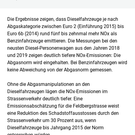
Die Ergebnisse zeigen, dass Dieselfahrzeuge je nach
Abgaskategorie zwischen Euro 2 (Einführung 2015) bis
Euro 6b (2014) rund fünf bis zehnmal mehr NOx als
Benzinfahrzeuge emittieren. Die Messungen bei den
neusten Diesel-Personenwagen aus den Jahren 2018
und 2019 zeigen deutlich tiefere NOx-Emissionen: Die
Abgasnorm wird eingehalten. Bei Benzinfahrzeugen wird
keine Abweichung von der Abgasnorm gemessen.
Ohne die Abgasmanipulationen an den
Dieselfahrzeugen lägen die NOx-Emissionen im
Strassenverkehr deutlich tiefer. Eine
Emissionsabschätzung für die Feldbergstrasse weist
eine Reduktion des Schadstoffausstosses durch den
Strassenverkehr um 30 Prozent aus, wenn
Dieselfahrzeuge bis Jahrgang 2015 der Norm
entsprechen würden.