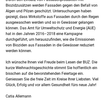
Biozidzusätzen werden Fassaden gegen den Befall von
Algen und Pilzen geschützt. Untersuchungen haben
gezeigt, dass Wirkstoffe aus Fassaden durch den Regen
ausgewaschen werden und so in Gewässer gelangen
können. Das Amt für Umweltschutz und Energie (AUE)
hat in den Jahren 2016–2018 eine Kampagne
durchgeführt, um herauszufinden, wie die Emissionen
von Bioziden aus Fassaden in die Gewässer reduziert
werden können.
Ich wünsche Ihnen viel Freude beim Lesen der BUZ. Die
kurze Weihnachtsgeschichte stimmt Sie hoffentlich ein
bisschen auf die bevorstehenden Feiertage ein.
Geniessen Sie die freie Zeit im Kreise Ihrer Liebsten. Viel
Glück, Erfolg und vor allem Gesundheit fürs neue Jahr!
Catia Allemann