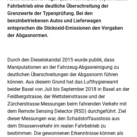
Fahrbetrieb eine deutliche Überschreitung der
Grenzwerte der Typenprüfung. Bei den
benzinbetriebenen Autos und Lieferwagen
entsprechen die Stickoxid-Emissionen den Vorgaben
der Abgasnormen.
Durch den Dieselskandal 2015 wurde publik, dass
Manipulationen an der Fahrzeug-Abgasreinigung zu
deutlichen Überschreitungen der Abgasnorm führen
können. Aus diesem Grund hat das Lufthygieneamt
beider Basel von Juli bis September 2018 in Basel an der
Feldbergstrasse, der Wettsteinstrasse und der
Zürcherstrasse Messungen beim fahrenden Verkehr mit
dem Remote Sensing Detector (RSD) durchgeführt. Ziel
dieser Messungen war, den Schadstoffausstoss aus
dem Strassenverkehr im realen Fahrbetrieb zu
bestimmen. Die gewonnenen Erkenntnisse können als