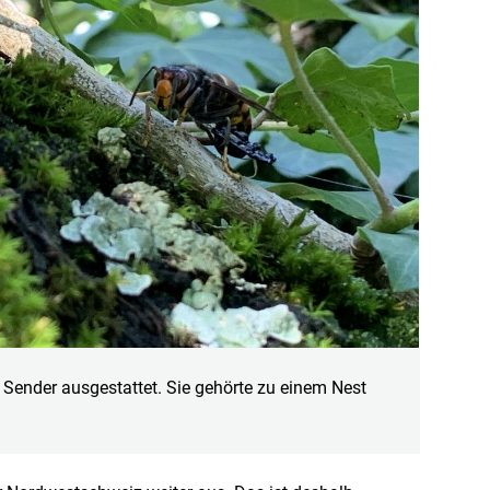
 Sender ausgestattet. Sie gehörte zu einem Nest