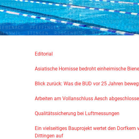
Editorial
Asiatische Hornisse bedroht einheimische Bien
Blick zurück: Was die BUD vor 25 Jahren beweg
Arbeiten am Vollanschluss Aesch abgeschloss
Qualitätssicherung bei Luftmessungen
Ein vielseitiges Bauprojekt wertet den Dorfkern 
Dittingen auf