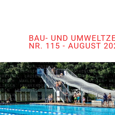
BAU- UND UMWELTZ
NR. 115 - AUGUST 20