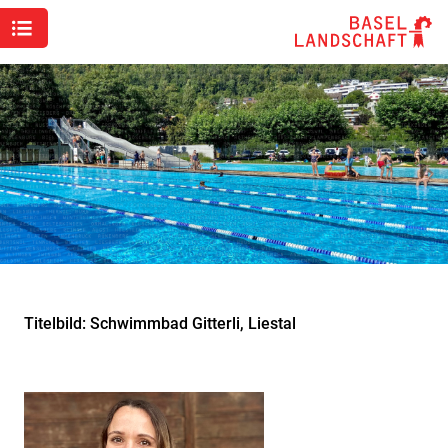
Titelbild: Schwimmbad Gitterli, Liestal