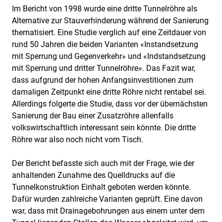
Im Bericht von 1998 wurde eine dritte Tunnelröhre als
Alternative zur Stauverhinderung während der Sanierung
thematisiert. Eine Studie verglich auf eine Zeitdauer von
rund 50 Jahren die beiden Varianten «Instandsetzung
mit Sperrung und Gegenverkehr» und «Indstandsetzung
mit Sperrung und dritter Tunnelröhre». Das Fazit war,
dass aufgrund der hohen Anfangsinvestitionen zum
damaligen Zeitpunkt eine dritte Röhre nicht rentabel sei.
Allerdings folgerte die Studie, dass vor der übernächsten
Sanierung der Bau einer Zusatzröhre allenfalls
volkswirtschaftlich interessant sein könnte. Die dritte
Röhre war also noch nicht vom Tisch.
Der Bericht befasste sich auch mit der Frage, wie der
anhaltenden Zunahme des Quelldrucks auf die
Tunnelkonstruktion Einhalt geboten werden könnte.
Dafür wurden zahlreiche Varianten geprüft. Eine davon
war, dass mit Drainagebohrungen aus einem unter dem