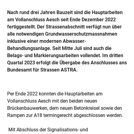
Nach rund drei Jahren Bauzeit sind die Hauptarbeiten
am Vollanschluss Aesch seit Ende Dezember 2022
fertiggestellt. Der Strassenabschnitt verfügt nun über
alle notwendigen Grundwasserschutzmassnahmen
inklusive einer modernen Abwasser-
Behandlungsanlage. Seit Mitte Juli sind auch die
Belags- und Markierungsarbeiten vollendet. Im dritten
Quartal 2023 erfolgt die Übergabe des Anschlusses ans
Bundesamt für Strassen ASTRA.
Per Ende 2022 konnten die Hauptarbeiten am
Vollanschluss Aesch mit den beiden neuen
Brückenbauwerken, dem neuen Betonkreisel sowie den
Rampen zur A18 termingerecht abgeschlossen werden.
Mit Abschluss der Signalisations- und