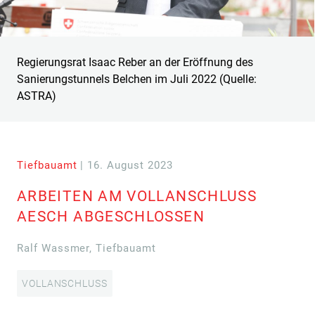
Regierungsrat Isaac Reber an der Eröffnung des
Sanierungstunnels Belchen im Juli 2022 (Quelle:
ASTRA)
Tiefbauamt
| 16. August 2023
ARBEITEN AM VOLLANSCHLUSS
AESCH ABGESCHLOSSEN
Ralf Wassmer, Tiefbauamt
VOLLANSCHLUSS