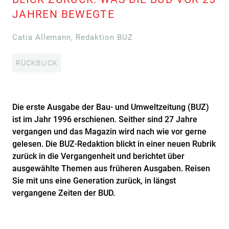
JAHREN BEWEGTE
Catia Allemann, Redaktion BUZ
RÜCKBLICK
Die erste Ausgabe der Bau- und Umweltzeitung (BUZ)
ist im Jahr 1996 erschienen. Seither sind 27 Jahre
vergangen und das Magazin wird nach wie vor gerne
gelesen. Die BUZ-Redaktion blickt in einer neuen Rubrik
zurück in die Vergangenheit und berichtet über
ausgewählte Themen aus früheren Ausgaben. Reisen
Sie mit uns eine Generation zurück, in längst
vergangene Zeiten der BUD.