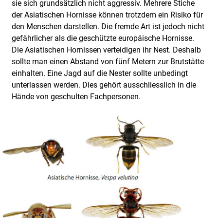
sie sich grundsätzlich nicht aggressiv. Mehrere Stiche
der Asiatischen Hornisse können trotzdem ein Risiko für
den Menschen darstellen. Die fremde Art ist jedoch nicht
gefährlicher als die geschützte europäische Hornisse.
Die Asiatischen Hornissen verteidigen ihr Nest. Deshalb
sollte man einen Abstand von fünf Metern zur Brutstätte
einhalten. Eine Jagd auf die Nester sollte unbedingt
unterlassen werden. Dies gehört ausschliesslich in die
Hände von geschulten Fachpersonen.