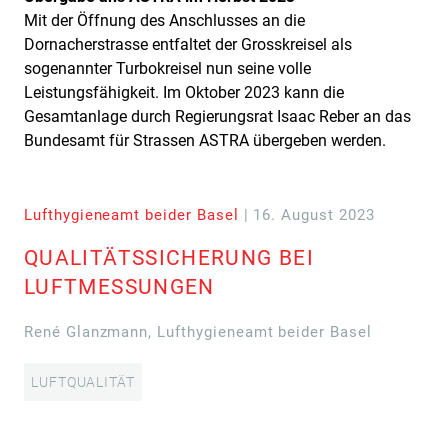
Mit der Öffnung des Anschlusses an die
Dornacherstrasse entfaltet der Grosskreisel als
sogenannter Turbokreisel nun seine volle
Leistungsfähigkeit. Im Oktober 2023 kann die
Gesamtanlage durch Regierungsrat Isaac Reber an das
Bundesamt für Strassen ASTRA übergeben werden.
Lufthygieneamt beider Basel
| 16. August 2023
QUALITÄTSSICHERUNG BEI
LUFTMESSUNGEN
René Glanzmann, Lufthygieneamt beider Basel
LUFTQUALITÄT