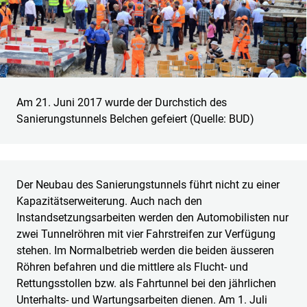
Am 21. Juni 2017 wurde der Durchstich des
Sanierungstunnels Belchen gefeiert (Quelle: BUD)
Der Neubau des Sanierungstunnels führt nicht zu einer
Kapazitätserweiterung. Auch nach den
Instandsetzungsarbeiten werden den Automobilisten nur
zwei Tunnelröhren mit vier Fahrstreifen zur Verfügung
stehen. Im Normalbetrieb werden die beiden äusseren
Röhren befahren und die mittlere als Flucht- und
Rettungsstollen bzw. als Fahrtunnel bei den jährlichen
Unterhalts- und Wartungsarbeiten dienen. Am 1. Juli