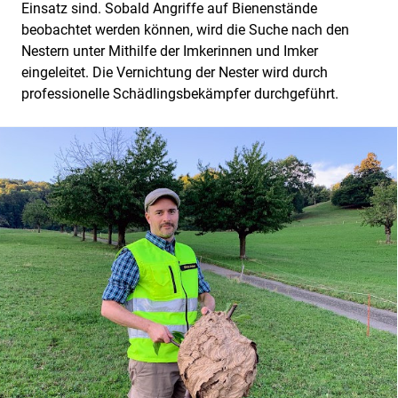
Einsatz sind. Sobald Angriffe auf Bienenstände
beobachtet werden können, wird die Suche nach den
Nestern unter Mithilfe der Imkerinnen und Imker
eingeleitet. Die Vernichtung der Nester wird durch
professionelle Schädlingsbekämpfer durchgeführt.