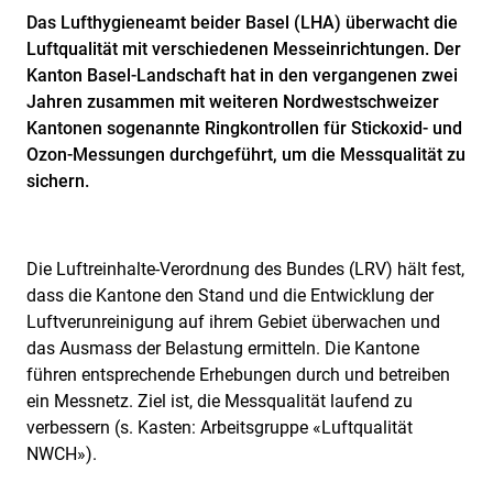
Das Lufthygieneamt beider Basel (LHA) überwacht die
Luftqualität mit verschiedenen Messeinrichtungen. Der
Kanton Basel-Landschaft hat in den vergangenen zwei
Jahren zusammen mit weiteren Nordwestschweizer
Kantonen sogenannte Ringkontrollen für Stickoxid- und
Ozon-Messungen durchgeführt, um die Messqualität zu
sichern.
Die Luftreinhalte-Verordnung des Bundes (LRV) hält fest,
dass die Kantone den Stand und die Entwicklung der
Luftverunreinigung auf ihrem Gebiet überwachen und
das Ausmass der Belastung ermitteln. Die Kantone
führen entsprechende Erhebungen durch und betreiben
ein Messnetz. Ziel ist, die Messqualität laufend zu
verbessern (s. Kasten: Arbeitsgruppe «Luftqualität
NWCH»).