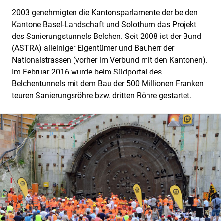
2003 genehmigten die Kantonsparlamente der beiden
Kantone Basel-Landschaft und Solothurn das Projekt
des Sanierungstunnels Belchen. Seit 2008 ist der Bund
(ASTRA) alleiniger Eigentümer und Bauherr der
Nationalstrassen (vorher im Verbund mit den Kantonen).
Im Februar 2016 wurde beim Südportal des
Belchentunnels mit dem Bau der 500 Millionen Franken
teuren Sanierungsröhre bzw. dritten Röhre gestartet.