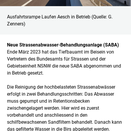
Ausfahrtsrampe Laufen Aesch in Betrieb (Quelle: G.
Zenners)
Neue Strassenabwasser-Behandlungsanlage (SABA)
Ende März 2023 hat das Tiefbauamt im Beisein von
Vertretern des Bundesamts für Strassen und der
Gebietseinheit NSNW die neue SABA abgenommen und
in Betrieb gesetzt.
Die Reinigung der hochbelasteten Strassenabwässer
erfolgt in zwei Behandlungsschritten: Das Abwasser
muss gepumpt und in Retentionsbecken
zwischengelagert werden. Hier wird es zuerst
vorbehandelt und anschliessend in den
schilfbewachsenen Sandfiltern behandelt. Danach kann
das gefilterte Wasser in die Birs abgeleitet werden.