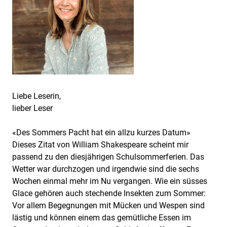
Liebe Leserin,
lieber Leser
«Des Sommers Pacht hat ein allzu kurzes Datum»
Dieses Zitat von William Shakespeare scheint mir
passend zu den diesjährigen Schulsommerferien. Das
Wetter war durchzogen und irgendwie sind die sechs
Wochen einmal mehr im Nu vergangen. Wie ein süsses
Glace gehören auch stechende Insekten zum Sommer:
Vor allem Begegnungen mit Mücken und Wespen sind
lästig und können einem das gemütliche Essen im