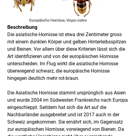
Beschreibung
Die asiatische Hornisse ist etwa drei Zentimeter gross
mit einem dunklen Körper und gelben Hinterleibsspitzen
und Beinen. Vor allem über diese Kriterien lässt sich die
Art identifizieren und von der europäischen Hornisse
unterscheiden. Im Flug wirkt die asiatische Hornisse
überwiegend schwarz, die europäische Hornisse
hingegen deutlich mehr rot-braun.
Die Asiatische Hornisse stammt ursprünglich aus Asien
und wurde 2004 im Südwesten Frankreichs nach Europa
eingeschleppt. Seitdem hat sich die Art auf die
Nachbarländer ausgebreitet und ist 2017 auch in der
Schweiz angekommen. Sie ernährt sich, im Gegensatz
zur europäischen Hornisse, vorwiegend von Bienen. Da