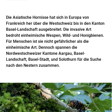
Die Asiatische Hornisse hat sich in Europa von
Frankreich her über die Westschweiz bis in den Kanton
Basel-Landschaft ausgebreitet. Die invasive Art
bedroht einheimische Wespen, Wild- und Honigbienen.
Für Menschen ist sie nicht gefährlicher als die
einheimische Art. Dennoch spannen die
Nordwestschweizer Kantone Aargau, Basel-
Landschaft, Basel-Stadt, und Solothurn für die Suche
nach den Nestern zusammen.