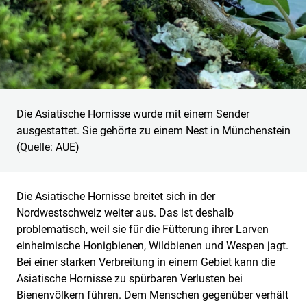
Die Asiatische Hornisse wurde mit einem Sender
ausgestattet. Sie gehörte zu einem Nest in Münchenstein
(Quelle: AUE)
Die Asiatische Hornisse breitet sich in der
Nordwestschweiz weiter aus. Das ist deshalb
problematisch, weil sie für die Fütterung ihrer Larven
einheimische Honigbienen, Wildbienen und Wespen jagt.
Bei einer starken Verbreitung in einem Gebiet kann die
Asiatische Hornisse zu spürbaren Verlusten bei
Bienenvölkern führen. Dem Menschen gegenüber verhält