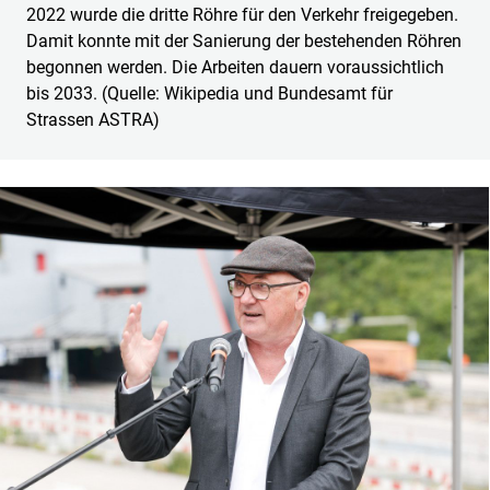
2022 wurde die dritte Röhre für den Verkehr freigegeben.
Damit konnte mit der Sanierung der bestehenden Röhren
begonnen werden. Die Arbeiten dauern voraussichtlich
bis 2033. (Quelle: Wikipedia und Bundesamt für
Strassen ASTRA)