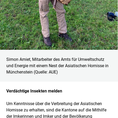
Simon Amiet, Mitarbeiter des Amts für Umweltschutz
und Energie mit einem Nest der Asiatischen Hornisse in
Münchenstein (Quelle: AUE)
Verdächtige Insekten melden
Um Kenntnisse über die Verbreitung der Asiatischen
Hornisse zu erhalten, sind die Kantone auf die Mithilfe
der Imkerinnen und Imker und der Bevölkerung