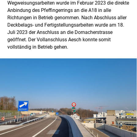
Wegweisungsarbeiten wurde im Februar 2023 die direkte
Anbindung des Pfeffingerrings an die A18 in alle
Richtungen in Betrieb genommen. Nach Abschluss aller
Deckbelags- und Fertigstellungsarbeiten wurde am 18.
Juli 2023 der Anschluss an die Dornacherstrasse
geöffnet. Der Vollanschluss Aesch konnte somit
vollständig in Betrieb gehen.