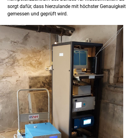
sorgt dafür, dass hierzulande mit höchster Genauigkeit
gemessen und geprüft wird.