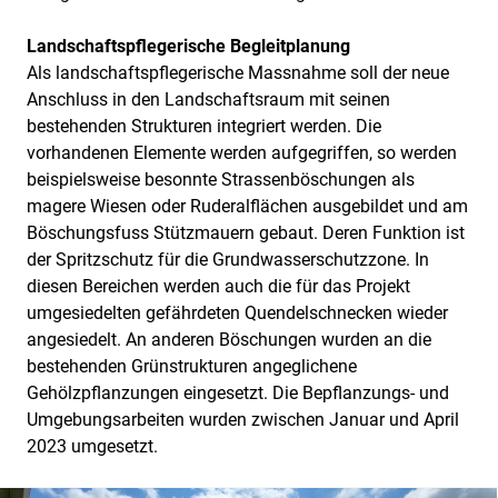
Landschaftspflegerische Begleitplanung
Als landschaftspflegerische Massnahme soll der neue
Anschluss in den Landschaftsraum mit seinen
bestehenden Strukturen integriert werden. Die
vorhandenen Elemente werden aufgegriffen, so werden
beispielsweise besonnte Strassenböschungen als
magere Wiesen oder Ruderalflächen ausgebildet und am
Böschungsfuss Stützmauern gebaut. Deren Funktion ist
der Spritzschutz für die Grundwasserschutzzone. In
diesen Bereichen werden auch die für das Projekt
umgesiedelten gefährdeten Quendelschnecken wieder
angesiedelt. An anderen Böschungen wurden an die
bestehenden Grünstrukturen angeglichene
Gehölzpflanzungen eingesetzt. Die Bepflanzungs- und
Umgebungsarbeiten wurden zwischen Januar und April
2023 umgesetzt.