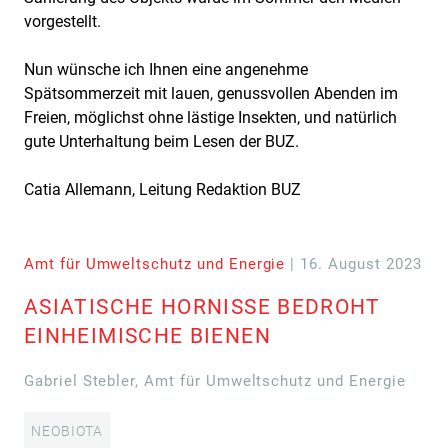
vorgestellt.
Nun wünsche ich Ihnen eine angenehme
Spätsommerzeit mit lauen, genussvollen Abenden im
Freien, möglichst ohne lästige Insekten, und natürlich
gute Unterhaltung beim Lesen der BUZ.
Catia Allemann, Leitung Redaktion BUZ
Amt für Umweltschutz und Energie
| 16. August 2023
ASIATISCHE HORNISSE BEDROHT
EINHEIMISCHE BIENEN
Gabriel Stebler, Amt für Umweltschutz und Energie
NEOBIOTA