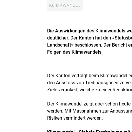
KLIMAWANDEL
Die Auswirkungen des Klimawandels we
deutlicher. Der Kanton hat den «Statusb
Landschaft» beschlossen. Der Bericht 
Folgen des Klimawandels.
Der Kanton verfolgt beim Klimawandel ein
den Ausstoss von Treibhausgasen zu ver
Ziele verankert, welche zu einer Redukti
Der Klimawandel zeigt aber schon heute
werden. Mit Massnahmen zur Anpassun
Risiken vermindert werden.