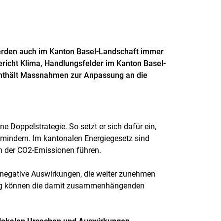
rden auch im Kanton Basel-Landschaft immer
ericht Klima, Handlungsfelder im Kanton Basel-
enthält Massnahmen zur Anpassung an die
e Doppelstrategie. So setzt er sich dafür ein,
mindern. Im kantonalen Energiegesetz sind
on der CO2-Emissionen führen.
 negative Auswirkungen, die weiter zunehmen
g können die damit zusammenhängenden