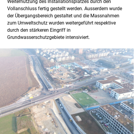
Weiternutzung des Installationsplatzes durch den
Vollanschluss fertig gestellt werden. Ausserdem wurde
der Übergangsbereich gestaltet und die Massnahmen
zum Umweltschutz wurden weitergeführt respektive
durch den stärkeren Eingriff in
Grundwasserschutzgebiete intensiviert.