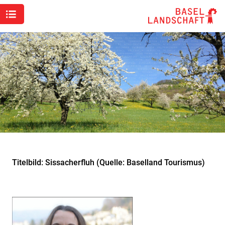
Titelbild: Sissacherfluh (Quelle: Baselland Tourismus)