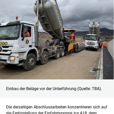
Einbau der Beläge vor der Unterführung (Quelle: TBA).
Die derzeitigen Abschlussarbeiten konzentrieren sich auf
die Fertigstellung der Einfahrtsrampe zur A18, dem