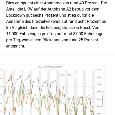
Dies entspricht einer Abnahme von rund 40 Prozent. Der
Anteil der LKW auf der Autobahn A2 betrug vor dem
Lockdown gut sechs Prozent und stieg durch die
Abnahme des Freizeitverkehrs auf rund acht Prozent an.
Im Vergleich dazu die Feldbergstrasse in Basel: Von
11'000 Fahrzeugen pro Tag auf rund 8'000 Fahrzeuge
pro Tag, was einem Rückgang von rund 25 Prozent
entspricht.