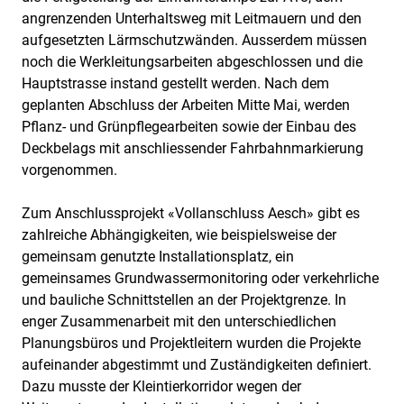
angrenzenden Unterhaltsweg mit Leitmauern und den
aufgesetzten Lärmschutzwänden. Ausserdem müssen
noch die Werkleitungsarbeiten abgeschlossen und die
Hauptstrasse instand gestellt werden. Nach dem
geplanten Abschluss der Arbeiten Mitte Mai, werden
Pflanz- und Grünpflegearbeiten sowie der Einbau des
Deckbelags mit anschliessender Fahrbahnmarkierung
vorgenommen.
Zum Anschlussprojekt «Vollanschluss Aesch» gibt es
zahlreiche Abhängigkeiten, wie beispielsweise der
gemeinsam genutzte Installationsplatz, ein
gemeinsames Grundwassermonitoring oder verkehrliche
und bauliche Schnittstellen an der Projektgrenze. In
enger Zusammenarbeit mit den unterschiedlichen
Planungsbüros und Projektleitern wurden die Projekte
aufeinander abgestimmt und Zuständigkeiten definiert.
Dazu musste der Kleintierkorridor wegen der