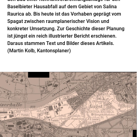
Baselbieter Hausabfall auf dem Gebiet von Salina
Raurica ab. Bis heute ist das Vorhaben geprägt vom
Spagat zwischen raumplanerischer Vision und
konkreter Umsetzung. Zur Geschichte dieser Planung
ist jüngst ein reich illustrierter Bericht erschienen.
Daraus stammen Text und Bilder dieses Artikels.
(Martin Kolb, Kantonsplaner)