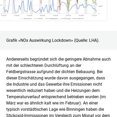
Grafik «NOx Auswirkung Lockdown» (Quelle: LHA).
Andererseits begründet sich die geringere Abnahme auch
mit der schlechteren Durchlüftung an der
Feldbergstrasse aufgrund der dichten Bebauung. Bei
dieser Einschätzung wurde davon ausgegangen, dass
die Industrie und das Gewerbe ihre Emissionen nicht
wesentlich reduziert haben und die Heizungen dem
Temperaturverlauf entsprechend betrieben wurden (im
März war es ähnlich kalt wie im Februar). An einer
typisch vorstädtischen Lage wie Binningen haben die
Stickoxid-Immissionen im Vergleich zum Monat vor dem