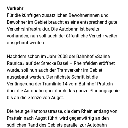
Verkehr
Für die künftigen zusätzlichen Bewohnerinnen und
Bewohner im Gebiet braucht es eine entsprechend gute
Verkehrsinfrastruktur. Die Autobahn ist bereits
vorhanden, nun soll auch der öffentliche Verkehr weiter
ausgebaut werden.
Nachdem schon im Jahr 2008 der Bahnhof «Salina
Raurica» auf der Strecke Basel – Rheinfelden eröffnet
wurde, soll nun auch der Tramverkehr im Gebiet
ausgebaut werden. Der nächste Schritt ist die
Verlängerung der Tramlinie 14 vom Bahnhof Pratteln
über die Autobahn quer durch das ganze Planungsgebiet
bis an die Grenze von Augst.
Die heutige Kantonsstrasse, die dem Rhein entlang von
Pratteln nach Augst führt, wird gegenwärtig an den
südlichen Rand des Gebiets parallel zur Autobahn