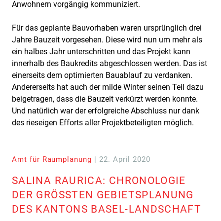
Anwohnern vorgängig kommuniziert.
Für das geplante Bauvorhaben waren ursprünglich drei
Jahre Bauzeit vorgesehen. Diese wird nun um mehr als
ein halbes Jahr unterschritten und das Projekt kann
innerhalb des Baukredits abgeschlossen werden. Das ist
einerseits dem optimierten Bauablauf zu verdanken.
Andererseits hat auch der milde Winter seinen Teil dazu
beigetragen, dass die Bauzeit verkürzt werden konnte.
Und natürlich war der erfolgreiche Abschluss nur dank
des rieseigen Efforts aller Projektbeteiligten möglich.
Amt für Raumplanung
| 22. April 2020
SALINA RAURICA: CHRONOLOGIE
DER GRÖSSTEN GEBIETSPLANUNG
DES KANTONS BASEL-LANDSCHAFT