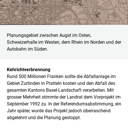
Planungsgebiet zwischen Augst im Osten,
Schweizerhalle im Westen, dem Rhein im Norden und der
Autobahn im Süden.
Kehrichtverbrennung
Rund 500 Millionen Franken sollte die Abfallanlage im
Gebiet Zurlinden in Pratteln kosten und den Abfall des
gesamten Kantons Basel-Landschaft verarbeiten. Mit
grosser Mehrheit stimmte der Landrat dem Vorprojekt im
September 1992 zu. In der Referendumsabstimmung, ein
Jahr später, wurde das Projekt jedoch überraschend
abgelehnt und die Planung gestoppt.