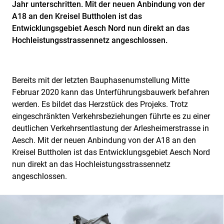
Jahr unterschritten. Mit der neuen Anbindung von der
A18 an den Kreisel Buttholen ist das
Entwicklungsgebiet Aesch Nord nun direkt an das
Hochleistungsstrassennetz angeschlossen.
Bereits mit der letzten Bauphasenumstellung Mitte
Februar 2020 kann das Unterführungsbauwerk befahren
werden. Es bildet das Herzstück des Projeks. Trotz
eingeschränkten Verkehrsbeziehungen führte es zu einer
deutlichen Verkehrsentlastung der Arlesheimerstrasse in
Aesch. Mit der neuen Anbindung von der A18 an den
Kreisel Buttholen ist das Entwicklungsgebiet Aesch Nord
nun direkt an das Hochleistungsstrassennetz
angeschlossen.