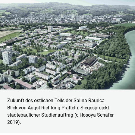
Zukunft des östlichen Teils der Salina Raurica
Blick von Augst Richtung Pratteln: Siegesprojekt
städtebaulicher Studienauftrag (c Hosoya Schäfer
2019).