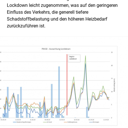
Lockdown leicht zugenommen, was auf den geringeren
Einfluss des Verkehrs, die generell tiefere
Schadstoffbelastung und den höheren Heizbedarf
zurückzuführen ist.