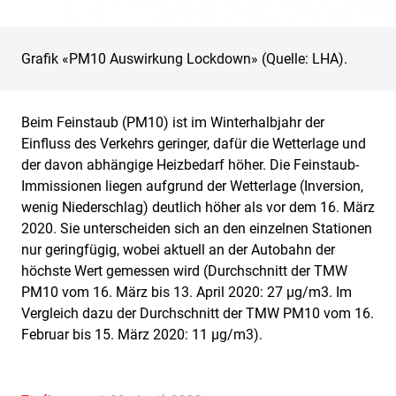
Grafik «PM10 Auswirkung Lockdown» (Quelle: LHA).
Beim Feinstaub (PM10) ist im Winterhalbjahr der
Einfluss des Verkehrs geringer, dafür die Wetterlage und
der davon abhängige Heizbedarf höher. Die Feinstaub-
Immissionen liegen aufgrund der Wetterlage (Inversion,
wenig Niederschlag) deutlich höher als vor dem 16. März
2020. Sie unterscheiden sich an den einzelnen Stationen
nur geringfügig, wobei aktuell an der Autobahn der
höchste Wert gemessen wird (Durchschnitt der TMW
PM10 vom 16. März bis 13. April 2020: 27 µg/m3. Im
Vergleich dazu der Durchschnitt der TMW PM10 vom 16.
Februar bis 15. März 2020: 11 µg/m3).