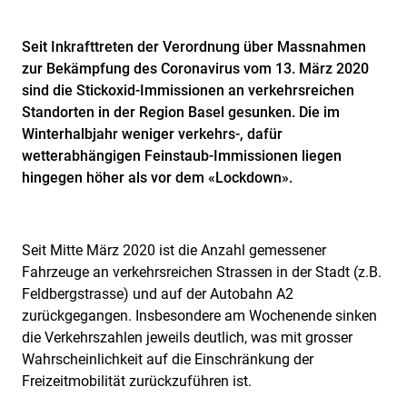
Seit Inkrafttreten der Verordnung über Massnahmen
zur Bekämpfung des Coronavirus vom 13. März 2020
sind die Stickoxid-Immissionen an verkehrsreichen
Standorten in der Region Basel gesunken. Die im
Winterhalbjahr weniger verkehrs-, dafür
wetterabhängigen Feinstaub-Immissionen liegen
hingegen höher als vor dem «Lockdown».
Seit Mitte März 2020 ist die Anzahl gemessener
Fahrzeuge an verkehrsreichen Strassen in der Stadt (z.B.
Feldbergstrasse) und auf der Autobahn A2
zurückgegangen. Insbesondere am Wochenende sinken
die Verkehrszahlen jeweils deutlich, was mit grosser
Wahrscheinlichkeit auf die Einschränkung der
Freizeitmobilität zurückzuführen ist.