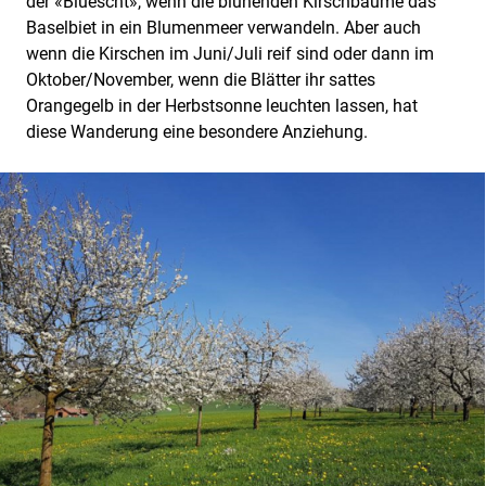
der «Bluescht», wenn die blühenden Kirschbäume das
Baselbiet in ein Blumenmeer verwandeln. Aber auch
wenn die Kirschen im Juni/Juli reif sind oder dann im
Oktober/November, wenn die Blätter ihr sattes
Orangegelb in der Herbstsonne leuchten lassen, hat
diese Wanderung eine besondere Anziehung.