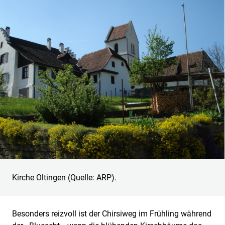
Kirche Oltingen (Quelle: ARP).
Besonders reizvoll ist der Chirsiweg im Frühling während