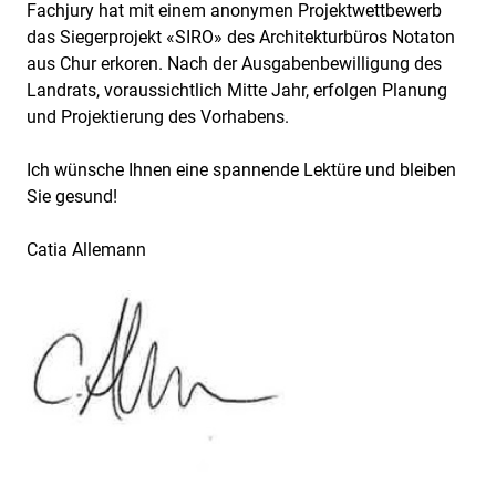
Fachjury hat mit einem anonymen Projektwettbewerb
das Siegerprojekt «SIRO» des Architekturbüros Notaton
aus Chur erkoren. Nach der Ausgabenbewilligung des
Landrats, voraussichtlich Mitte Jahr, erfolgen Planung
und Projektierung des Vorhabens.
Ich wünsche Ihnen eine spannende Lektüre und bleiben
Sie gesund!
Catia Allemann