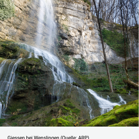
Giessen bei Wenslingen (Quelle: ARP).