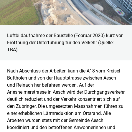
Luftbildaufnahme der Baustelle (Februar 2020) kurz vor
Eröffnung der Unterführung für den Verkehr (Quelle:
TBA).
Nach Abschluss der Arbeiten kann die A18 vom Kreisel
Buttholen und von der Hauptstrasse zwischen Aesch
und Reinach her befahren werden. Auf der
Arlesheimerstrasse in Aesch wird der Durchgangsverkehr
deutlich reduziert und der Verkehr konzentriert sich auf
den Zubringer. Die umgesetzten Massnahmen führen zu
einer erheblichen Lärmreduktion am Ortsrand. Alle
Arbeiten wurden stets mit der Gemeinde Aesch
koordiniert und den betroffenen Anwohnerinnen und