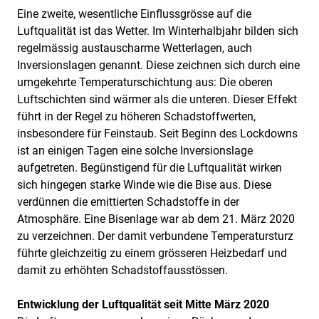
Eine zweite, wesentliche Einflussgrösse auf die
Luftqualität ist das Wetter. Im Winterhalbjahr bilden sich
regelmässig austauscharme Wetterlagen, auch
Inversionslagen genannt. Diese zeichnen sich durch eine
umgekehrte Temperaturschichtung aus: Die oberen
Luftschichten sind wärmer als die unteren. Dieser Effekt
führt in der Regel zu höheren Schadstoffwerten,
insbesondere für Feinstaub. Seit Beginn des Lockdowns
ist an einigen Tagen eine solche Inversionslage
aufgetreten. Begünstigend für die Luftqualität wirken
sich hingegen starke Winde wie die Bise aus. Diese
verdünnen die emittierten Schadstoffe in der
Atmosphäre. Eine Bisenlage war ab dem 21. März 2020
zu verzeichnen. Der damit verbundene Temperatursturz
führte gleichzeitig zu einem grösseren Heizbedarf und
damit zu erhöhten Schadstoffausstössen.
Entwicklung der Luftqualität seit Mitte März 2020