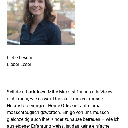
Liebe Leserin
Lieber Leser
Seit dem
Lockdown Mitte März ist für uns alle Vieles
nicht mehr, wie es war. Das stellt uns vor grosse
Herausforderungen. Home Office ist auf einmal
massentauglich geworden. Einige von uns müssen
gleichzeitig auch ihre Kinder zuhause betreuen – wie ich
aus eigener Erfahrung weiss, ist das keine einfache