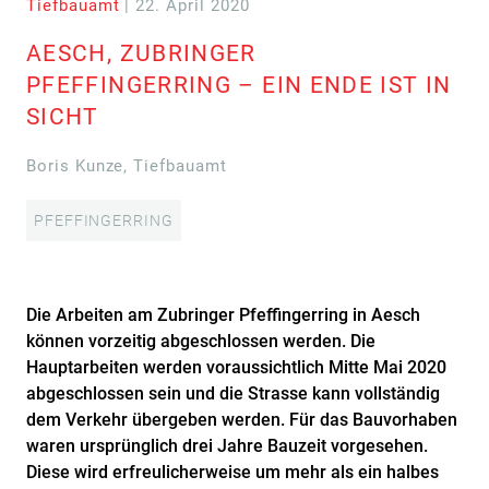
Tiefbauamt
| 22. April 2020
AESCH, ZUBRINGER
PFEFFINGERRING – EIN ENDE IST IN
SICHT
Boris Kunze, Tiefbauamt
PFEFFINGERRING
Die Arbeiten am Zubringer Pfeffingerring in Aesch
können vorzeitig abgeschlossen werden. Die
Hauptarbeiten werden voraussichtlich Mitte Mai 2020
abgeschlossen sein und die Strasse kann vollständig
dem Verkehr übergeben werden. Für das Bauvorhaben
waren ursprünglich drei Jahre Bauzeit vorgesehen.
Diese wird erfreulicherweise um mehr als ein halbes