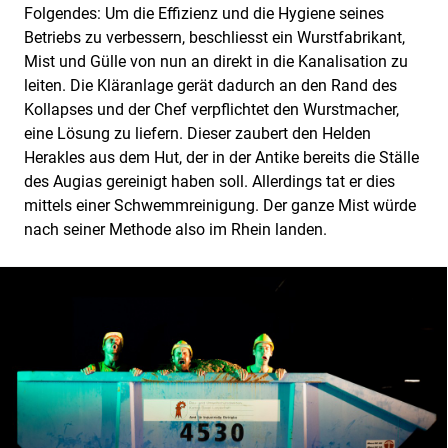
Folgendes: Um die Effizienz und die Hygiene seines
Betriebs zu verbessern, beschliesst ein Wurstfabrikant,
Mist und Gülle von nun an direkt in die Kanalisation zu
leiten. Die Kläranlage gerät dadurch an den Rand des
Kollapses und der Chef verpflichtet den Wurstmacher,
eine Lösung zu liefern. Dieser zaubert den Helden
Herakles aus dem Hut, der in der Antike bereits die Ställe
des Augias gereinigt haben soll. Allerdings tat er dies
mittels einer Schwemmreinigung. Der ganze Mist würde
nach seiner Methode also im Rhein landen.