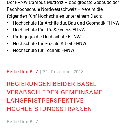
Der FHNW Campus Muttenz – das grösste Gebäude der
Fachhochschule Nordwestschweiz – vereint die
folgenden fünf Hochschulen unter einem Dach:
• Hochschule für Architektur, Bau und Geomatik FHNW
• Hochschule für Life Sciences FHNW
• Pädagogische Hochschule FHNW
• Hochschule für Soziale Arbeit FHNW
• Hochschule für Technik FHNW
Redaktion BUZ
| 31. Dezember 2018
REGIERUNGEN BEIDER BASEL
VERABSCHIEDEN GEMEINSAME
LANGFRISTPERSPEKTIVE
HOCHLEISTUNGSSTRASSEN
Redaktion BUZ