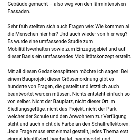
Gebäude gemacht – also weg von den lärmintensiven
Fassaden.
Sehr früh stellten sich auch Fragen wie: Wie kommen all
die Menschen hier her? Und auch wieder von hier weg?
Es wurde eine umfassende Studie zum
Mobilitätsverhalten sowie zum Einzugsgebiet und auf
dieser Basis ein umfassendes Mobilitätskonzept erstellt.
Mit all diesen Gedankensplittern möchte ich sagen: Bei
einem Bauprojekt dieser Grössenordnung gibt es
hunderte von Fragen, die gestellt und letztlich auch
beantwortet werden müssen. Nichts entsteht einfach so
von selber. Nicht der Bauplatz, nicht dieser Ort im
Siedlungsgefüge, nicht das Projekt, nicht der Park,
welcher der Schule und den Anwohnern zur Verfügung
steht und auch nicht die Farbe an den Schallreflektoren.
Jede Frage muss erst einmal gestellt, jedes Thema erst
einmal identifiziert, bearbeitet, beantwortet und