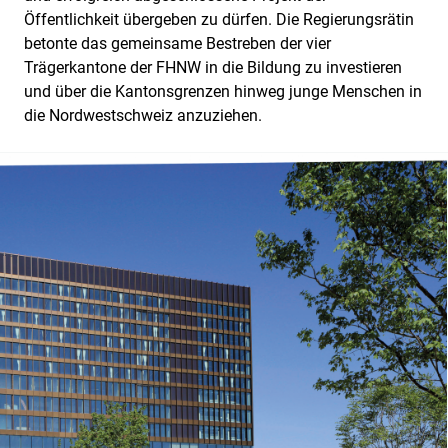
Öffentlichkeit übergeben zu dürfen. Die Regierungsrätin
betonte das gemeinsame Bestreben der vier
Trägerkantone der FHNW in die Bildung zu investieren
und über die Kantonsgrenzen hinweg junge Menschen in
die Nordwestschweiz anzuziehen.