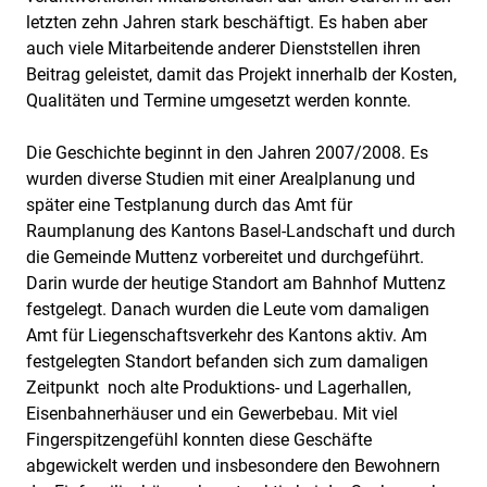
letzten zehn Jahren stark beschäftigt. Es haben aber
auch viele Mitarbeitende anderer Dienststellen ihren
Beitrag geleistet, damit das Projekt innerhalb der Kosten,
Qualitäten und Termine umgesetzt werden konnte.
Die Geschichte beginnt in den Jahren 2007/2008. Es
wurden diverse Studien mit einer Arealplanung und
später eine Testplanung durch das Amt für
Raumplanung des Kantons Basel-Landschaft und durch
die Gemeinde Muttenz vorbereitet und durchgeführt.
Darin wurde der heutige Standort am Bahnhof Muttenz
festgelegt. Danach wurden die Leute vom damaligen
Amt für Liegenschaftsverkehr des Kantons aktiv. Am
festgelegten Standort befanden sich zum damaligen
Zeitpunkt noch alte Produktions- und Lagerhallen,
Eisenbahnerhäuser und ein Gewerbebau. Mit viel
Fingerspitzengefühl konnten diese Geschäfte
abgewickelt werden und insbesondere den Bewohnern