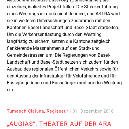
einzelnes, isoliertes Projekt fallen. Die Streckenführung
eines Westrings ist noch nicht definiert, das ASTRA wird
sie in weiteren Untersuchungen zusammen mit den
Kantonen Basel-Landschaft und Basel-Stadt erarbeiten.
Um die Verkehrsentlastung durch den Westring
langfristig zu sichern, setzen die Kantone zeitgleich
flankierende Massnahmen auf den Stadt- und
Gemeindestrassen um. Die Regierungen von Basel-
Landschaft und Basel-Stadt setzen sich zudem für den
Ausbau des regionalen Öffentlichen Verkehrs sowie für
den Ausbau der Infrastruktur für Velofahrende und für
Fussgängerinnen und Fussgänger rund um den Westring
ein.
Tumasch Clalüna, Regisseur
| 31. Dezember 2018
„AUGIAS“: THEATER AUF DER ARA