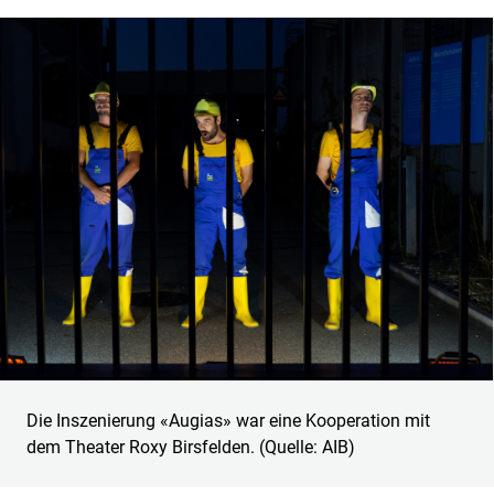
Die Inszenierung «Augias» war eine Kooperation mit
dem Theater Roxy Birsfelden. (Quelle: AIB)