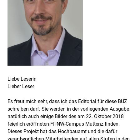
Liebe Leserin
Lieber Leser
Es freut mich sehr, dass ich das Editorial für diese BUZ
schreiben darf. Sie werden in der vorliegenden Ausgabe
natürlich auch einige Bilder des am 22. Oktober 2018
feierlich eröffneten FHNW-Campus Muttenz finden.
Dieses Projekt hat das Hochbauamt und die dafür
verantwortlichen Mitarbeitenden auf allen Stufen in den