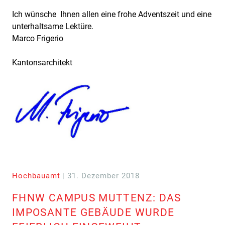
Ich wünsche Ihnen allen eine frohe Adventszeit und eine
unterhaltsame Lektüre.
Marco Frigerio
Kantonsarchitekt
Hochbauamt
| 31. Dezember 2018
FHNW CAMPUS MUTTENZ: DAS
IMPOSANTE GEBÄUDE WURDE