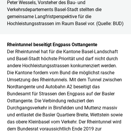
Peter Wessels, Vorsteher des Bau- und
Verkehrsdepartements Basel-Stadt stellten die
gemeinsame Langfristperspektive für die
Hochleistungsstrassen im Raum Basel vor. (Quelle: BUD)
Rheintunnel beseitigt Engpass Osttangente
Der Rheintunnel hat für die Kantone Basel-Landschaft
und Basel-Stadt höchste Priorität und darf nicht durch
andere Hochleistungsstrassen konkurrenziert werden.
Die Kantone fordern vom Bund die möglichst rasche
Umsetzung des Rheintunnels. Mit dem Tunnel zwischen
Nordtangente und Autobahn A2 beseitigt das
Bundesamt für Strassen den Engpass auf der Basler
Osttangente. Die Verbindung reduziert den
Durchgangsverkehr in Birsfelden und Muttenz massiv
und entlastet die Basler Quartiere Breite, Wettstein sowie
das obere Kleinbasel vom Verkehr. Der Rheintunnel wird
dem Bundesrat voraussichtlich Ende 2019 zur