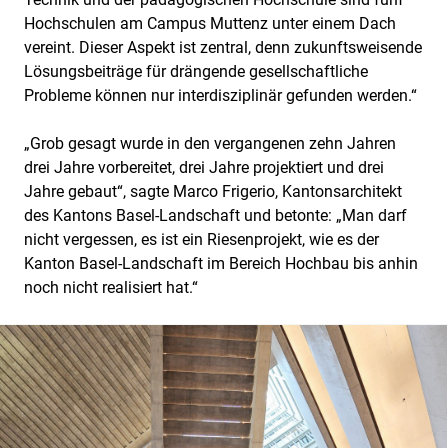
Hochschulen am Campus Muttenz unter einem Dach
vereint. Dieser Aspekt ist zentral, denn zukunftsweisende
Lösungsbeiträge für drängende gesellschaftliche
Probleme können nur interdisziplinär gefunden werden.“
„Grob gesagt wurde in den vergangenen zehn Jahren
drei Jahre vorbereitet, drei Jahre projektiert und drei
Jahre gebaut“, sagte Marco Frigerio, Kantonsarchitekt
des Kantons Basel-Landschaft und betonte: „Man darf
nicht vergessen, es ist ein Riesenprojekt, wie es der
Kanton Basel-Landschaft im Bereich Hochbau bis anhin
noch nicht realisiert hat.“