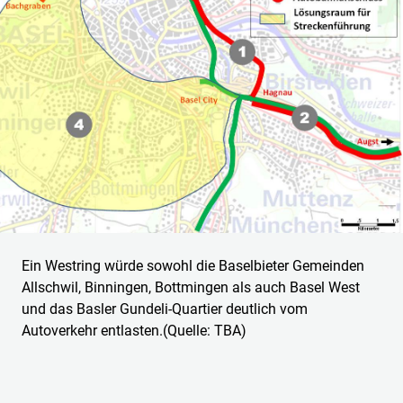
Ein Westring würde sowohl die Baselbieter Gemeinden
Allschwil, Binningen, Bottmingen als auch Basel West
und das Basler Gundeli-Quartier deutlich vom
Autoverkehr entlasten.(Quelle: TBA)