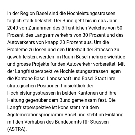
In der Region Basel sind die Hochleistungsstrassen
täglich stark belastet. Der Bund geht bis in das Jahr
2040 von Zunahmen des öffentlichen Verkehrs von 50
Prozent, des Langsamverkehrs von 30 Prozent und des
Autoverkehrs von knapp 20 Prozent aus. Um die
Probleme zu lösen und den Unterhalt der Strassen zu
gewährleisten, werden im Raum Basel mehrere wichtige
und grosse Projekte für den Autoverkehr vorbereitet. Mit
der Langfristperspektive Hochleistungsstrassen legen
die Kantone Basel-Landschaft und Basel-Stadt ihre
strategischen Positionen hinsichtlich der
Hochleistungsstrassen in beiden Kantonen und ihre
Haltung gegenüber dem Bund gemeinsam fest. Die
Langfristperspektive ist konsistent mit dem
Agglomerationsprogramm Basel und steht im Einklang
mit den Vorhaben des Bundesamts für Strassen
(ASTRA).