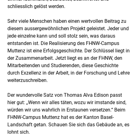
schliesslich gelöst werden.
Sehr viele Menschen haben einen wertvollen Beitrag zu
diesem aussergewöhnlichen Projekt geleistet. Jeder und
jede einzelne kann und soll stolz sein, was daraus
entstanden ist. Die Realisierung des FHNW-Campus
Muttenz ist eine Erfolgsgeschichte. Der Schlüssel liegt in
der Zusammenarbeit. Jetzt liegt es an der FHNW, den
Mitarbeitenden und Studierenden, diese Geschichte
durch Exzellenz in der Arbeit, in der Forschung und Lehre
weiterzuschreiben.
Der wundervolle Satz von Thomas Alva Edison passt
hier gut: „Wenn wir alles täten, wozu wir imstande sind,
würden wir uns wahrlich in Erstaunen versetzen.“ Beim
FHNW-Campus Muttenz hat es der Kanton Basel-
Landschaft getan. Schauen Sie sich das Gebäude an, es
lohnt sich.