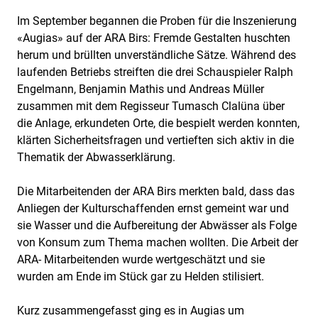
Im September begannen die Proben für die Inszenierung
«Augias» auf der ARA Birs: Fremde Gestalten huschten
herum und brüllten unverständliche Sätze. Während des
laufenden Betriebs streiften die drei Schauspieler Ralph
Engelmann, Benjamin Mathis und Andreas Müller
zusammen mit dem Regisseur Tumasch Clalüna über
die Anlage, erkundeten Orte, die bespielt werden konnten,
klärten Sicherheitsfragen und vertieften sich aktiv in die
Thematik der Abwasserklärung.
Die Mitarbeitenden der ARA Birs merkten bald, dass das
Anliegen der Kulturschaffenden ernst gemeint war und
sie Wasser und die Aufbereitung der Abwässer als Folge
von Konsum zum Thema machen wollten. Die Arbeit der
ARA- Mitarbeitenden wurde wertgeschätzt und sie
wurden am Ende im Stück gar zu Helden stilisiert.
Kurz zusammengefasst ging es in Augias um