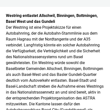
Westring entlastet Allschwil, Binningen, Bottmingen,
Basel West und das Gundeli
Der Westring ist eine Projektskizze für einen
Autobahnring, der die Autobahn-Stammlinie aus dem
Raum Hagnau mit der Nordtangente und der A35
verbindet. Langfristig könnte ein solcher Autobahnring
die Verfügbarkeit, die Verträglichkeit und die Sicherheit
des Nationalstrassensystems rund um Basel
gewährleisten. Ein Westring würde sowohl die
Baselbieter Gemeinden Allschwil, Binningen, Bottmingen
als auch Basel-West und das Basler Gundeli-Quartier
deutlich vom Autoverkehr entlasten. Basel-Stadt und
Basel-Landschaft streben die Aufnahme eines Westrings
in das Nationalstrassennetz an und sind bereit, aktiv in
der entsprechenden Projektorganisation des ASTRA
mitzuwirken. Die Kantone lassen dafür den
Autobahnanschluss Basel-City (Gundelitunnel) als