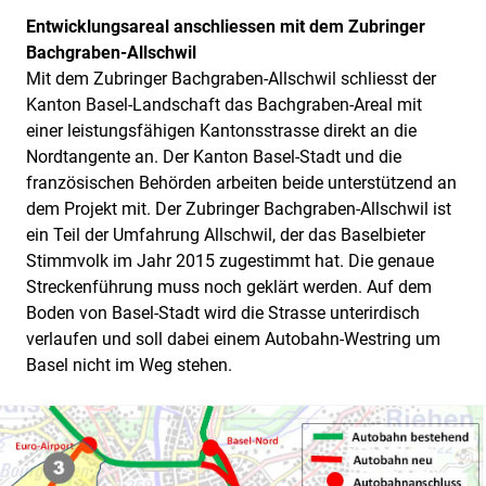
Entwicklungsareal anschliessen mit dem Zubringer
Bachgraben-Allschwil
Mit dem Zubringer Bachgraben-Allschwil schliesst der
Kanton Basel-Landschaft das Bachgraben-Areal mit
einer leistungsfähigen Kantonsstrasse direkt an die
Nordtangente an. Der Kanton Basel-Stadt und die
französischen Behörden arbeiten beide unterstützend an
dem Projekt mit. Der Zubringer Bachgraben-Allschwil ist
ein Teil der Umfahrung Allschwil, der das Baselbieter
Stimmvolk im Jahr 2015 zugestimmt hat. Die genaue
Streckenführung muss noch geklärt werden. Auf dem
Boden von Basel-Stadt wird die Strasse unterirdisch
verlaufen und soll dabei einem Autobahn-Westring um
Basel nicht im Weg stehen.