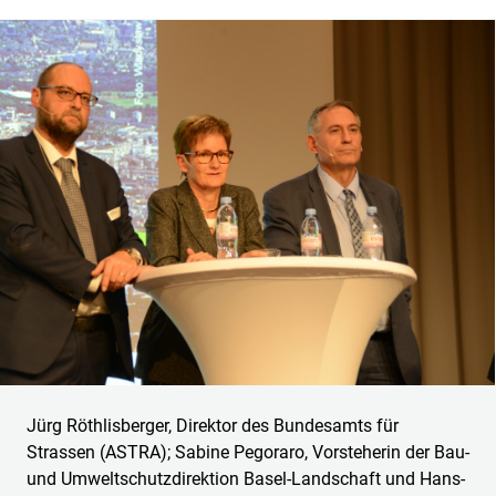
Jürg Röthlisberger, Direktor des Bundesamts für
Strassen (ASTRA); Sabine Pegoraro, Vorsteherin der Bau-
und Umweltschutzdirektion Basel-Landschaft und Hans-