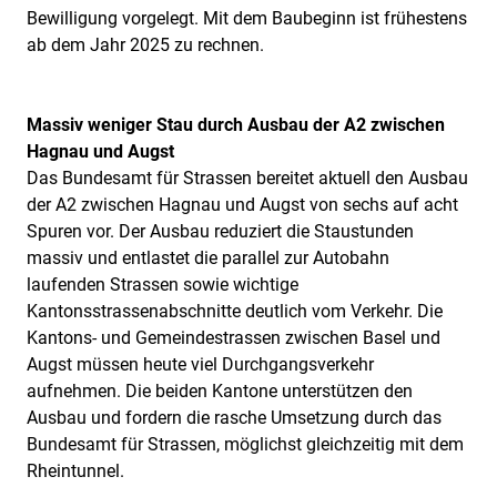
Bewilligung vorgelegt. Mit dem Baubeginn ist frühestens
ab dem Jahr 2025 zu rechnen.
Massiv weniger Stau durch Ausbau der A2 zwischen
Hagnau und Augst
Das Bundesamt für Strassen bereitet aktuell den Ausbau
der A2 zwischen Hagnau und Augst von sechs auf acht
Spuren vor. Der Ausbau reduziert die Staustunden
massiv und entlastet die parallel zur Autobahn
laufenden Strassen sowie wichtige
Kantonsstrassenabschnitte deutlich vom Verkehr. Die
Kantons- und Gemeindestrassen zwischen Basel und
Augst müssen heute viel Durchgangsverkehr
aufnehmen. Die beiden Kantone unterstützen den
Ausbau und fordern die rasche Umsetzung durch das
Bundesamt für Strassen, möglichst gleichzeitig mit dem
Rheintunnel.