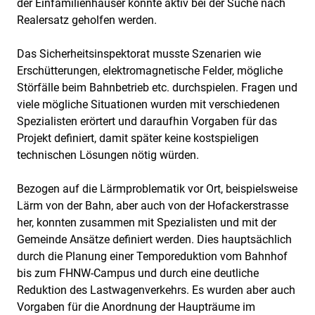
der Einfamilienhäuser konnte aktiv bei der Suche nach
Realersatz geholfen werden.
Das Sicherheitsinspektorat musste Szenarien wie
Erschütterungen, elektromagnetische Felder, mögliche
Störfälle beim Bahnbetrieb etc. durchspielen. Fragen und
viele mögliche Situationen wurden mit verschiedenen
Spezialisten erörtert und daraufhin Vorgaben für das
Projekt definiert, damit später keine kostspieligen
technischen Lösungen nötig würden.
Bezogen auf die Lärmproblematik vor Ort, beispielsweise
Lärm von der Bahn, aber auch von der Hofackerstrasse
her, konnten zusammen mit Spezialisten und mit der
Gemeinde Ansätze definiert werden. Dies hauptsächlich
durch die Planung einer Temporeduktion vom Bahnhof
bis zum FHNW-Campus und durch eine deutliche
Reduktion des Lastwagenverkehrs. Es wurden aber auch
Vorgaben für die Anordnung der Haupträume im