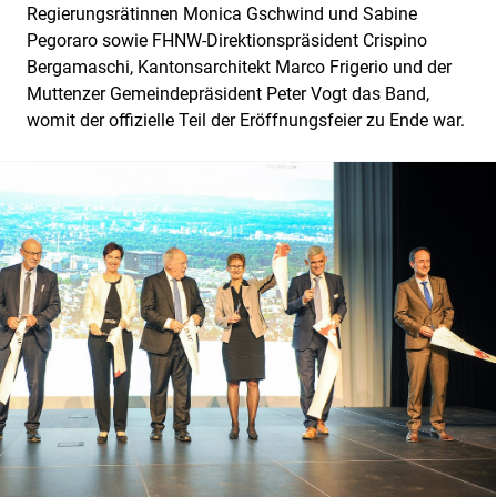
Regierungsrätinnen Monica Gschwind und Sabine
Pegoraro sowie FHNW-Direktionspräsident Crispino
Bergamaschi, Kantonsarchitekt Marco Frigerio und der
Muttenzer Gemeindepräsident Peter Vogt das Band,
womit der offizielle Teil der Eröffnungsfeier zu Ende war.