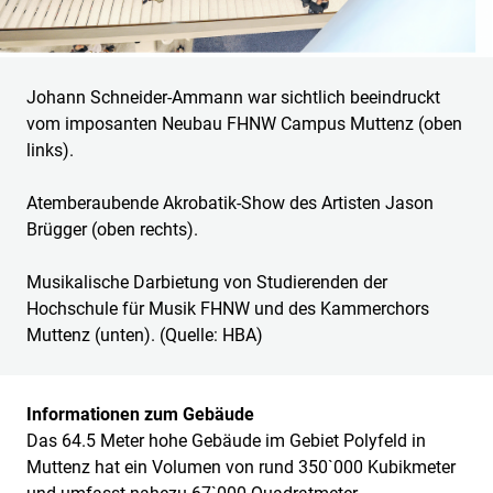
Johann Schneider-Ammann war sichtlich beeindruckt
vom imposanten Neubau FHNW Campus Muttenz (oben
links).
Atemberaubende Akrobatik-Show des Artisten Jason
Brügger (oben rechts).
Musikalische Darbietung von Studierenden der
Hochschule für Musik FHNW und des Kammerchors
Muttenz (unten). (Quelle: HBA)
Informationen zum Gebäude
Das 64.5 Meter hohe Gebäude im Gebiet Polyfeld in
Muttenz hat ein Volumen von rund 350`000 Kubikmeter