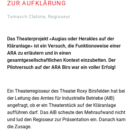
ZUR AUFKLÄRUNG
Tumasch Clalüna, Regisseur
Das Theaterprojekt «Augias oder Herakles auf der
Kläranlage» ist ein Versuch, die Funktionsweise einer
ARA zu erläutern und in einen
gesamtgesellschaftlichen Kontext einzubetten. Der
Pilotversuch auf der ARA Birs war ein voller Erfolg!
Ein Theaterregisseur des Theater Roxy Birsfelden hat bei
der Leitung des Amtes für Industrielle Betriebe (AIB)
angefragt, ob er ein Theaterstück auf der Kläranlage
aufführen darf. Das AIB scheute den Mehraufwand nicht
und lud den Regisseur zur Präsentation ein. Danach kam
die Zusage.