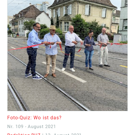
Foto-Quiz: Wo ist das?
Nr. 109 - August 2021