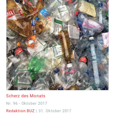
Scherz des Monats
Nr. 96 - Oktober 2017
Redaktion BUZ
| 31. Oktober 2017