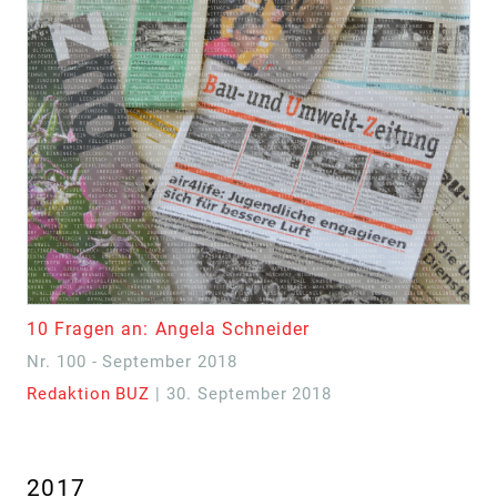
10 Fragen an: Angela Schneider
Nr. 100 - September 2018
Redaktion BUZ
| 30. September 2018
2017