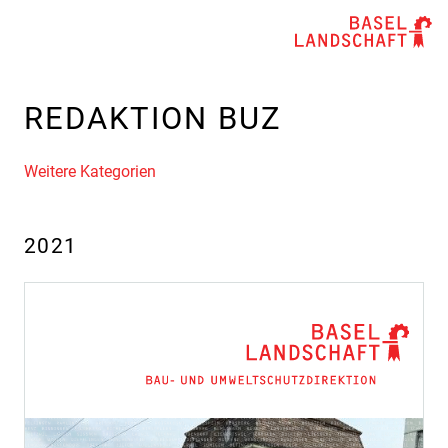
REDAKTION BUZ
Weitere Kategorien
2021