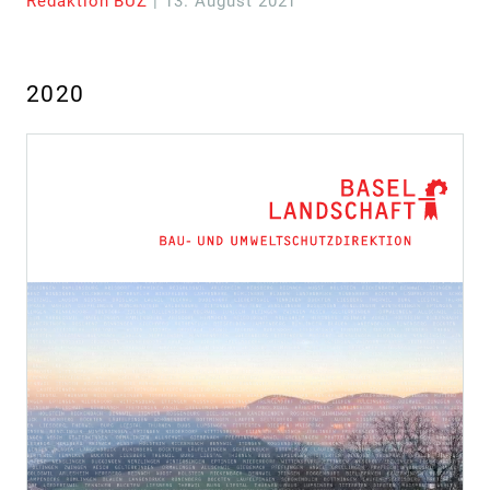
Redaktion BUZ
| 13. August 2021
2020