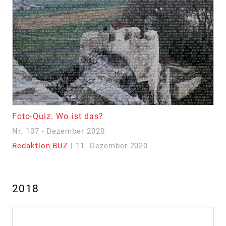
Foto-Quiz: Wo ist das?
Nr. 107 - Dezember 2020
Redaktion BUZ
| 11. Dezember 2020
2018