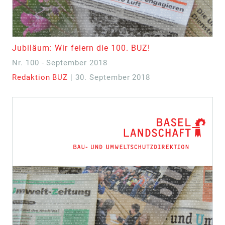
Jubiläum: Wir feiern die 100. BUZ!
Nr. 100 - September 2018
Redaktion BUZ
| 30. September 2018