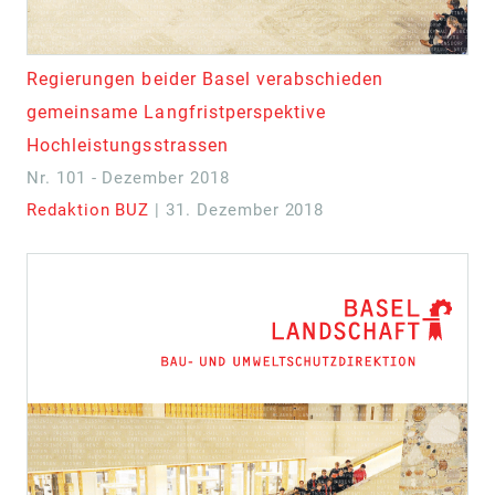
Regierungen beider Basel verabschieden
gemeinsame Langfristperspektive
Hochleistungsstrassen
Nr. 101 - Dezember 2018
Redaktion BUZ
| 31. Dezember 2018