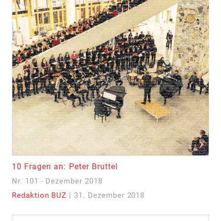
10 Fragen an: Peter Bruttel
Nr. 101 - Dezember 2018
Redaktion BUZ
| 31. Dezember 2018