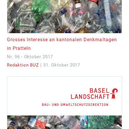
Grosses Interesse an kantonalen Denkmaltagen
in Pratteln
Nr. 96 - Oktober 2017
Redaktion BUZ
| 31. Oktober 2017