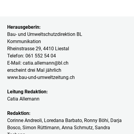
Herausgeberin:
Bau- und Umweltschutzdirektion BL
Kommunikation
Rheinstrasse 29, 4410 Liestal
Telefon: 061 552 54 04
E-Mail: catia.allemann@bl.ch
erscheint drei Mal jährlich
www.bau-und-umweltzeitung.ch
Leitung Redaktion:
Catia Allemann
Redaktion:
Corinne Andreoli, Loredana Barbato, Ronny Böhi, Darja
Bosco, Simon Rüttimann, Anna Schmutz, Sandra