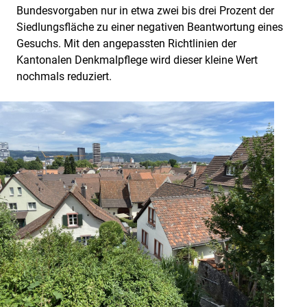
Bundesvorgaben nur in etwa zwei bis drei Prozent der
Siedlungsfläche zu einer negativen Beantwortung eines
Gesuchs. Mit den angepassten Richtlinien der
Kantonalen Denkmalpflege wird dieser kleine Wert
nochmals reduziert.