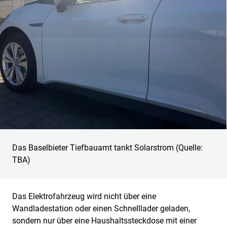
Das Baselbieter Tiefbauamt tankt Solarstrom (Quelle:
TBA)
Das Elektrofahrzeug wird nicht über eine
Wandladestation oder einen Schnelllader geladen,
sondern nur über eine Haushaltssteckdose mit einer