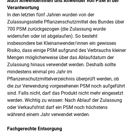
Auch Anwenderinnen und Anwender von PSM in der
Verantwortung
In den letzten fünf Jahren wurden von der
Zulassungsstelle Pflanzenschutzmittel des Bundes über
700 PSM zurückgezogen (die Zulassung wurde
widerrufen oder ist abgelaufen). So besteht
insbesondere bei Kleinanwender/innen ein gewisses
Risiko, dass einige PSM aufgrund des Verbrauchs kleiner
Mengen möglicherweise über das Ablaufdatum der
Zulassung hinaus verwendet werden. Deshalb sollte
mindestens einmal pro Jahr im
Pflanzenschutzmittelverzeichnis
überprüft werden, ob
die zur Verwendung vorgesehenen PSM noch aufgeführt
sind. Falls nicht, darf das Produkt nicht mehr eingesetzt
werden. Wichtig zu wissen: Nach Ablauf der Zulassung
oder Verkaufsfrist darf ein PSM noch höchstens
während einem Jahr verwendet werden
.
Fachgerechte Entsorgung