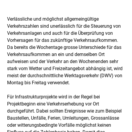
Verlässliche und möglichst allgemeingültige
Verkehrszahlen sind unerlässlich für die Steuerung von
Verkehrsanlagen und auch für die Überprüfung von
Vorhersagen für das zukünftige Verkehrsaufkommen.
Da bereits die Wochentage grosse Unterschiede für das
Verkehrsaufkommen an ein und demselben Ort
aufweisen und der Verkehr an den Wochenenden sehr
stark vom Wetter und Freizeitangebot abhängig ist, wird
meist der durchschnittliche Werktagsverkehr (DWV) von
Montag bis Freitag verwendet.
Für Infrastrukturprojekte wird in der Regel bei
Projektbeginn eine Verkehrserhebung vor Ort
durchgeführt. Dabei sollten Ereignisse wie zum Beispiel
Baustellen, Unfälle, Ferien, Umleitungen, Grossanlässe
oder witterungsbedingte Vorfälle möglichst keinen