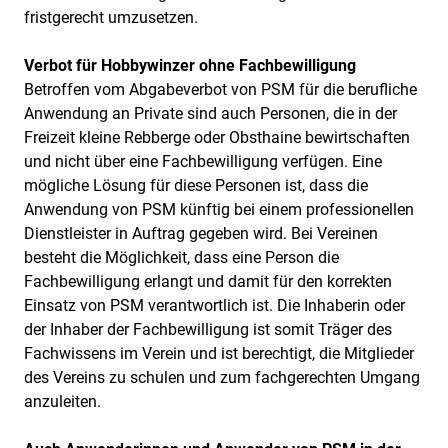
fristgerecht umzusetzen.
Verbot für Hobbywinzer ohne Fachbewilligung
Betroffen vom Abgabeverbot von PSM für die berufliche
Anwendung an Private sind auch Personen, die in der
Freizeit kleine Rebberge oder Obsthaine bewirtschaften
und nicht über eine Fachbewilligung verfügen. Eine
mögliche Lösung für diese Personen ist, dass die
Anwendung von PSM künftig bei einem professionellen
Dienstleister in Auftrag gegeben wird. Bei Vereinen
besteht die Möglichkeit, dass eine Person die
Fachbewilligung erlangt und damit für den korrekten
Einsatz von PSM verantwortlich ist. Die Inhaberin oder
der Inhaber der Fachbewilligung ist somit Träger des
Fachwissens im Verein und ist berechtigt, die Mitglieder
des Vereins zu schulen und zum fachgerechten Umgang
anzuleiten.