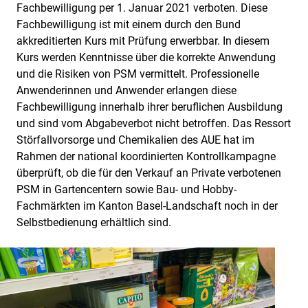
Fachbewilligung per 1. Januar 2021 verboten. Diese
Fachbewilligung ist mit einem durch den Bund
akkreditierten Kurs mit Prüfung erwerbbar. In diesem
Kurs werden Kenntnisse über die korrekte Anwendung
und die Risiken von PSM vermittelt. Professionelle
Anwenderinnen und Anwender erlangen diese
Fachbewilligung innerhalb ihrer beruflichen Ausbildung
und sind vom Abgabeverbot nicht betroffen. Das Ressort
Störfallvorsorge und Chemikalien des AUE hat im
Rahmen der national koordinierten Kontrollkampagne
überprüft, ob die für den Verkauf an Private verbotenen
PSM in Gartencentern sowie Bau- und Hobby-
Fachmärkten im Kanton Basel-Landschaft noch in der
Selbstbedienung erhältlich sind.