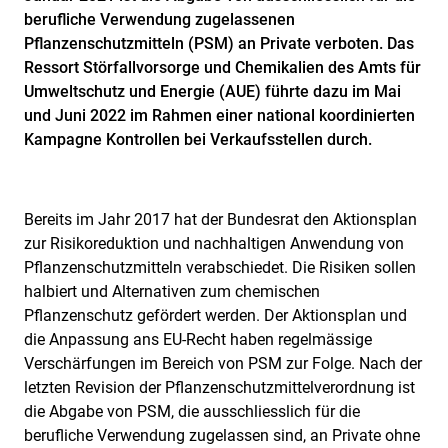
berufliche Verwendung zugelassenen
Pflanzenschutzmitteln (PSM) an Private verboten. Das
Ressort Störfallvorsorge und Chemikalien des Amts für
Umweltschutz und Energie (AUE) führte dazu im Mai
und Juni 2022 im Rahmen einer national koordinierten
Kampagne Kontrollen bei Verkaufsstellen durch.
Bereits im Jahr 2017 hat der Bundesrat den Aktionsplan
zur Risikoreduktion und nachhaltigen Anwendung von
Pflanzenschutzmitteln verabschiedet. Die Risiken sollen
halbiert und Alternativen zum chemischen
Pflanzenschutz gefördert werden. Der Aktionsplan und
die Anpassung ans EU-Recht haben regelmässige
Verschärfungen im Bereich von PSM zur Folge. Nach der
letzten Revision der Pflanzenschutzmittelverordnung ist
die Abgabe von PSM, die ausschliesslich für die
berufliche Verwendung zugelassen sind, an Private ohne