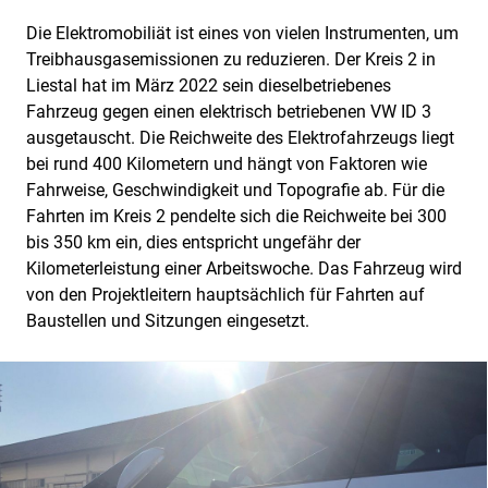
Die Elektromobiliät ist eines von vielen Instrumenten, um
Treibhausgasemissionen zu reduzieren. Der Kreis 2 in
Liestal hat im März 2022 sein dieselbetriebenes
Fahrzeug gegen einen elektrisch betriebenen VW ID 3
ausgetauscht. Die Reichweite des Elektrofahrzeugs liegt
bei rund 400 Kilometern und hängt von Faktoren wie
Fahrweise, Geschwindigkeit und Topografie ab. Für die
Fahrten im Kreis 2 pendelte sich die Reichweite bei 300
bis 350 km ein, dies entspricht ungefähr der
Kilometerleistung einer Arbeitswoche. Das Fahrzeug wird
von den Projektleitern hauptsächlich für Fahrten auf
Baustellen und Sitzungen eingesetzt.