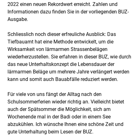
2022 einen neuen Rekordwert erreicht. Zahlen und
Informationen dazu finden Sie in der vorliegenden BUZ-
Ausgabe.
Schliesslich noch dieser erfreuliche Ausblick: Das
Tiefbauamt hat eine Methode entwickelt, um die
Wirksamkeit von lärmarmen Strassenbelägen
wiederherzustellen. Sie erfahren in dieser BUZ, wie durch
das neue Unterhaltskonzept die Lebensdauer der
lärmarmen Beläge um mehrere Jahre verlängert werden
kann und somit auch Bauabfälle reduziert werden.
Für viele von uns fängt der Alltag nach den
Schulsommerferien wieder richtig an. Vielleicht bietet
auch der Spätsommer die Möglichkeit, sich am
Wochenende mal in der Badi oder in einem See
abzukühlen. Ich wünsche Ihnen eine schöne Zeit und
gute Unterhaltung beim Lesen der BUZ.