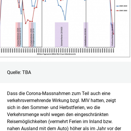
Quelle: TBA
Dass die Corona-Massnahmen zum Teil auch eine
verkehrsvermehrende Wirkung bzgl. MIV hatten, zeigt
sich in den Sommer- und Herbstferien, wo die
Verkehrsmenge wohl wegen den eingeschränkten
Reisemöglichkeiten (vermehrt Ferien im Inland bzw.
nahen Ausland mit dem Auto) höher als im Jahr vor der