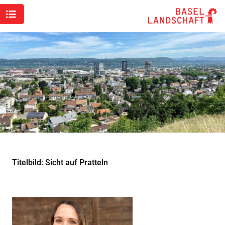
Titelbild: Sicht auf Pratteln