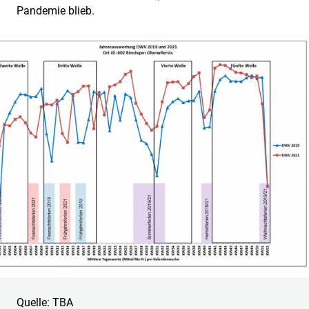
Pandemie blieb.
Quelle: TBA