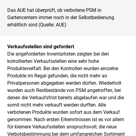
Das AUE hat überprüft, ob verbotene PSM in
Gartencentern immer noch in der Selbstbedienung
erhältlich sind (Quelle: AUE)
Verkaufsstellen sind gefordert
Die angeforderten Inventarlisten zeigten bei den
kotrollierten Verkaufsstellen eine sehr hohe
Produktevielfalt. Bei den Kontrollen wurden einzelne
Produkte im Regal gefunden, die nicht mehr an
Privatpersonen abgegeben werden dürfen. Wiederholt
wurden auch Restbestände von PSM angetroffen, bei
denen die Verkaufsfrist bereits abgelaufen war und die
somit nicht mehr verkauft werden durften. Alle
verbotenen Produkte wurden sofort aus dem Verkauf
genommen. Nach ersten Erkenntnissen ist es vor allem
für kleinere Verkaufsstellen anspruchsvoll, die neue
Verbotsbestimmung bei dem umfangreichen Sortiment