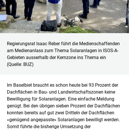
Regierungsrat Isaac Reber führt die Medienschaffenden
am Medienanlass zum Thema Solaranlagen in ISOS-A-
Gebieten ausserhalb der Kernzone ins Thema ein
(Quelle: BUZ)
Im Baselbiet braucht es schon heute bei 93 Prozent der
Dachflächen in Bau- und Landwirtschaftszonen keine
Bewilligung für Solaranlagen. Eine einfache Meldung
genügt. Bei den übrigen sieben Prozent der Dachflächen
konnten bereits auf gut zwei Dritteln der Dachflächen
«genügend angepasste» Solaranlagen bewilligt werden.
Somit führte die bisherige Umsetzung der