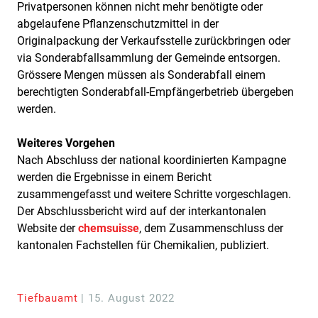
Privatpersonen können nicht mehr benötigte oder
abgelaufene Pflanzenschutzmittel in der
Originalpackung der Verkaufsstelle zurückbringen oder
via Sonderabfallsammlung der Gemeinde entsorgen.
Grössere Mengen müssen als Sonderabfall einem
berechtigten Sonderabfall-Empfängerbetrieb übergeben
werden.
Weiteres Vorgehen
Nach Abschluss der national koordinierten Kampagne
werden die Ergebnisse in einem Bericht
zusammengefasst und weitere Schritte vorgeschlagen.
Der Abschlussbericht wird auf der interkantonalen
Website der
chemsuisse
, dem Zusammenschluss der
kantonalen Fachstellen für Chemikalien, publiziert.
Tiefbauamt
| 15. August 2022