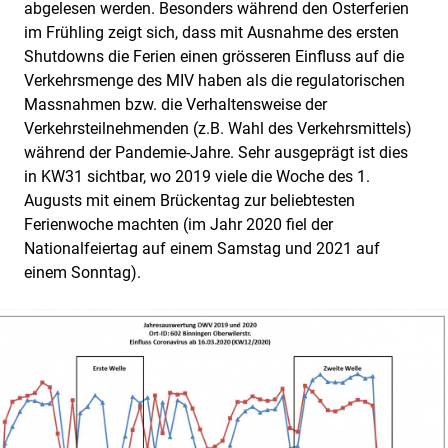
abgelesen werden. Besonders während den Osterferien
im Frühling zeigt sich, dass mit Ausnahme des ersten
Shutdowns die Ferien einen grösseren Einfluss auf die
Verkehrsmenge des MIV haben als die regulatorischen
Massnahmen bzw. die Verhaltensweise der
Verkehrsteilnehmenden (z.B. Wahl des Verkehrsmittels)
während der Pandemie-Jahre. Sehr ausgeprägt ist dies
in KW31 sichtbar, wo 2019 viele die Woche des 1.
Augusts mit einem Brückentag zur beliebtesten
Ferienwoche machten (im Jahr 2020 fiel der
Nationalfeiertag auf einem Samstag und 2021 auf
einem Sonntag).