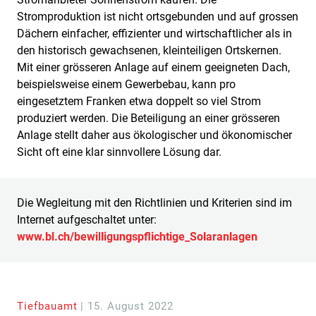
Stromproduktion ist nicht ortsgebunden und auf grossen
Dächern einfacher, effizienter und wirtschaftlicher als in
den historisch gewachsenen, kleinteiligen Ortskernen.
Mit einer grösseren Anlage auf einem geeigneten Dach,
beispielsweise einem Gewerbebau, kann pro
eingesetztem Franken etwa doppelt so viel Strom
produziert werden. Die Beteiligung an einer grösseren
Anlage stellt daher aus ökologischer und ökonomischer
Sicht oft eine klar sinnvollere Lösung dar.
Die Wegleitung mit den Richtlinien und Kriterien sind im
Internet aufgeschaltet unter:
www.bl.ch/bewilligungspflichtige_Solaranlagen
Tiefbauamt
| 15. August 2022