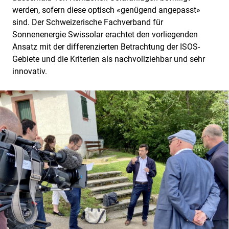
werden, sofern diese optisch «genügend angepasst»
sind. Der Schweizerische Fachverband für
Sonnenenergie Swissolar erachtet den vorliegenden
Ansatz mit der differenzierten Betrachtung der ISOS-
Gebiete und die Kriterien als nachvollziehbar und sehr
innovativ.