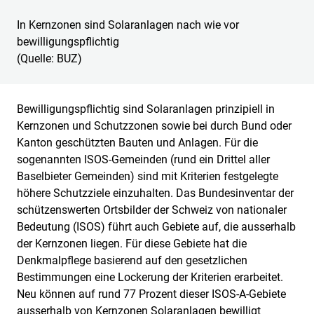
In
Kernzonen sind Solaranlagen nach wie vor
bewilligungspflichtig
(Quelle: BUZ)
Bewilligungspflichtig sind Solaranlagen prinzipiell in
Kernzonen und Schutzzonen sowie bei durch Bund oder
Kanton geschützten Bauten und Anlagen. Für die
sogenannten ISOS-Gemeinden (rund ein Drittel aller
Baselbieter Gemeinden) sind mit Kriterien festgelegte
höhere Schutzziele einzuhalten. Das Bundesinventar der
schützenswerten Ortsbilder der Schweiz von nationaler
Bedeutung (ISOS) führt auch Gebiete auf, die ausserhalb
der Kernzonen liegen. Für diese Gebiete hat die
Denkmalpflege basierend auf den gesetzlichen
Bestimmungen eine Lockerung der Kriterien erarbeitet.
Neu können auf rund 77 Prozent dieser ISOS-A-Gebiete
ausserhalb von Kernzonen Solaranlagen bewilligt