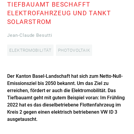
TIEFBAUAMT BESCHAFFT
ELEKTROFAHRZEUG UND TANKT
SOLARSTROM
Jean-Claude Besutti
ELEKTROMOBILITÄT
PHOTOVOLTAIK
Der Kanton Basel-Landschaft hat sich zum Netto-Null-
Emissionsziel bis 2050 bekannt. Um das Ziel zu
erreichen, fördert er auch die Elektromobilität. Das
Tiefbauamt geht mit gutem Beispiel voran: Im Frühling
2022 hat es das dieselbetriebene Flottenfahrzeug im
Kreis 2 gegen einen elektrisch betriebenen VW ID 3
ausgetauscht.