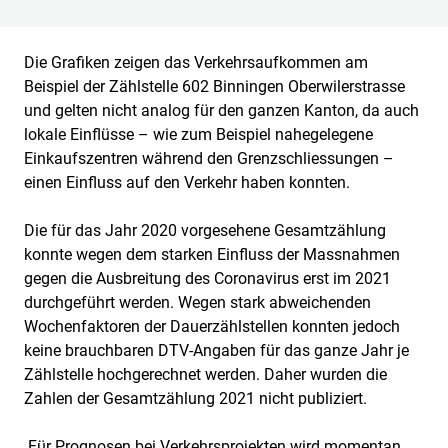
Die Grafiken zeigen das Verkehrsaufkommen am
Beispiel der Zählstelle 602 Binningen Oberwilerstrasse
und gelten nicht analog für den ganzen Kanton, da auch
lokale Einflüsse – wie zum Beispiel nahegelegene
Einkaufszentren während den Grenzschliessungen –
einen Einfluss auf den Verkehr haben konnten.
Die für das Jahr 2020 vorgesehene Gesamtzählung
konnte wegen dem starken Einfluss der Massnahmen
gegen die Ausbreitung des Coronavirus erst im 2021
durchgeführt werden. Wegen stark abweichenden
Wochenfaktoren der Dauerzählstellen konnten jedoch
keine brauchbaren DTV-Angaben für das ganze Jahr je
Zählstelle hochgerechnet werden. Daher wurden die
Zahlen der Gesamtzählung 2021 nicht publiziert.
Für Prognosen bei Verkehrsprojekten wird momentan