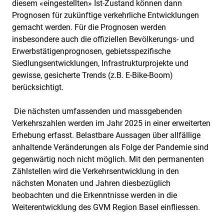
diesem «eingestellten» Ist-Zustand können dann
Prognosen für zukünftige verkehrliche Entwicklungen
gemacht werden. Für die Prognosen werden
insbesondere auch die offiziellen Bevölkerungs- und
Erwerbstätigenprognosen, gebietsspezifische
Siedlungsentwicklungen, Infrastrukturprojekte und
gewisse, gesicherte Trends (z.B. E-Bike-Boom)
berücksichtigt.
Die nächsten umfassenden und massgebenden
Verkehrszahlen werden im Jahr 2025 in einer erweiterten
Erhebung erfasst. Belastbare Aussagen über allfällige
anhaltende Veränderungen als Folge der Pandemie sind
gegenwärtig noch nicht möglich. Mit den permanenten
Zählstellen wird die Verkehrsentwicklung in den
nächsten Monaten und Jahren diesbezüglich
beobachten und die Erkenntnisse werden in die
Weiterentwicklung des GVM Region Basel einfliessen.