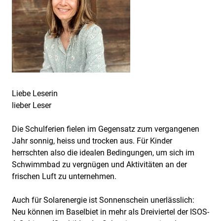
Liebe Leserin
lieber Leser
Die Schulferien fielen im Gegensatz zum vergangenen
Jahr sonnig, heiss und trocken aus. Für Kinder
herrschten also die idealen Bedingungen, um sich im
Schwimmbad zu vergnügen und Aktivitäten an der
frischen Luft zu unternehmen.
Auch für Solarenergie ist Sonnenschein unerlässlich:
Neu können im Baselbiet in mehr als Dreiviertel der ISOS-