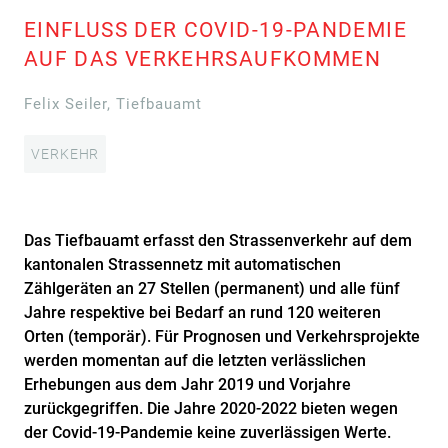
EINFLUSS DER COVID-19-PANDEMIE
AUF DAS VERKEHRSAUFKOMMEN
Felix Seiler, Tiefbauamt
VERKEHR
Das Tiefbauamt erfasst den Strassenverkehr auf dem
kantonalen Strassennetz mit automatischen
Zählgeräten an 27 Stellen (permanent) und alle fünf
Jahre respektive bei Bedarf an rund 120 weiteren
Orten (temporär). Für Prognosen und Verkehrsprojekte
werden momentan auf die letzten verlässlichen
Erhebungen aus dem Jahr 2019 und Vorjahre
zurückgegriffen. Die Jahre 2020-2022 bieten wegen
der Covid-19-Pandemie keine zuverlässigen Werte.