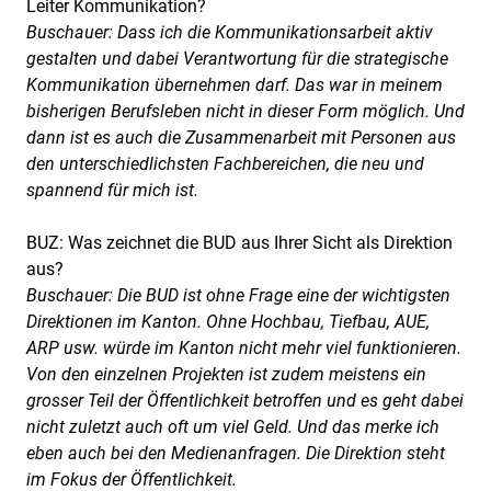
Leiter Kommunikation?
Buschauer: Dass ich die Kommunikationsarbeit aktiv
gestalten und dabei Verantwortung für die strategische
Kommunikation übernehmen darf. Das war in meinem
bisherigen Berufsleben nicht in dieser Form möglich. Und
dann ist es auch die Zusammenarbeit mit Personen aus
den unterschiedlichsten Fachbereichen, die neu und
spannend für mich ist.
BUZ: Was zeichnet die BUD aus Ihrer Sicht als Direktion
aus?
Buschauer: Die BUD ist ohne Frage eine der wichtigsten
Direktionen im Kanton. Ohne Hochbau, Tiefbau, AUE,
ARP usw. würde im Kanton nicht mehr viel funktionieren.
Von den einzelnen Projekten ist zudem meistens ein
grosser Teil der Öffentlichkeit betroffen und es geht dabei
nicht zuletzt auch oft um viel Geld. Und das merke ich
eben auch bei den Medienanfragen. Die Direktion steht
im Fokus der Öffentlichkeit.