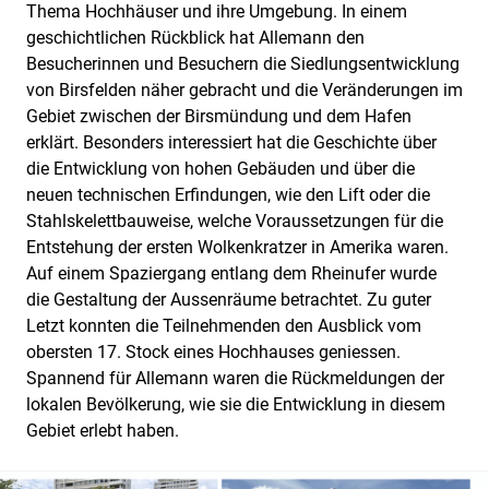
Thema Hochhäuser und ihre Umgebung. In einem
geschichtlichen Rückblick hat Allemann den
Besucherinnen und Besuchern die Siedlungsentwicklung
von Birsfelden näher gebracht und die Veränderungen im
Gebiet zwischen der Birsmündung und dem Hafen
erklärt. Besonders interessiert hat die Geschichte über
die Entwicklung von hohen Gebäuden und über die
neuen technischen Erfindungen, wie den Lift oder die
Stahlskelettbauweise, welche Voraussetzungen für die
Entstehung der ersten Wolkenkratzer in Amerika waren.
Auf einem Spaziergang entlang dem Rheinufer wurde
die Gestaltung der Aussenräume betrachtet. Zu guter
Letzt konnten die Teilnehmenden den Ausblick vom
obersten 17. Stock eines Hochhauses geniessen.
Spannend für Allemann waren die Rückmeldungen der
lokalen Bevölkerung, wie sie die Entwicklung in diesem
Gebiet erlebt haben.