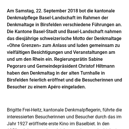
Am Samstag, 22. September 2018 bot die kantonale
Denkmalpflege Basel-Landschaft im Rahmen der
Denkmaltage in Birsfelden verschiedene Führungen an.
Die Kantone Basel-Stadt und Basel-Landschaft nahmen
das diesjährige schweizerische Motto der Denkmaltage
«Ohne Grenzen» zum Anlass und luden gemeinsam zu
vielfältigen Besichtigungen und Veranstaltungen am
und um den Rhein ein. Regierungsrätin Sabine
Pegoraro und Gemeindepräsident Christof Hiltmann
haben den Denkmaltag in der alten Turnhalle in
Birsfelden feierlich eröffnet und die Besucherinnen und
Besucher zu einem Apéro eingeladen.
Brigitte Frei-Heitz, kantonale Denkmalpflegerin, führte die
interessierten Besucherinnen und Besucher durch das im
Jahr 1927 eröffnete erste Kino im Baselbiet. In den