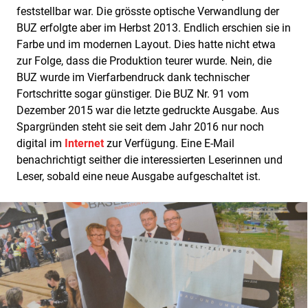
feststellbar war. Die grösste optische Verwandlung der
BUZ erfolgte aber im Herbst 2013. Endlich erschien sie in
Farbe und im modernen Layout. Dies hatte nicht etwa
zur Folge, dass die Produktion teurer wurde. Nein, die
BUZ wurde im Vierfarbendruck dank technischer
Fortschritte sogar günstiger. Die BUZ Nr. 91 vom
Dezember 2015 war die letzte gedruckte Ausgabe. Aus
Spargründen steht sie seit dem Jahr 2016 nur noch
digital im
Internet
zur Verfügung. Eine E-Mail
benachrichtigt seither die interessierten Leserinnen und
Leser, sobald eine neue Ausgabe aufgeschaltet ist.