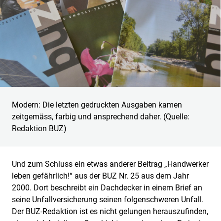
Modern: Die letzten gedruckten Ausgaben kamen
zeitgemäss, farbig und ansprechend daher. (Quelle:
Redaktion BUZ)
Und zum Schluss ein etwas anderer Beitrag „Handwerker
leben gefährlich!“ aus der BUZ Nr. 25 aus dem Jahr
2000. Dort beschreibt ein Dachdecker in einem Brief an
seine Unfallversicherung seinen folgenschweren Unfall.
Der BUZ-Redaktion ist es nicht gelungen herauszufinden,