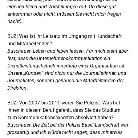
eigenen Ideen und Vorstellungen mit. Ob diese gut
ankommen oder nicht, müssen Sie nicht mich fragen
(lacht).
BUZ: Was ist Ihr Leitsatz im Umgang mit Kundschaft
und Mitarbeitenden?
Buschauer: Leben und leben lassen. Für mich steht aber
fest, dass die Unternehmenskommunikation ein
Dienstleistungsbetrieb innerhalb einer Organisation ist.
Unsere „Kunden“ sind nicht nur die Journalistinnen und
Journalisten, sondern genauso die Mitarbeitenden der
Direktion
.
BUZ: Von 2007 bis 2011 waren Sie Polizist. Was hat
Ihnen in diesem Beruf gefehlt, dass Sie das Studium
zum Kommunikationsexperten absolviert haben?
Buschauer: Die Zeit bei der Polizei Basel-Landschaft war
grossartig und ich würde nicht sagen, dass mir etwas