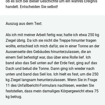
ob es sich bei dieser Geschichte um ein wahres Ereignis
handelt. Entscheiden Sie selbst!
Auszug aus dem Text:
Als ich mit meiner Arbeit fertig war, hatte ich etwa 250 kg
Ziegel übrig. Da ich sie nicht die Treppe hinunter tragen
wollte, entschied ich mich dafür, sie in einer Tonne an der
Aussenseite des Gebäudes hinunterzulassen, die an
einem Seil befestigt war, das über eine Rolle lief. Ich
band also das Seil unten auf der Erde fest, ging auf das
Dach und belud die Tonne. Dann ging ich wieder nach
unten und band das Seil los. Ich hielt es fest, um die 250
kg Ziegel langsam herunterzulassen. Wenn Sie in Frage
11 des Unfallbericht-Formulars nachlesen, werden Sie
feststellen, dass mein damaliges Körpergewicht etwa 75
kg betrug.