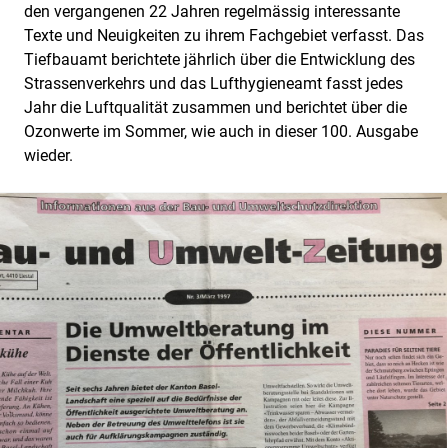
den vergangenen 22 Jahren regelmässig interessante
Texte und Neuigkeiten zu ihrem Fachgebiet verfasst. Das
Tiefbauamt berichtete jährlich über die Entwicklung des
Strassenverkehrs und das Lufthygieneamt fasst jedes
Jahr die Luftqualität zusammen und berichtet über die
Ozonwerte im Sommer, wie auch in dieser 100. Ausgabe
wieder.