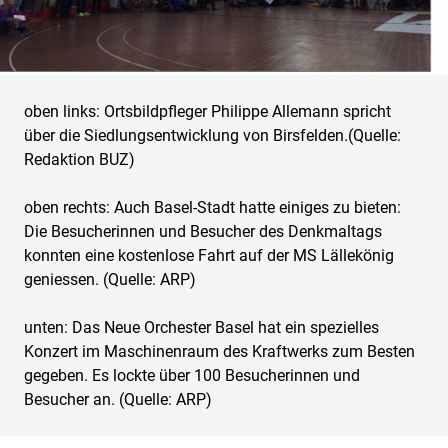
oben links: Ortsbildpfleger Philippe Allemann spricht
über die Siedlungsentwicklung von Birsfelden.(Quelle:
Redaktion BUZ)
oben rechts: Auch Basel-Stadt hatte einiges zu bieten:
Die Besucherinnen und Besucher des Denkmaltags
konnten eine kostenlose Fahrt auf der MS Lällekönig
geniessen. (Quelle: ARP)
unten: Das Neue Orchester Basel hat ein spezielles
Konzert im Maschinenraum des Kraftwerks zum Besten
gegeben. Es lockte über 100 Besucherinnen und
Besucher an. (Quelle: ARP)