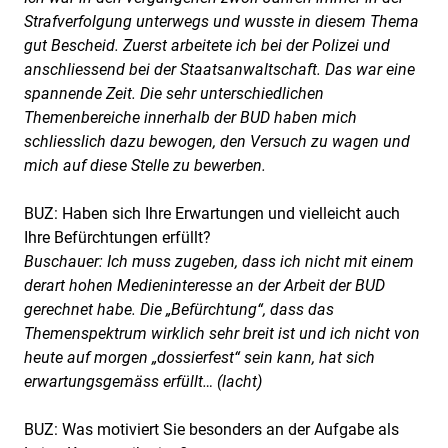
Strafverfolgung unterwegs und wusste in diesem Thema
gut Bescheid. Zuerst arbeitete ich bei der Polizei und
anschliessend bei der Staatsanwaltschaft. Das war eine
spannende Zeit. Die sehr unterschiedlichen
Themenbereiche innerhalb der BUD haben mich
schliesslich dazu bewogen, den Versuch zu wagen und
mich auf diese Stelle zu bewerben.
BUZ: Haben sich Ihre Erwartungen und vielleicht auch
Ihre Befürchtungen erfüllt?
Buschauer: Ich muss zugeben, dass ich nicht mit einem
derart hohen Medieninteresse an der Arbeit der BUD
gerechnet habe. Die „Befürchtung“, dass das
Themenspektrum wirklich sehr breit ist und ich nicht von
heute auf morgen „dossierfest“ sein kann, hat sich
erwartungsgemäss erfüllt… (lacht)
BUZ: Was motiviert Sie besonders an der Aufgabe als