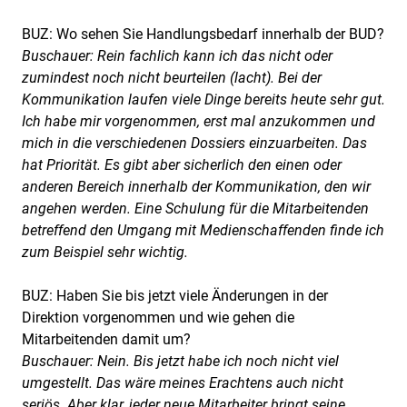
BUZ: Wo sehen Sie Handlungsbedarf innerhalb der BUD?
Buschauer: Rein fachlich kann ich das nicht oder
zumindest noch nicht beurteilen (lacht). Bei der
Kommunikation laufen viele Dinge bereits heute sehr gut.
Ich habe mir vorgenommen, erst mal anzukommen und
mich in die verschiedenen Dossiers einzuarbeiten. Das
hat Priorität. Es gibt aber sicherlich den einen oder
anderen Bereich innerhalb der Kommunikation, den wir
angehen werden. Eine Schulung für die Mitarbeitenden
betreffend den Umgang mit Medienschaffenden finde ich
zum Beispiel sehr wichtig.
BUZ: Haben Sie bis jetzt viele Änderungen in der
Direktion vorgenommen und wie gehen die
Mitarbeitenden damit um?
Buschauer: Nein. Bis jetzt habe ich noch nicht viel
umgestellt. Das wäre meines Erachtens auch nicht
seriös. Aber klar, jeder neue Mitarbeiter bringt seine