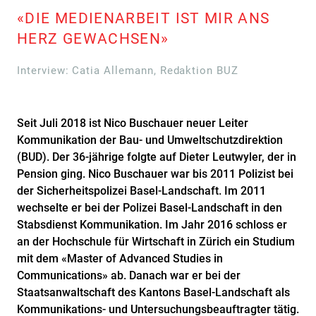
«DIE MEDIENARBEIT IST MIR ANS
HERZ GEWACHSEN»
Interview: Catia Allemann, Redaktion BUZ
Seit Juli 2018 ist Nico Buschauer neuer Leiter
Kommunikation der Bau- und Umweltschutzdirektion
(BUD). Der 36-jährige folgte auf Dieter Leutwyler, der in
Pension ging. Nico Buschauer war bis 2011 Polizist bei
der Sicherheitspolizei Basel-Landschaft. Im 2011
wechselte er bei der Polizei Basel-Landschaft in den
Stabsdienst Kommunikation. Im Jahr 2016 schloss er
an der Hochschule für Wirtschaft in Zürich ein Studium
mit dem «Master of Advanced Studies in
Communications» ab. Danach war er bei der
Staatsanwaltschaft des Kantons Basel-Landschaft als
Kommunikations- und Untersuchungsbeauftragter tätig.