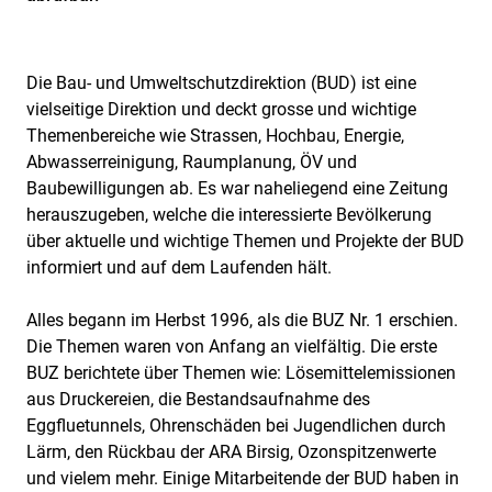
Die Bau- und Umweltschutzdirektion (BUD) ist eine
vielseitige Direktion und deckt grosse und wichtige
Themenbereiche wie Strassen, Hochbau, Energie,
Abwasserreinigung, Raumplanung, ÖV und
Baubewilligungen ab. Es war naheliegend eine Zeitung
herauszugeben, welche die interessierte Bevölkerung
über aktuelle und wichtige Themen und Projekte der BUD
informiert und auf dem Laufenden hält.
Alles begann im Herbst 1996, als die BUZ Nr. 1 erschien.
Die Themen waren von Anfang an vielfältig. Die erste
BUZ berichtete über Themen wie: Lösemittelemissionen
aus Druckereien, die Bestandsaufnahme des
Eggfluetunnels, Ohrenschäden bei Jugendlichen durch
Lärm, den Rückbau der ARA Birsig, Ozonspitzenwerte
und vielem mehr. Einige Mitarbeitende der BUD haben in