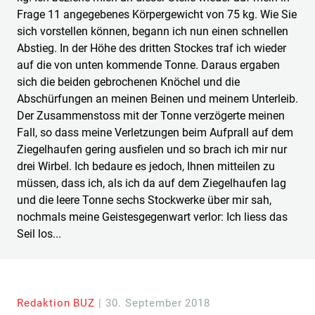
Frage 11 angegebenes Körpergewicht von 75 kg. Wie Sie
sich vorstellen können, begann ich nun einen schnellen
Abstieg. In der Höhe des dritten Stockes traf ich wieder
auf die von unten kommende Tonne. Daraus ergaben
sich die beiden gebrochenen Knöchel und die
Abschürfungen an meinen Beinen und meinem Unterleib.
Der Zusammenstoss mit der Tonne verzögerte meinen
Fall, so dass meine Verletzungen beim Aufprall auf dem
Ziegelhaufen gering ausfielen und so brach ich mir nur
drei Wirbel. Ich bedaure es jedoch, Ihnen mitteilen zu
müssen, dass ich, als ich da auf dem Ziegelhaufen lag
und die leere Tonne sechs Stockwerke über mir sah,
nochmals meine Geistesgegenwart verlor: Ich liess das
Seil los...
Redaktion BUZ
| 30. September 2018