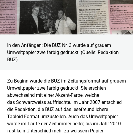
In den Anfängen: Die BUZ Nr. 3 wurde auf grauem
Umweltpapier zweifarbig gedruckt. (Quelle: Redaktion
BUZ)
Zu Beginn wurde die BUZ im Zeitungsformat auf grauem
Umweltpapier zweifarbig gedruckt. Sie erschien
abwechselnd mit einer Akzent-Farbe, welche
das Schwarzweiss auffrischte. Im Jahr 2007 entschied
die Redaktion, die BUZ auf das lesefreundlichere
Tabloid-Format umzustellen. Auch das Umweltpapier
wurde im Laufe der Zeit immer heller, bis im Jahr 2010
fast kein Unterschied mehr zu weissem Papier