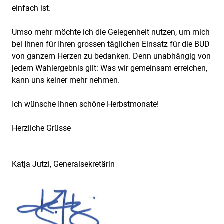
einfach ist.
Umso mehr möchte ich die Gelegenheit nutzen, um mich
bei Ihnen für Ihren grossen täglichen Einsatz für die BUD
von ganzem Herzen zu bedanken. Denn unabhängig von
jedem Wahlergebnis gilt: Was wir gemeinsam erreichen,
kann uns keiner mehr nehmen.
Ich wünsche Ihnen schöne Herbstmonate!
Herzliche Grüsse
Katja Jutzi, Generalsekretärin