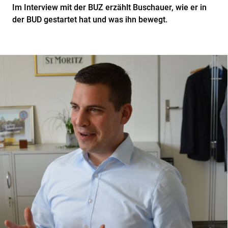
Im Interview mit der BUZ erzählt Buschauer, wie er in
der BUD gestartet hat und was ihn bewegt.