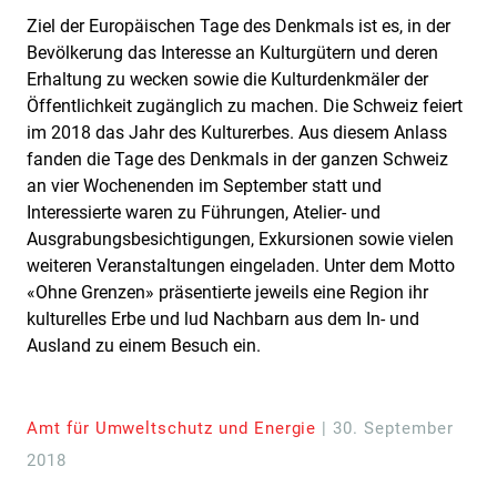
Ziel der Europäischen Tage des Denkmals ist es, in der
Bevölkerung das Interesse an Kulturgütern und deren
Erhaltung zu wecken sowie die Kulturdenkmäler der
Öffentlichkeit zugänglich zu machen. Die Schweiz feiert
im 2018 das Jahr des Kulturerbes. Aus diesem Anlass
fanden die Tage des Denkmals in der ganzen Schweiz
an vier Wochenenden im September statt und
Interessierte waren zu Führungen, Atelier- und
Ausgrabungsbesichtigungen, Exkursionen sowie vielen
weiteren Veranstaltungen eingeladen. Unter dem Motto
«Ohne Grenzen» präsentierte jeweils eine Region ihr
kulturelles Erbe und lud Nachbarn aus dem In- und
Ausland zu einem Besuch ein.
Amt für Umweltschutz und Energie
| 30. September
2018