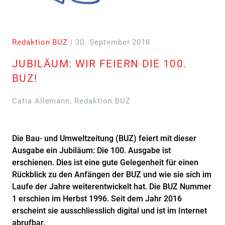
Redaktion BUZ
| 30. September 2018
JUBILÄUM: WIR FEIERN DIE 100.
BUZ!
Catia Allemann, Redaktion BUZ
Die Bau- und Umweltzeitung (BUZ) feiert mit dieser
Ausgabe ein Jubiläum: Die 100. Ausgabe ist
erschienen. Dies ist eine gute Gelegenheit für einen
Rückblick zu den Anfängen der BUZ und wie sie sich im
Laufe der Jahre weiterentwickelt hat. Die BUZ Nummer
1 erschien im Herbst 1996. Seit dem Jahr 2016
erscheint sie ausschliesslich digital und ist im Internet
abrufbar.