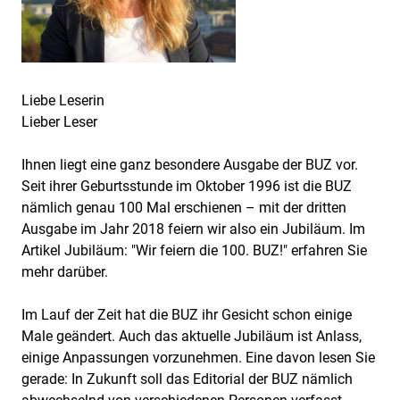
Liebe Leserin
Lieber Leser
Ihnen liegt eine ganz besondere Ausgabe der BUZ vor.
Seit ihrer Geburtsstunde im Oktober 1996 ist die BUZ
nämlich genau 100 Mal erschienen – mit der dritten
Ausgabe im Jahr 2018 feiern wir also ein Jubiläum. Im
Artikel Jubiläum: "Wir feiern die 100. BUZ!" erfahren Sie
mehr darüber.
Im Lauf der Zeit hat die BUZ ihr Gesicht schon einige
Male geändert. Auch das aktuelle Jubiläum ist Anlass,
einige Anpassungen vorzunehmen. Eine davon lesen Sie
gerade: In Zukunft soll das Editorial der BUZ nämlich