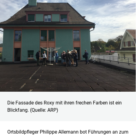
Die Fassade des Roxy mit ihren frechen Farben ist ein
Blickfang. (Quelle: ARP)
Ortsbildpfleger Philippe Allemann bot Führungen an zum