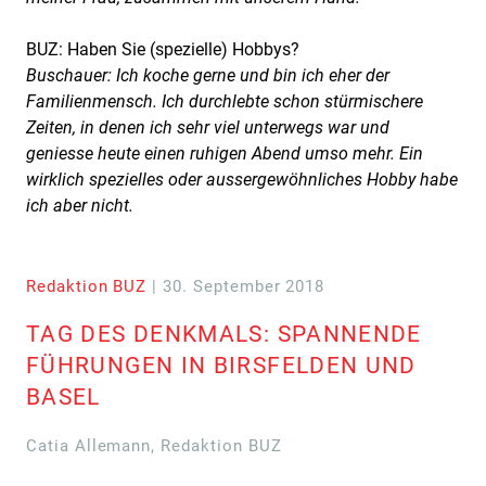
BUZ: Haben Sie (spezielle) Hobbys?
Buschauer: Ich koche gerne und bin ich eher der
Familienmensch. Ich durchlebte schon stürmischere
Zeiten, in denen ich sehr viel unterwegs war und
geniesse heute einen ruhigen Abend umso mehr. Ein
wirklich spezielles oder aussergewöhnliches Hobby habe
ich aber nicht.
Redaktion BUZ
| 30. September 2018
TAG DES DENKMALS: SPANNENDE
FÜHRUNGEN IN BIRSFELDEN UND
BASEL
Catia Allemann, Redaktion BUZ