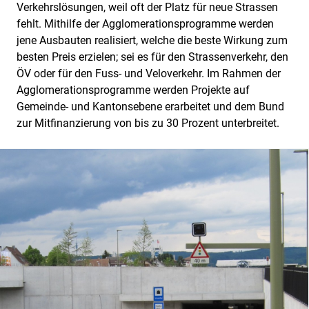
Verkehrslösungen, weil oft der Platz für neue Strassen
fehlt. Mithilfe der Agglomerationsprogramme werden
jene Ausbauten realisiert, welche die beste Wirkung zum
besten Preis erzielen; sei es für den Strassenverkehr, den
ÖV oder für den Fuss- und Veloverkehr. Im Rahmen der
Agglomerationsprogramme werden Projekte auf
Gemeinde- und Kantonsebene erarbeitet und dem Bund
zur Mitfinanzierung von bis zu 30 Prozent unterbreitet.