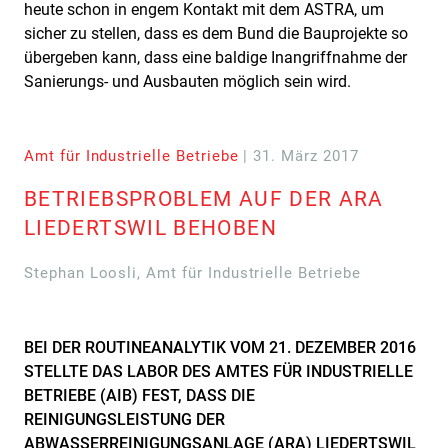
heute schon in engem Kontakt mit dem ASTRA, um
sicher zu stellen, dass es dem Bund die Bauprojekte so
übergeben kann, dass eine baldige Inangriffnahme der
Sanierungs- und Ausbauten möglich sein wird.
Amt für Industrielle Betriebe
| 31. März 2017
BETRIEBSPROBLEM AUF DER ARA
LIEDERTSWIL BEHOBEN
Stephan Loosli, Amt für Industrielle Betriebe
BEI DER ROUTINEANALYTIK VOM 21. DEZEMBER 2016
STELLTE DAS LABOR DES AMTES FÜR INDUSTRIELLE
BETRIEBE (AIB) FEST, DASS DIE
REINIGUNGSLEISTUNG DER
ABWASSERREINIGUNGSANLAGE (ARA) LIEDERTSWIL