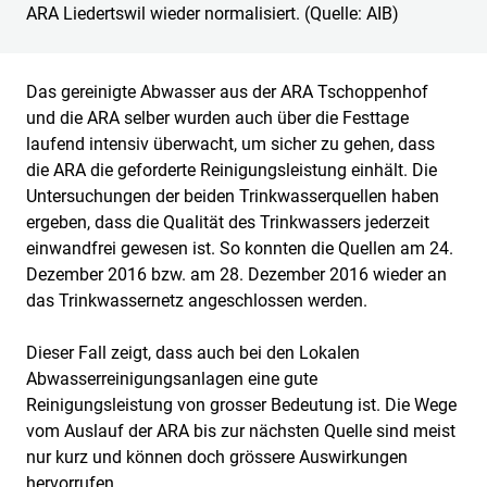
ARA Liedertswil wieder normalisiert. (Quelle: AIB)
Das gereinigte Abwasser aus der ARA Tschoppenhof
und die ARA selber wurden auch über die Festtage
laufend intensiv überwacht, um sicher zu gehen, dass
die ARA die geforderte Reinigungsleistung einhält. Die
Untersuchungen der beiden Trinkwasserquellen haben
ergeben, dass die Qualität des Trinkwassers jederzeit
einwandfrei gewesen ist. So konnten die Quellen am 24.
Dezember 2016 bzw. am 28. Dezember 2016 wieder an
das Trinkwassernetz angeschlossen werden.
Dieser Fall zeigt, dass auch bei den Lokalen
Abwasserreinigungsanlagen eine gute
Reinigungsleistung von grosser Bedeutung ist. Die Wege
vom Auslauf der ARA bis zur nächsten Quelle sind meist
nur kurz und können doch grössere Auswirkungen
hervorrufen.