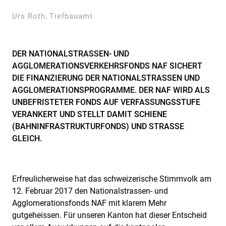
Urs Roth, Tiefbauamt
DER NATIONALSTRASSEN- UND
AGGLOMERATIONSVERKEHRSFONDS NAF SICHERT
DIE FINANZIERUNG DER NATIONALSTRASSEN UND
AGGLOMERATIONSPROGRAMME. DER NAF WIRD ALS
UNBEFRISTETER FONDS AUF VERFASSUNGSSTUFE
VERANKERT UND STELLT DAMIT SCHIENE
(BAHNINFRASTRUKTURFONDS) UND STRASSE
GLEICH.
Erfreulicherweise hat das schweizerische Stimmvolk am
12. Februar 2017 den Nationalstrassen- und
Agglomerationsfonds NAF mit klarem Mehr
gutgeheissen. Für unseren Kanton hat dieser Entscheid