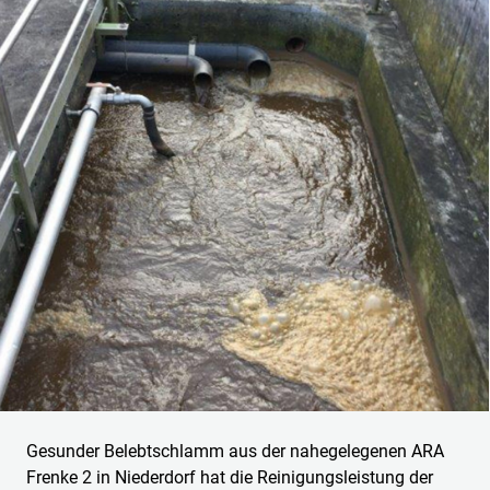
Gesunder Belebtschlamm aus der nahegelegenen ARA
Frenke 2 in Niederdorf hat die Reinigungsleistung der