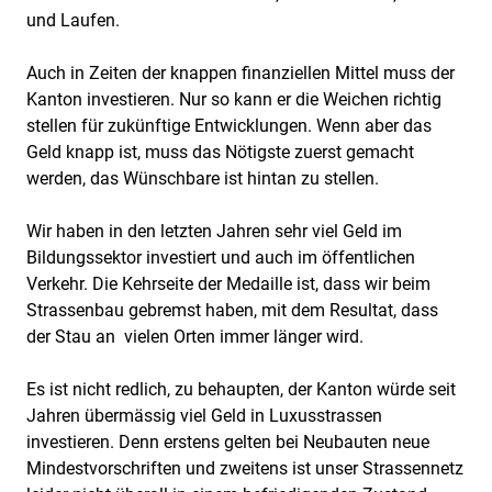
und Laufen.
Auch in Zeiten der knappen finanziellen Mittel muss der
Kanton investieren. Nur so kann er die Weichen richtig
stellen für zukünftige Entwicklungen. Wenn aber das
Geld knapp ist, muss das Nötigste zuerst gemacht
werden, das Wünschbare ist hintan zu stellen.
Wir haben in den letzten Jahren sehr viel Geld im
Bildungssektor investiert und auch im öffentlichen
Verkehr. Die Kehrseite der Medaille ist, dass wir beim
Strassenbau gebremst haben, mit dem Resultat, dass
der Stau an vielen Orten immer länger wird.
Es ist nicht redlich, zu behaupten, der Kanton würde seit
Jahren übermässig viel Geld in Luxusstrassen
investieren. Denn erstens gelten bei Neubauten neue
Mindestvorschriften und zweitens ist unser Strassennetz