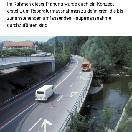
Im Rahmen dieser Planung wurde auch ein Konzept
erstellt, um Reparaturmassnahmen zu definieren, die bis
zur anstehenden umfassenden Hauptmassnahme
durchzuführen sind.