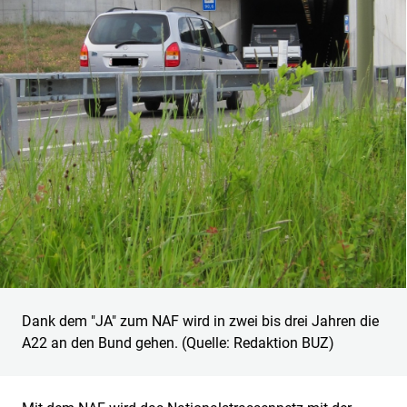
Dank dem "JA" zum NAF wird in zwei bis drei Jahren die
A22 an den Bund gehen. (Quelle: Redaktion BUZ)