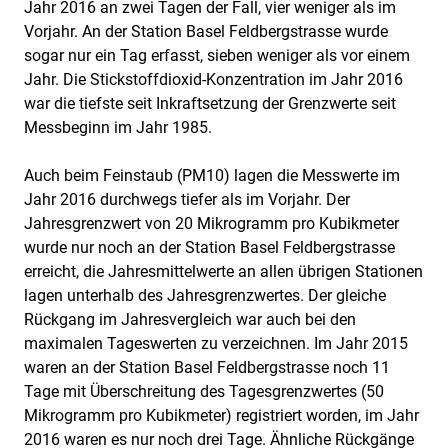
Jahr 2016 an zwei Tagen der Fall, vier weniger als im
Vorjahr. An der Station Basel Feldbergstrasse wurde
sogar nur ein Tag erfasst, sieben weniger als vor einem
Jahr. Die Stickstoffdioxid-Konzentration im Jahr 2016
war die tiefste seit Inkraftsetzung der Grenzwerte seit
Messbeginn im Jahr 1985.
Auch beim Feinstaub (PM10) lagen die Messwerte im
Jahr 2016 durchwegs tiefer als im Vorjahr. Der
Jahresgrenzwert von 20 Mikrogramm pro Kubikmeter
wurde nur noch an der Station Basel Feldbergstrasse
erreicht, die Jahresmittelwerte an allen übrigen Stationen
lagen unterhalb des Jahresgrenzwertes. Der gleiche
Rückgang im Jahresvergleich war auch bei den
maximalen Tageswerten zu verzeichnen. Im Jahr 2015
waren an der Station Basel Feldbergstrasse noch 11
Tage mit Überschreitung des Tagesgrenzwertes (50
Mikrogramm pro Kubikmeter) registriert worden, im Jahr
2016 waren es nur noch drei Tage. Ähnliche Rückgänge