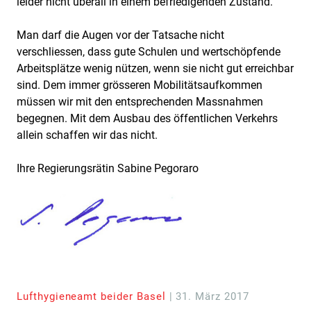
leider nicht überall in einem befriedigenden Zustand.
Man darf die Augen vor der Tatsache nicht
verschliessen, dass gute Schulen und wertschöpfende
Arbeitsplätze wenig nützen, wenn sie nicht gut erreichbar
sind. Dem immer grösseren Mobilitätsaufkommen
müssen wir mit den entsprechenden Massnahmen
begegnen. Mit dem Ausbau des öffentlichen Verkehrs
allein schaffen wir das nicht.
Ihre Regierungsrätin Sabine Pegoraro
Lufthygieneamt beider Basel
| 31. März 2017