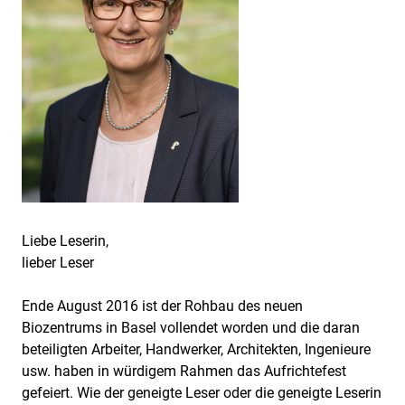
Liebe Leserin,
lieber Leser
Ende August 2016 ist der Rohbau des neuen
Biozentrums in Basel vollendet worden und die daran
beteiligten Arbeiter, Handwerker, Architekten, Ingenieure
usw. haben in würdigem Rahmen das Aufrichtefest
gefeiert. Wie der geneigte Leser oder die geneigte Leserin