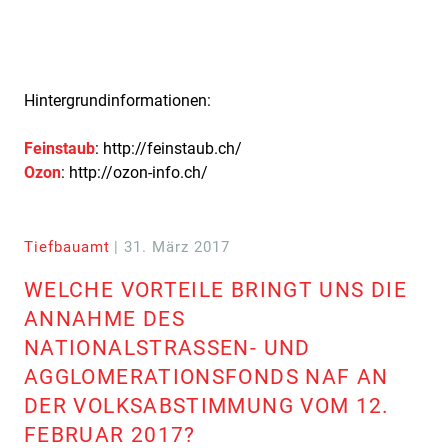
Hintergrundinformationen:
Feinstaub
: http://feinstaub.ch/
Ozon
: http://ozon-info.ch/
Tiefbauamt
| 31. März 2017
WELCHE VORTEILE BRINGT UNS DIE
ANNAHME DES
NATIONALSTRASSEN- UND
AGGLOMERATIONSFONDS NAF AN
DER VOLKSABSTIMMUNG VOM 12.
FEBRUAR 2017?