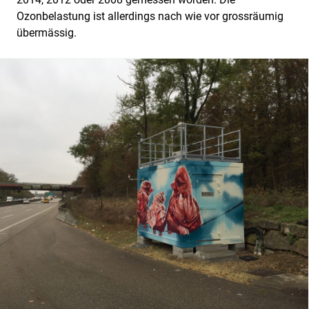
Ozonbelastung ist allerdings nach wie vor grossräumig
übermässig.