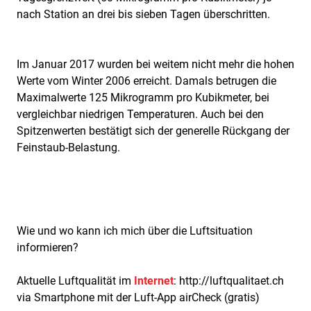
nach Station an drei bis sieben Tagen überschritten.
Im Januar 2017 wurden bei weitem nicht mehr die hohen
Werte vom Winter 2006 erreicht. Damals betrugen die
Maximalwerte 125 Mikrogramm pro Kubikmeter, bei
vergleichbar niedrigen Temperaturen. Auch bei den
Spitzenwerten bestätigt sich der generelle Rückgang der
Feinstaub-Belastung.
Wie und wo kann ich mich über die Luftsituation
informieren?
Aktuelle Luftqualität im
Internet
: http://luftqualitaet.ch
via Smartphone mit der Luft-App airCheck (gratis)