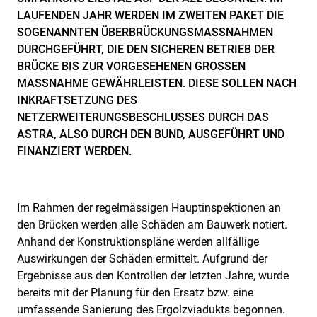
LAUFENDEN JAHR WERDEN IM ZWEITEN PAKET DIE
SOGENANNTEN ÜBERBRÜCKUNGSMASSNAHMEN
DURCHGEFÜHRT, DIE DEN SICHEREN BETRIEB DER
BRÜCKE BIS ZUR VORGESEHENEN GROSSEN
MASSNAHME GEWÄHRLEISTEN. DIESE SOLLEN NACH
INKRAFTSETZUNG DES
NETZERWEITERUNGSBESCHLUSSES DURCH DAS
ASTRA, ALSO DURCH DEN BUND, AUSGEFÜHRT UND
FINANZIERT WERDEN.
Im Rahmen der regelmässigen Hauptinspektionen an
den Brücken werden alle Schäden am Bauwerk notiert.
Anhand der Konstruktionspläne werden allfällige
Auswirkungen der Schäden ermittelt. Aufgrund der
Ergebnisse aus den Kontrollen der letzten Jahre, wurde
bereits mit der Planung für den Ersatz bzw. eine
umfassende Sanierung des Ergolzviadukts begonnen.