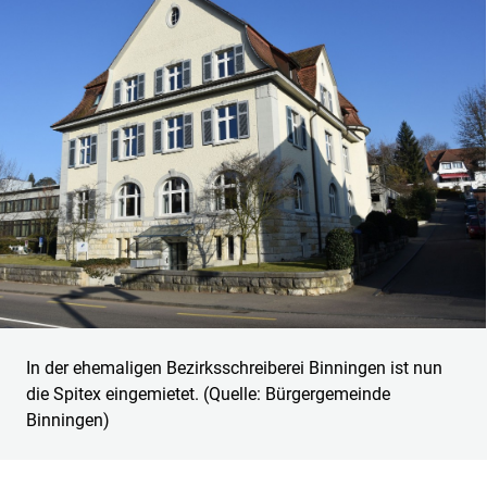
In der ehemaligen Bezirksschreiberei Binningen ist nun
die Spitex eingemietet. (Quelle: Bürgergemeinde
Binningen)