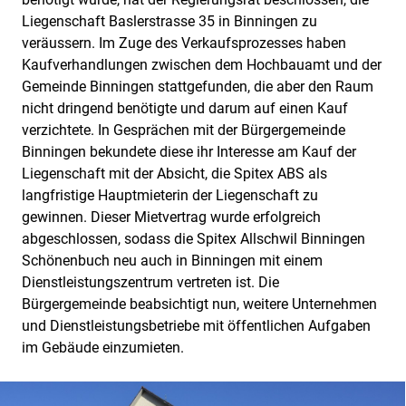
Liegenschaft Baslerstrasse 35 in Binningen zu
veräussern. Im Zuge des Verkaufsprozesses haben
Kaufverhandlungen zwischen dem Hochbauamt und der
Gemeinde Binningen stattgefunden, die aber den Raum
nicht dringend benötigte und darum auf einen Kauf
verzichtete. In Gesprächen mit der Bürgergemeinde
Binningen bekundete diese ihr Interesse am Kauf der
Liegenschaft mit der Absicht, die Spitex ABS als
langfristige Hauptmieterin der Liegenschaft zu
gewinnen. Dieser Mietvertrag wurde erfolgreich
abgeschlossen, sodass die Spitex Allschwil Binningen
Schönenbuch neu auch in Binningen mit einem
Dienstleistungszentrum vertreten ist. Die
Bürgergemeinde beabsichtigt nun, weitere Unternehmen
und Dienstleistungsbetriebe mit öffentlichen Aufgaben
im Gebäude einzumieten.