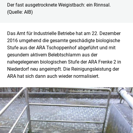
Der fast ausgetrocknete Weigistbach: ein Rinnsal.
(Quelle: AIB)
Das Amt für Industrielle Betriebe hat am 22. Dezember
2016 umgehend die gesamte geschädigte biologische
Stufe aus der ARA Tschoppenhof abgeführt und mit
gesundem aktivem Belebtschlamm aus der
nahegelegenen biologischen Stufe der ARA Frenke 2 in
Niederdorf neu angeimpft. Die Reinigungsleistung der
ARA hat sich dann auch wieder normalisiert.