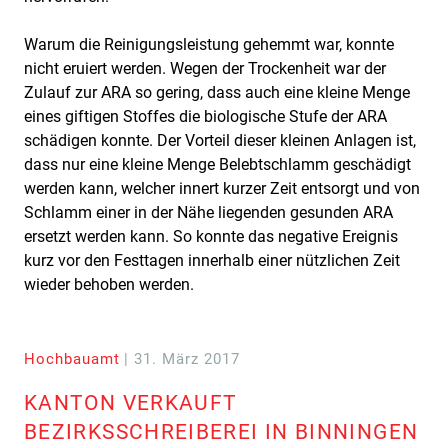
Warum die Reinigungsleistung gehemmt war, konnte
nicht eruiert werden. Wegen der Trockenheit war der
Zulauf zur ARA so gering, dass auch eine kleine Menge
eines giftigen Stoffes die biologische Stufe der ARA
schädigen konnte. Der Vorteil dieser kleinen Anlagen ist,
dass nur eine kleine Menge Belebtschlamm geschädigt
werden kann, welcher innert kurzer Zeit entsorgt und von
Schlamm einer in der Nähe liegenden gesunden ARA
ersetzt werden kann. So konnte das negative Ereignis
kurz vor den Festtagen innerhalb einer nützlichen Zeit
wieder behoben werden.
Hochbauamt
| 31. März 2017
KANTON VERKAUFT
BEZIRKSSCHREIBEREI IN BINNINGEN