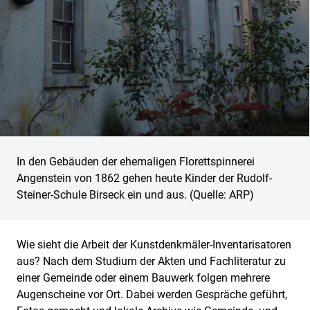
In den Gebäuden der ehemaligen Florettspinnerei
Angenstein von 1862 gehen heute Kinder der Rudolf-
Steiner-Schule Birseck ein und aus. (Quelle: ARP)
Wie sieht die Arbeit der Kunstdenkmäler-Inventarisatoren
aus? Nach dem Studium der Akten und Fachliteratur zu
einer Gemeinde oder einem Bauwerk folgen mehrere
Augenscheine vor Ort. Dabei werden Gespräche geführt,