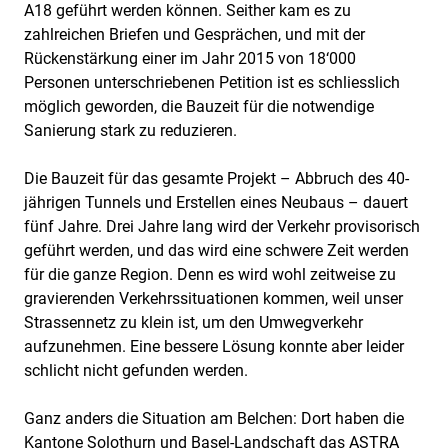
A18 geführt werden können. Seither kam es zu
zahlreichen Briefen und Gesprächen, und mit der
Rückenstärkung einer im Jahr 2015 von 18‘000
Personen unterschriebenen Petition ist es schliesslich
möglich geworden, die Bauzeit für die notwendige
Sanierung stark zu reduzieren.
Die Bauzeit für das gesamte Projekt – Abbruch des 40-
jährigen Tunnels und Erstellen eines Neubaus – dauert
fünf Jahre. Drei Jahre lang wird der Verkehr provisorisch
geführt werden, und das wird eine schwere Zeit werden
für die ganze Region. Denn es wird wohl zeitweise zu
gravierenden Verkehrssituationen kommen, weil unser
Strassennetz zu klein ist, um den Umwegverkehr
aufzunehmen. Eine bessere Lösung konnte aber leider
schlicht nicht gefunden werden.
Ganz anders die Situation am Belchen: Dort haben die
Kantone Solothurn und Basel-Landschaft das ASTRA