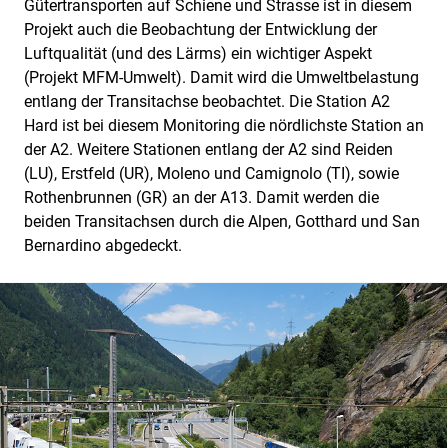
Gütertransporten auf Schiene und Strasse ist in diesem
Projekt auch die Beobachtung der Entwicklung der
Luftqualität (und des Lärms) ein wichtiger Aspekt
(Projekt MFM-Umwelt). Damit wird die Umweltbelastung
entlang der Transitachse beobachtet. Die Station A2
Hard ist bei diesem Monitoring die nördlichste Station an
der A2. Weitere Stationen entlang der A2 sind Reiden
(LU), Erstfeld (UR), Moleno und Camignolo (TI), sowie
Rothenbrunnen (GR) an der A13. Damit werden die
beiden Transitachsen durch die Alpen, Gotthard und San
Bernardino abgedeckt.