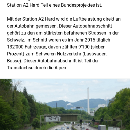
Station A2 Hard Teil eines Bundesprojektes ist.
Mit der Station A2 Hard wird die Luftbelastung direkt an
der Autobahn gemessen. Dieser Autobahnabschnitt
gehört zu den am stärksten befahrenen Strassen in der
Schweiz. Im Schnitt waren es im Jahr 2015 täglich
132‘000 Fahrzeuge, davon zählten 9‘100 (sieben
Prozent) zum Schweren Nutzverkehr (Lastwagen,
Busse). Dieser Autobahnabschnitt ist Teil der
Transitachse durch die Alpen.