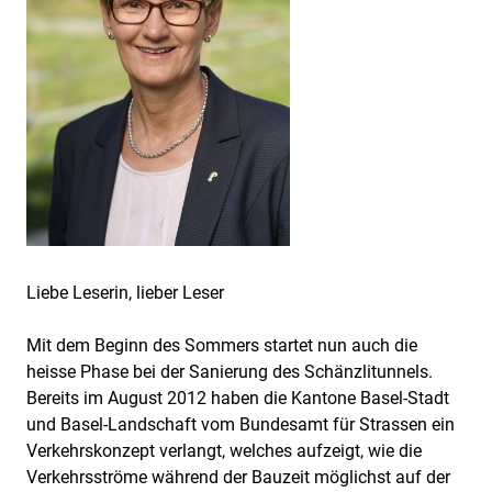
Liebe Leserin, lieber Leser
Mit dem Beginn des Sommers startet nun auch die
heisse Phase bei der Sanierung des Schänzlitunnels.
Bereits im August 2012 haben die Kantone Basel-Stadt
und Basel-Landschaft vom Bundesamt für Strassen ein
Verkehrskonzept verlangt, welches aufzeigt, wie die
Verkehrsströme während der Bauzeit möglichst auf der