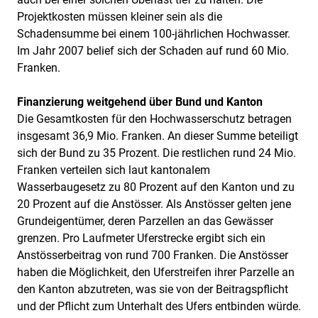
Projektkosten müssen kleiner sein als die
Schadensumme bei einem 100-jährlichen Hochwasser.
Im Jahr 2007 belief sich der Schaden auf rund 60 Mio.
Franken.
Finanzierung weitgehend über Bund und Kanton
Die Gesamtkosten für den Hochwasserschutz betragen
insgesamt 36,9 Mio. Franken. An dieser Summe beteiligt
sich der Bund zu 35 Prozent. Die restlichen rund 24 Mio.
Franken verteilen sich laut kantonalem
Wasserbaugesetz zu 80 Prozent auf den Kanton und zu
20 Prozent auf die Anstösser. Als Anstösser gelten jene
Grundeigentümer, deren Parzellen an das Gewässer
grenzen. Pro Laufmeter Uferstrecke ergibt sich ein
Anstösserbeitrag von rund 700 Franken. Die Anstösser
haben die Möglichkeit, den Uferstreifen ihrer Parzelle an
den Kanton abzutreten, was sie von der Beitragspflicht
und der Pflicht zum Unterhalt des Ufers entbinden würde.