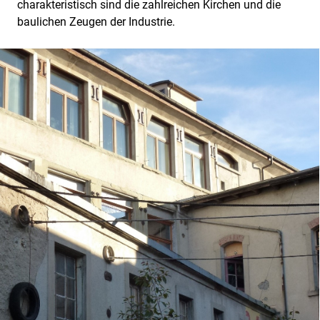
charakteristisch sind die zahlreichen Kirchen und die
baulichen Zeugen der Industrie.