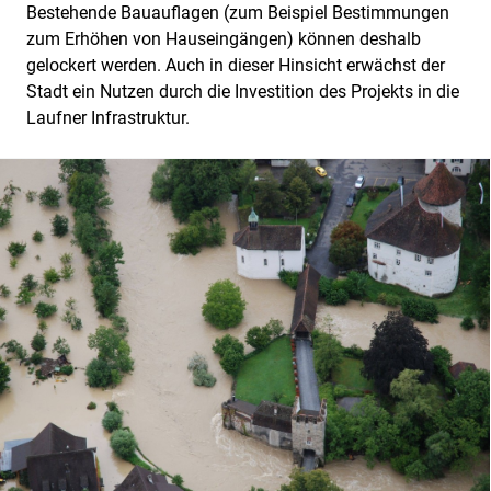
Bestehende Bauauflagen (zum Beispiel Bestimmungen
zum Erhöhen von Hauseingängen) können deshalb
gelockert werden. Auch in dieser Hinsicht erwächst der
Stadt ein Nutzen durch die Investition des Projekts in die
Laufner Infrastruktur.