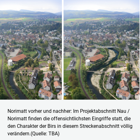
Norimatt vorher und nachher: Im Projektabschnitt Nau /
Norimatt finden die offensichtlichsten Eingriffe statt, die
den Charakter der Birs in diesem Streckenabschnitt völlig
verändern.(Quelle: TBA)