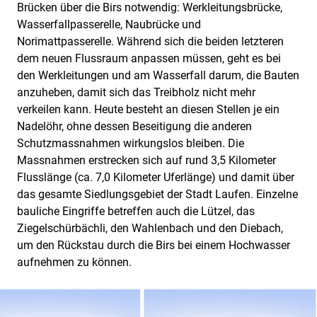
Brücken über die Birs notwendig: Werkleitungsbrücke,
Wasserfallpasserelle, Naubrücke und
Norimattpasserelle. Während sich die beiden letzteren
dem neuen Flussraum anpassen müssen, geht es bei
den Werkleitungen und am Wasserfall darum, die Bauten
anzuheben, damit sich das Treibholz nicht mehr
verkeilen kann. Heute besteht an diesen Stellen je ein
Nadelöhr, ohne dessen Beseitigung die anderen
Schutzmassnahmen wirkungslos bleiben. Die
Massnahmen erstrecken sich auf rund 3,5 Kilometer
Flusslänge (ca. 7,0 Kilometer Uferlänge) und damit über
das gesamte Siedlungsgebiet der Stadt Laufen. Einzelne
bauliche Eingriffe betreffen auch die Lützel, das
Ziegelschürbächli, den Wahlenbach und den Diebach,
um den Rückstau durch die Birs bei einem Hochwasser
aufnehmen zu können.