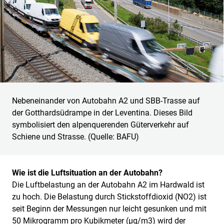
Nebeneinander von Autobahn A2 und SBB-Trasse auf
der Gotthardsüdrampe in der Leventina. Dieses Bild
symbolisiert den alpenquerenden Güterverkehr auf
Schiene und Strasse. (Quelle: BAFU)
Wie ist die Luftsituation an der Autobahn?
Die Luftbelastung an der Autobahn A2 im Hardwald ist
zu hoch. Die Belastung durch Stickstoffdioxid (NO2) ist
seit Beginn der Messungen nur leicht gesunken und mit
50 Mikrogramm pro Kubikmeter (µg/m3) wird der