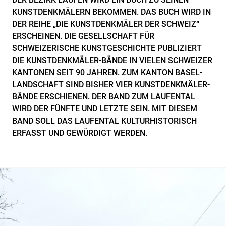
KUNSTDENKMÄLERN BEKOMMEN. DAS BUCH WIRD IN
DER REIHE „DIE KUNSTDENKMÄLER DER SCHWEIZ“
ERSCHEINEN. DIE GESELLSCHAFT FÜR
SCHWEIZERISCHE KUNSTGESCHICHTE PUBLIZIERT
DIE KUNSTDENKMÄLER-BÄNDE IN VIELEN SCHWEIZER
KANTONEN SEIT 90 JAHREN. ZUM KANTON BASEL-
LANDSCHAFT SIND BISHER VIER KUNSTDENKMÄLER-
BÄNDE ERSCHIENEN. DER BAND ZUM LAUFENTAL
WIRD DER FÜNFTE UND LETZTE SEIN. MIT DIESEM
BAND SOLL DAS LAUFENTAL KULTURHISTORISCH
ERFASST UND GEWÜRDIGT WERDEN.