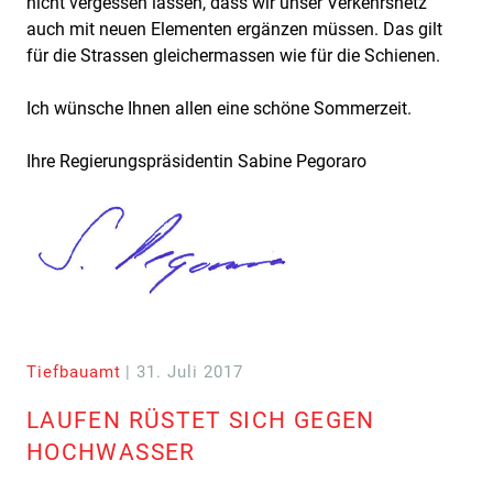
nicht vergessen lassen, dass wir unser Verkehrsnetz
auch mit neuen Elementen ergänzen müssen. Das gilt
für die Strassen gleichermassen wie für die Schienen.
Ich wünsche Ihnen allen eine schöne Sommerzeit.
Ihre Regierungspräsidentin Sabine Pegoraro
Tiefbauamt
| 31. Juli 2017
LAUFEN RÜSTET SICH GEGEN
HOCHWASSER