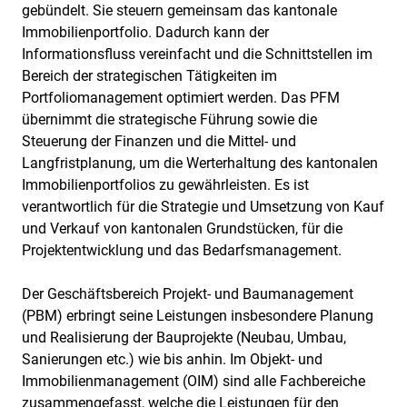
gebündelt. Sie steuern gemeinsam das kantonale
Immobilienportfolio. Dadurch kann der
Informationsfluss vereinfacht und die Schnittstellen im
Bereich der strategischen Tätigkeiten im
Portfoliomanagement optimiert werden. Das PFM
übernimmt die strategische Führung sowie die
Steuerung der Finanzen und die Mittel- und
Langfristplanung, um die Werterhaltung des kantonalen
Immobilienportfolios zu gewährleisten. Es ist
verantwortlich für die Strategie und Umsetzung von Kauf
und Verkauf von kantonalen Grundstücken, für die
Projektentwicklung und das Bedarfsmanagement.
Der Geschäftsbereich Projekt- und Baumanagement
(PBM) erbringt seine Leistungen insbesondere Planung
und Realisierung der Bauprojekte (Neubau, Umbau,
Sanierungen etc.) wie bis anhin. Im Objekt- und
Immobilienmanagement (OIM) sind alle Fachbereiche
zusammengefasst, welche die Leistungen für den