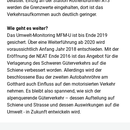
belastet. Einzig an der Station Rothenbrunnen A13
werden die Grenzwerte eingehalten, dort ist das
Verkehrsaufkommen auch deutlich geringer.
Wie geht es weiter?
Das Umwelt-Monitoring MFM-U ist bis Ende 2019
gesichert. Über eine Weiterführung ab 2020 wird
voraussichtlich Anfang Jahr 2018 entschieden. Mit der
Eröffnung der NEAT Ende 2016 ist das Angebot für die
Verlagerung des Schweren Güterverkehrs auf die
Schiene verbessert worden. Allerdings wird der
beschlossene Bau der zweiten Autobahnröhre am
Gotthard auch Einfluss auf den motorisierten Verkehr
nehmen. Es bleibt also spannend, wie sich der
alpenquerende Güterverkehr – dessen Aufteilung auf
Schiene und Strasse und dessen Auswirkungen auf die
Umwelt - in Zukunft entwickeln wird.