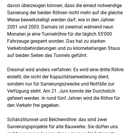
davon überzeugen können, dass die erneut notwendige
Sanierung der beiden Röhren nicht mehr auf die gleiche
Weise bewerkstelligt werden darf, wie in den Jahren
2001 und 2003. Damals ist zweimal während neun
Monaten je eine Tunnelröhre für die täglich 55‘000
Fahrzeuge gesperrt worden. Das hat zu starken
Verkehrsbehinderungen und zu kilometerlangen Staus
auf beiden Seiten des Tunnels geführt.
Diesmal wird anders verfahren: Es wird eine dritte Röhre
erstellt, die nicht der Kapazitätserweiterung dient,
sondern nur für Sanierungszwecke und Notfälle zur
Verfügung steht. Am 21. Juni konnte der Durchstich
gefeiert werden. In rund fünf Jahren wird die Röhre für
den Verkehr frei gegeben.
Schänzlitunnel und Belchenröhre: das sind zwei
Sanierungsprojekte für alte Bauwerke. Sie dürfen uns