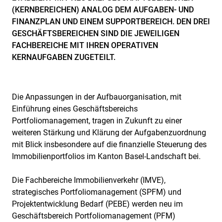
(KERNBEREICHEN) ANALOG DEM AUFGABEN- UND
FINANZPLAN UND EINEM SUPPORTBEREICH. DEN DREI
GESCHÄFTSBEREICHEN SIND DIE JEWEILIGEN
FACHBEREICHE MIT IHREN OPERATIVEN
KERNAUFGABEN ZUGETEILT.
Die Anpassungen in der Aufbauorganisation, mit
Einführung eines Geschäftsbereichs
Portfoliomanagement, tragen in Zukunft zu einer
weiteren Stärkung und Klärung der Aufgabenzuordnung
mit Blick insbesondere auf die finanzielle Steuerung des
Immobilienportfolios im Kanton Basel-Landschaft bei.
Die Fachbereiche Immobilienverkehr (IMVE),
strategisches Portfoliomanagement (SPFM) und
Projektentwicklung Bedarf (PEBE) werden neu im
Geschäftsbereich Portfoliomanagement (PFM)