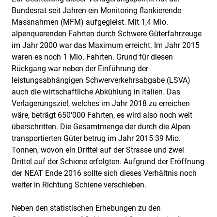
Bundesrat seit Jahren ein Monitoring flankierende
Massnahmen (MFM) aufgegleist. Mit 1,4 Mio.
alpenquerenden Fahrten durch Schwere Güterfahrzeuge
im Jahr 2000 war das Maximum erreicht. Im Jahr 2015
waren es noch 1 Mio. Fahrten. Grund für diesen
Rückgang war neben der Einführung der
leistungsabhängigen Schwerverkehrsabgabe (LSVA)
auch die wirtschaftliche Abkühlung in Italien. Das
Verlagerungsziel, welches im Jahr 2018 zu erreichen
wäre, beträgt 650‘000 Fahrten, es wird also noch weit
überschritten. Die Gesamtmenge der durch die Alpen
transportierten Güter betrug im Jahr 2015 39 Mio.
Tonnen, wovon ein Drittel auf der Strasse und zwei
Drittel auf der Schiene erfolgten. Aufgrund der Eröffnung
der NEAT Ende 2016 sollte sich dieses Verhältnis noch
weiter in Richtung Schiene verschieben.
Neben den statistischen Erhebungen zu den