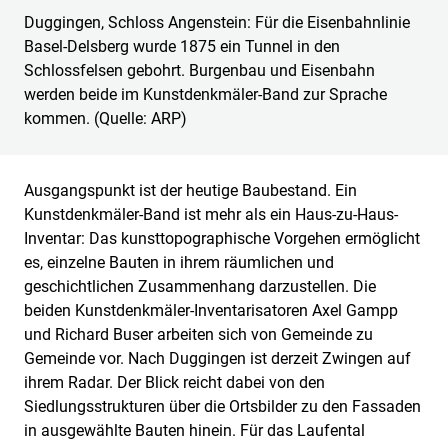
Duggingen, Schloss Angenstein: Für die Eisenbahnlinie
Basel-Delsberg wurde 1875 ein Tunnel in den
Schlossfelsen gebohrt. Burgenbau und Eisenbahn
werden beide im Kunstdenkmäler-Band zur Sprache
kommen. (Quelle: ARP)
Ausgangspunkt ist der heutige Baubestand. Ein
Kunstdenkmäler-Band ist mehr als ein Haus-zu-Haus-
Inventar: Das kunsttopographische Vorgehen ermöglicht
es, einzelne Bauten in ihrem räumlichen und
geschichtlichen Zusammenhang darzustellen. Die
beiden Kunstdenkmäler-Inventarisatoren Axel Gampp
und Richard Buser arbeiten sich von Gemeinde zu
Gemeinde vor. Nach Duggingen ist derzeit Zwingen auf
ihrem Radar. Der Blick reicht dabei von den
Siedlungsstrukturen über die Ortsbilder zu den Fassaden
in ausgewählte Bauten hinein. Für das Laufental