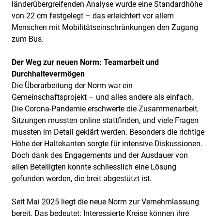
länderübergreifenden Analyse wurde eine Standardhöhe
von 22 cm festgelegt – das erleichtert vor allem
Menschen mit Mobilitätseinschränkungen den Zugang
zum Bus.
Der Weg zur neuen Norm: Teamarbeit und
Durchhaltevermögen
Die Überarbeitung der Norm war ein
Gemeinschaftsprojekt – und alles andere als einfach.
Die Corona-Pandemie erschwerte die Zusammenarbeit,
Sitzungen mussten online stattfinden, und viele Fragen
mussten im Detail geklärt werden. Besonders die richtige
Höhe der Haltekanten sorgte für intensive Diskussionen.
Doch dank des Engagements und der Ausdauer von
allen Beteiligten konnte schliesslich eine Lösung
gefunden werden, die breit abgestützt ist.
Seit Mai 2025 liegt die neue Norm zur Vernehmlassung
bereit. Das bedeutet: Interessierte Kreise können ihre