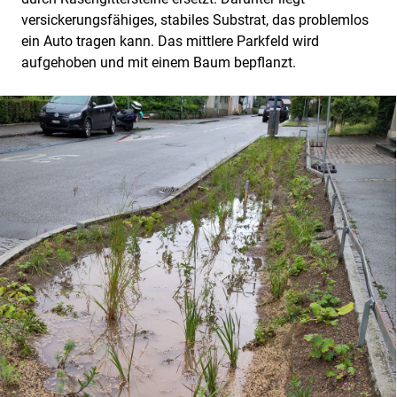
versickerungsfähiges, stabiles Substrat, das problemlos
ein Auto tragen kann. Das mittlere Parkfeld wird
aufgehoben und mit einem Baum bepflanzt.