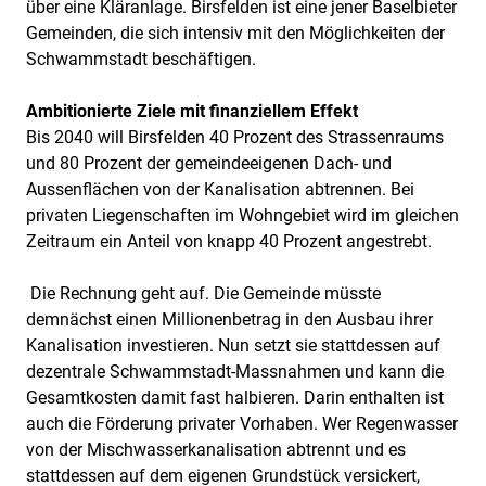
über eine Kläranlage. Birsfelden ist eine jener Baselbieter
Gemeinden, die sich intensiv mit den Möglichkeiten der
Schwammstadt beschäftigen.
Ambitionierte Ziele mit finanziellem Effekt
Bis 2040 will Birsfelden 40 Prozent des Strassenraums
und 80 Prozent der gemeindeeigenen Dach- und
Aussenflächen von der Kanalisation abtrennen. Bei
privaten Liegenschaften im Wohngebiet wird im gleichen
Zeitraum ein Anteil von knapp 40 Prozent angestrebt.
Die Rechnung geht auf. Die Gemeinde müsste
demnächst einen Millionenbetrag in den Ausbau ihrer
Kanalisation investieren. Nun setzt sie stattdessen auf
dezentrale Schwammstadt-Massnahmen und kann die
Gesamtkosten damit fast halbieren. Darin enthalten ist
auch die Förderung privater Vorhaben. Wer Regenwasser
von der Mischwasserkanalisation abtrennt und es
stattdessen auf dem eigenen Grundstück versickert,