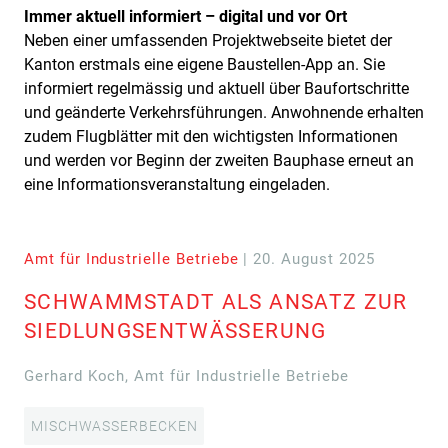
Immer aktuell informiert – digital und vor Ort
Neben einer umfassenden Projektwebseite bietet der
Kanton erstmals eine eigene Baustellen-App an. Sie
informiert regelmässig und aktuell über Baufortschritte
und geänderte Verkehrsführungen. Anwohnende erhalten
zudem Flugblätter mit den wichtigsten Informationen
und werden vor Beginn der zweiten Bauphase erneut an
eine Informationsveranstaltung eingeladen.
Amt für Industrielle Betriebe
| 20. August 2025
SCHWAMMSTADT ALS ANSATZ ZUR
SIEDLUNGSENTWÄSSERUNG
Gerhard Koch, Amt für Industrielle Betriebe
MISCHWASSERBECKEN