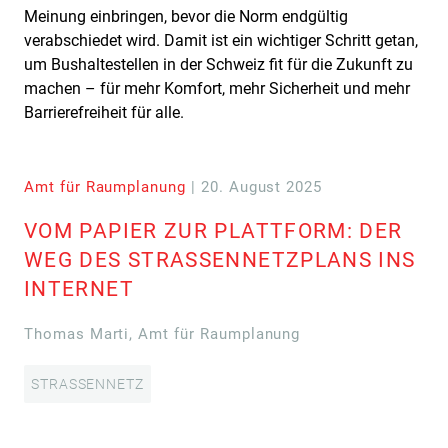
Meinung einbringen, bevor die Norm endgültig
verabschiedet wird. Damit ist ein wichtiger Schritt getan,
um Bushaltestellen in der Schweiz fit für die Zukunft zu
machen – für mehr Komfort, mehr Sicherheit und mehr
Barrierefreiheit für alle.
Amt für Raumplanung
| 20. August 2025
VOM PAPIER ZUR PLATTFORM: DER
WEG DES STRASSENNETZPLANS INS
INTERNET
Thomas Marti, Amt für Raumplanung
STRASSENNETZ