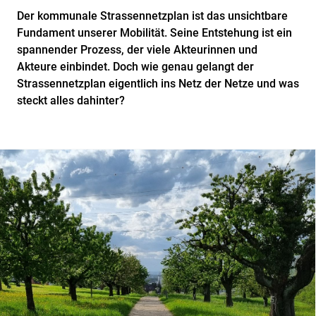
Der kommunale Strassennetzplan ist das unsichtbare
Fundament unserer Mobilität. Seine Entstehung ist ein
spannender Prozess, der viele Akteurinnen und
Akteure einbindet. Doch wie genau gelangt der
Strassennetzplan eigentlich ins Netz der Netze und was
steckt alles dahinter?