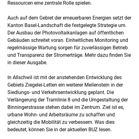
Ressourcen eine zentrale Rolle spielen.
Auch auf dem Gebiet der erneuerbaren Energien setzt der
Kanton Basel-Landschaft die festgelegte Strategie um.
Der Ausbau der Photovoltaikanlagen auf öffentlichen
Gebäuden schreitet voran. Einheitliches Monitoring und
regelmässige Wartung sorgen für zuverlässigen Betrieb
und Transparenz der Stromerträge. Mehr dazu finden Sie
in dieser Ausgabe.
In Allschwil ist mit der anstehenden Entwicklung des
Gebiets Ziegelei-Letten ein weiterer Meilenstein in der
Siedlungs- und Verkehrsentwicklung geplant. Die
Verlängerung der Tramlinie 8 und die Umgestaltung der
Binningerstrasse stehen dabei im Zentrum. Ziel ist es,
urbane Wohn- und Arbeitsräume zu schaffen und
gleichzeitig die Mobilität zu verbessern. Was dies
bedeutet, können Sie in der aktuellen BUZ lesen.