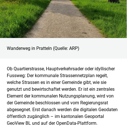
Wanderweg in Pratteln (Quelle: ARP)
Ob Quartierstrasse, Hauptverkehrsader oder idyllischer
Fussweg: Der kommunale Strassennetzplan regelt,
welche Strassen es in einer Gemeinde gibt, wie sie
genutzt und bewirtschaftet werden. Er ist ein zentrales
Element der kommunalen Nutzungsplanung, wird von
der Gemeinde beschlossen und vom Regierungsrat
abgesegnet. Erst danach werden die digitalen Geodaten
öffentlich zugänglich – im kantonalen Geoportal
GeoView BL und auf der OpenData-Plattform.