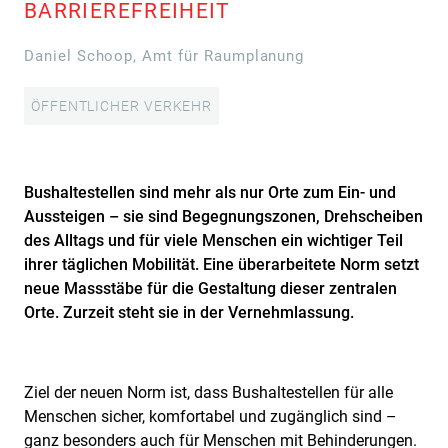
BARRIEREFREIHEIT
Daniel Schoop, Amt für Raumplanung
ÖFFENTLICHER VERKEHR
Bushaltestellen sind mehr als nur Orte zum Ein- und
Aussteigen – sie sind Begegnungszonen, Drehscheiben
des Alltags und für viele Menschen ein wichtiger Teil
ihrer täglichen Mobilität. Eine überarbeitete Norm setzt
neue Massstäbe für die Gestaltung dieser zentralen
Orte. Zurzeit steht sie in der Vernehmlassung.
Ziel der neuen Norm ist, dass Bushaltestellen für alle
Menschen sicher, komfortabel und zugänglich sind –
ganz besonders auch für Menschen mit Behinderungen.