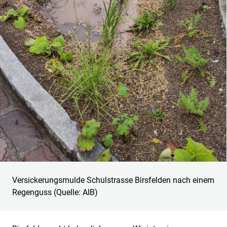
Versickerungsmulde Schulstrasse Birsfelden nach einem
Regenguss (Quelle: AIB)