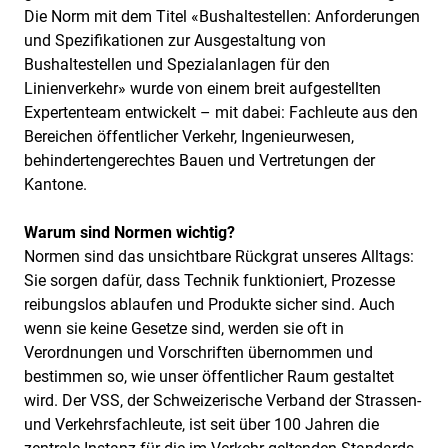
Die Norm mit dem Titel «Bushaltestellen: Anforderungen
und Spezifikationen zur Ausgestaltung von
Bushaltestellen und Spezialanlagen für den
Linienverkehr» wurde von einem breit aufgestellten
Expertenteam entwickelt – mit dabei: Fachleute aus den
Bereichen öffentlicher Verkehr, Ingenieurwesen,
behindertengerechtes Bauen und Vertretungen der
Kantone.
Warum sind Normen wichtig?
Normen sind das unsichtbare Rückgrat unseres Alltags:
Sie sorgen dafür, dass Technik funktioniert, Prozesse
reibungslos ablaufen und Produkte sicher sind. Auch
wenn sie keine Gesetze sind, werden sie oft in
Verordnungen und Vorschriften übernommen und
bestimmen so, wie unser öffentlicher Raum gestaltet
wird. Der VSS, der Schweizerische Verband der Strassen-
und Verkehrsfachleute, ist seit über 100 Jahren die