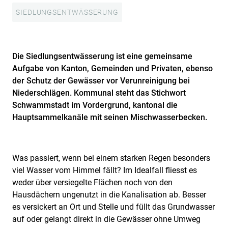
SIEDLUNGSENTWÄSSERUNG
Die Siedlungsentwässerung ist eine gemeinsame
Aufgabe von Kanton, Gemeinden und Privaten, ebenso
der Schutz der Gewässer vor Verunreinigung bei
Niederschlägen. Kommunal steht das Stichwort
Schwammstadt im Vordergrund, kantonal die
Hauptsammelkanäle mit seinen Mischwasserbecken.
Was passiert, wenn bei einem starken Regen besonders
viel Wasser vom Himmel fällt? Im Idealfall fliesst es
weder über versiegelte Flächen noch von den
Hausdächern ungenutzt in die Kanalisation ab. Besser
es versickert an Ort und Stelle und füllt das Grundwasser
auf oder gelangt direkt in die Gewässer ohne Umweg