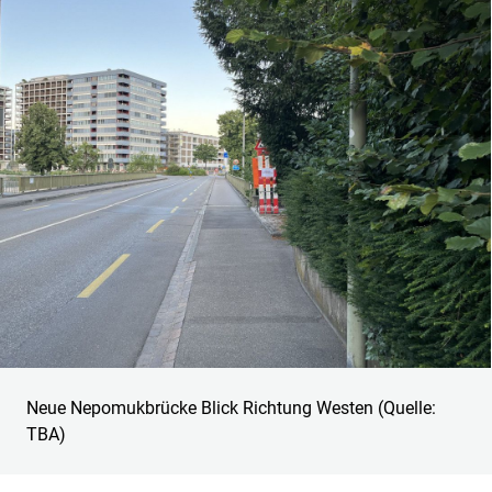
Neue Nepomukbrücke Blick Richtung Westen (Quelle:
TBA)