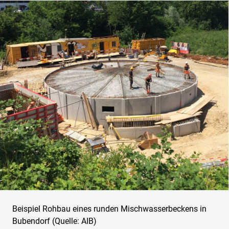
Beispiel Rohbau eines runden Mischwasserbeckens in
Bubendorf (Quelle: AIB)