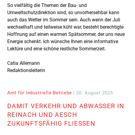
So vielfältig die Themen der Bau- und
Umweltschutzdirektion sind, so unvorhersehbar kann
auch das Wetter im Sommer sein. Auch wenn der Juli
wechselhaft und teilweise kühl war, besteht berechtigte
Hoffnung auf einen warmen Spätsommer, der uns neue
Energie schenkt. Ich wünsche Ihnen eine informative
Lektüre und eine schöne restliche Sommerzeit.
Catia Allemann
Redaktionsleiterin
Amt für Industrielle Betriebe
| 20. August 2025
DAMIT VERKEHR UND ABWASSER IN
REINACH UND AESCH
ZUKUNFTSFÄHIG FLIESSEN