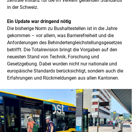
zentrale Instanz für die im Verkehr geltenden Standards
in der Schweiz.
Ein Update war dringend nötig
Die bisherige Norm zu Bushaltestellen ist in die Jahre
gekommen – vor allem, was Barrierefreiheit und die
Anforderungen des Behindertengleichstellungsgesetzes
betrifft. Die Totalrevision bringt die Vorgaben auf den
neuesten Stand von Technik, Forschung und
Gesetzgebung. Dabei wurden nicht nur nationale und
europäische Standards berücksichtigt, sondern auch die
Erfahrungen und Rückmeldungen aus allen Kantonen.