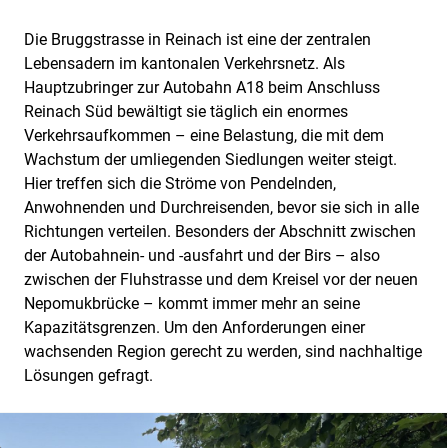
Die Bruggstrasse in Reinach ist eine der zentralen
Lebensadern im kantonalen Verkehrsnetz. Als
Hauptzubringer zur Autobahn A18 beim Anschluss
Reinach Süd bewältigt sie täglich ein enormes
Verkehrsaufkommen – eine Belastung, die mit dem
Wachstum der umliegenden Siedlungen weiter steigt.
Hier treffen sich die Ströme von Pendelnden,
Anwohnenden und Durchreisenden, bevor sie sich in alle
Richtungen verteilen. Besonders der Abschnitt zwischen
der Autobahnein- und -ausfahrt und der Birs – also
zwischen der Fluhstrasse und dem Kreisel vor der neuen
Nepomukbrücke – kommt immer mehr an seine
Kapazitätsgrenzen. Um den Anforderungen einer
wachsenden Region gerecht zu werden, sind nachhaltige
Lösungen gefragt.