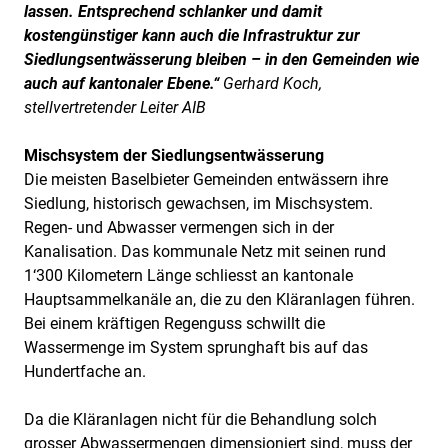
lassen. Entsprechend schlanker und damit
kostengünstiger kann auch die Infrastruktur zur
Siedlungsentwässerung bleiben – in den Gemeinden wie
auch auf kantonaler Ebene.“
Gerhard Koch,
stellvertretender Leiter AIB
Mischsystem der Siedlungsentwässerung
Die meisten Baselbieter Gemeinden entwässern ihre
Siedlung, historisch gewachsen, im Mischsystem.
Regen- und Abwasser vermengen sich in der
Kanalisation. Das kommunale Netz mit seinen rund
1‘300 Kilometern Länge schliesst an kantonale
Hauptsammelkanäle an, die zu den Kläranlagen führen.
Bei einem kräftigen Regenguss schwillt die
Wassermenge im System sprunghaft bis auf das
Hundertfache an.
Da die Kläranlagen nicht für die Behandlung solch
grosser Abwassermengen dimensioniert sind, muss der