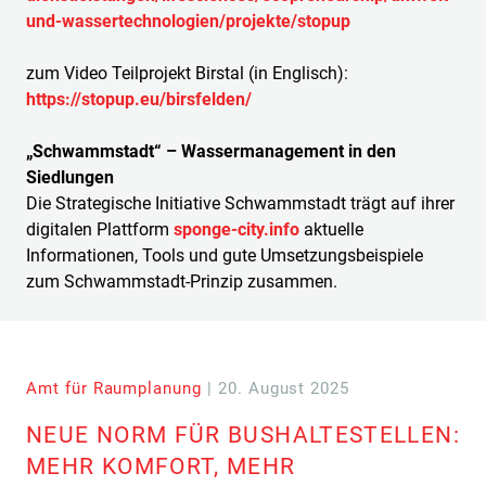
und-wassertechnologien/projekte/stopup
zum Video Teilprojekt Birstal (in Englisch):
https://stopup.eu/birsfelden/
„Schwammstadt“ – Wassermanagement in den
Siedlungen
Die Strategische Initiative Schwammstadt trägt auf ihrer
digitalen Plattform
sponge-city.info
aktuelle
Informationen, Tools und gute Umsetzungsbeispiele
zum Schwammstadt-Prinzip zusammen.
Amt für Raumplanung
| 20. August 2025
NEUE NORM FÜR BUSHALTESTELLEN:
MEHR KOMFORT, MEHR