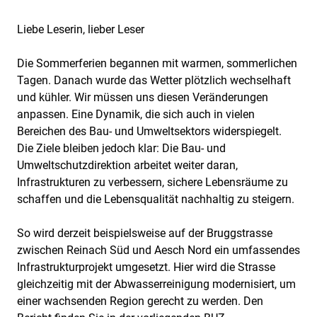
Liebe Leserin, lieber Leser
Die Sommerferien begannen mit warmen, sommerlichen
Tagen. Danach wurde das Wetter plötzlich wechselhaft
und kühler. Wir müssen uns diesen Veränderungen
anpassen. Eine Dynamik, die sich auch in vielen
Bereichen des Bau- und Umweltsektors widerspiegelt.
Die Ziele bleiben jedoch klar: Die Bau- und
Umweltschutzdirektion arbeitet weiter daran,
Infrastrukturen zu verbessern, sichere Lebensräume zu
schaffen und die Lebensqualität nachhaltig zu steigern.
So wird derzeit beispielsweise auf der Bruggstrasse
zwischen Reinach Süd und Aesch Nord ein umfassendes
Infrastrukturprojekt umgesetzt. Hier wird die Strasse
gleichzeitig mit der Abwasserreinigung modernisiert, um
einer wachsenden Region gerecht zu werden. Den