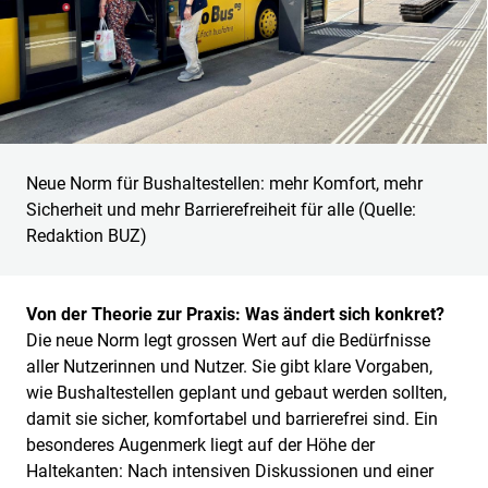
Neue Norm für Bushaltestellen: mehr Komfort, mehr
Sicherheit und mehr Barrierefreiheit für alle (Quelle:
Redaktion BUZ)
Von der Theorie zur Praxis: Was ändert sich konkret?
Die neue Norm legt grossen Wert auf die Bedürfnisse
aller Nutzerinnen und Nutzer. Sie gibt klare Vorgaben,
wie Bushaltestellen geplant und gebaut werden sollten,
damit sie sicher, komfortabel und barrierefrei sind. Ein
besonderes Augenmerk liegt auf der Höhe der
Haltekanten: Nach intensiven Diskussionen und einer