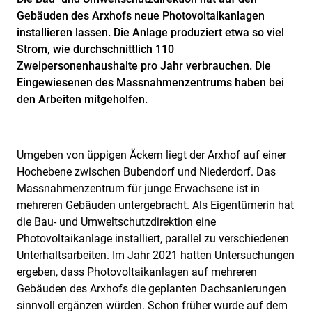
Gebäuden des Arxhofs neue Photovoltaikanlagen
installieren lassen. Die Anlage produziert etwa so viel
Strom, wie durchschnittlich 110
Zweipersonenhaushalte pro Jahr verbrauchen. Die
Eingewiesenen des Massnahmenzentrums haben bei
den Arbeiten mitgeholfen.
Umgeben von üppigen Äckern liegt der Arxhof auf einer
Hochebene zwischen Bubendorf und Niederdorf. Das
Massnahmenzentrum für junge Erwachsene ist in
mehreren Gebäuden untergebracht. Als Eigentümerin hat
die Bau- und Umweltschutzdirektion eine
Photovoltaikanlage installiert, parallel zu verschiedenen
Unterhaltsarbeiten.
Im Jahr
2021 hatten Untersuchungen
ergeben, dass Photovoltaikanlagen auf mehreren
Gebäuden des Arxhofs die geplanten Dachsanierungen
sinnvoll ergänzen würden. Schon früher wurde auf dem