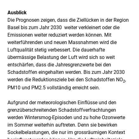
Ausblick
Die Prognosen zeigen, dass die Ziellücken in der Region
Basel bis zum Jahr 2030 weiter verkleinert oder die
Emissionen weiter reduziert werden können. Mit
weiterführenden und neuen Massnahmen wird die
Luftqualität stetig verbessert. Die dauerhafte
übermässige Belastung der Luft wird sich so weit
entschärfen, dass die Jahresgrenzwerte bei den
Schadstoffen eingehalten werden. Bis zum Jahr 2030
werden die Reduktionsziele bei den Schadstoffen NO
,
2
PM10 und PM2.5 vollständig erreicht sein.
Aufgrund der meteorologischen Einflüsse und den
grenzüberschreitenden Schadstoffverfrachtungen
werden Wintersmog-Episoden und zu hohe Ozonwerte
im Sommer weiterhin auftreten. Denn sie bewirken
Sockelbelastungen, die nur im grossräumigen Kontext