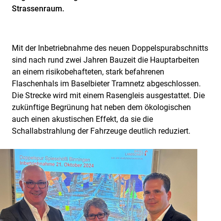
Strassenraum.
Mit der Inbetriebnahme des neuen Doppelspurabschnitts
sind nach rund zwei Jahren Bauzeit die Hauptarbeiten
an einem risikobehafteten, stark befahrenen
Flaschenhals im Baselbieter Tramnetz abgeschlossen.
Die Strecke wird mit einem Rasengleis ausgestattet. Die
zukünftige Begrünung hat neben dem ökologischen
auch einen akustischen Effekt, da sie die
Schallabstrahlung der Fahrzeuge deutlich reduziert.