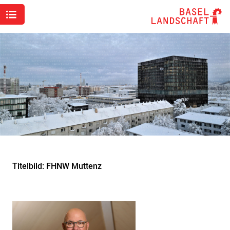
Titelbild: FHNW Muttenz