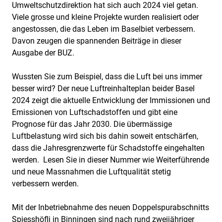
Umweltschutzdirektion hat sich auch 2024 viel getan.
Viele grosse und kleine Projekte wurden realisiert oder
angestossen, die das Leben im Baselbiet verbessern.
Davon zeugen die spannenden Beiträge in dieser
Ausgabe der BUZ.
Wussten Sie zum Beispiel, dass die Luft bei uns immer
besser wird? Der neue Luftreinhalteplan beider Basel
2024 zeigt die aktuelle Entwicklung der Immissionen und
Emissionen von Luftschadstoffen und gibt eine
Prognose für das Jahr 2030. Die übermässige
Luftbelastung wird sich bis dahin soweit entschärfen,
dass die Jahresgrenzwerte für Schadstoffe eingehalten
werden. Lesen Sie in dieser Nummer wie Weiterführende
und neue Massnahmen die Luftqualität stetig
verbessern werden.
Mit der Inbetriebnahme des neuen Doppelspurabschnitts
Spiesshöfli in Binningen sind nach rund zweijähriger