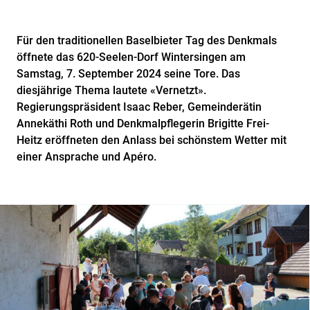
Für den traditionellen Baselbieter Tag des Denkmals
öffnete das 620-Seelen-Dorf Wintersingen am
Samstag, 7. September 2024 seine Tore. Das
diesjährige Thema lautete «Vernetzt».
Regierungspräsident Isaac Reber, Gemeinderätin
Annekäthi Roth und Denkmalpflegerin Brigitte Frei-
Heitz eröffneten den Anlass bei schönstem Wetter mit
einer Ansprache und Apéro.