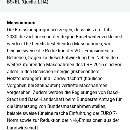
BS/BL (Quelle: LHA)
Massnahmen
Die Emissionsprognosen zeigen, dass bis zum Jahr
2030 die Ziellücken in der Region Basel weiter verkleinert
werden. Die bereits bestehenden Massnahmen, wie
beispielsweise die Reduktion der VOC-Emissionen in
Betrieben, tragen zu dieser Entwicklung bei. Neben den
weiterzuführenden Massnahmen des LRP 2016 sind vor
allem in den Bereichen Energie (insbesondere
Holzfeuerungen) und Landwirtschaft (bauliche
Vorgaben bei Stallbauten) vertiefte Massnahmen
vorgesehen. Zudem werden die Regierungen von Basel-
Stadt und Basel-Landschaft beim Bundesrat Anträge für
die Umsetzung von Bundesmassnahmen stellen,
beispielsweise für eine rasche Einführung der EURO 7-
Norm sowie zur Reduktion der NH
-Emissionen aus der
3
Landwirtschaft.