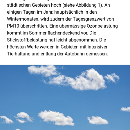
städtischen Gebieten hoch (siehe Abbildung 1). An
einigen Tagen im Jahr, hauptsächlich in den
Wintermonaten, wird zudem der Tagesgrenzwert von
PM10 überschritten. Eine übermässige Ozonbelastung
kommt im Sommer flächendeckend vor. Die
Stickstoffbelastung hat leicht abgenommen. Die
höchsten Werte werden in Gebieten mit intensiver
Tierhaltung und entlang der Autobahn gemessen.