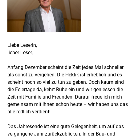
Liebe Leserin,
lieber Leser,
Anfang Dezember scheint die Zeit jedes Mal schneller
als sonst zu vergehen: Die Hektik ist erheblich und es
scheint noch so viel zu tun zu geben. Doch kaum sind
die Feiertage da, kehrt Ruhe ein und wir geniessen die
Zeit mit Familie und Freunden. Darauf freue ich mich
gemeinsam mit Ihnen schon heute – wir haben uns das
alle redlich verdient!
Das Jahresende ist eine gute Gelegenheit, um auf das
vergangene Jahr zurückzublicken. In der Bau- und