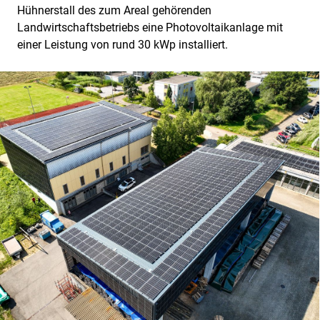
Hühnerstall des zum Areal gehörenden
Landwirtschaftsbetriebs eine Photovoltaikanlage mit
einer Leistung von rund 30 kWp installiert.