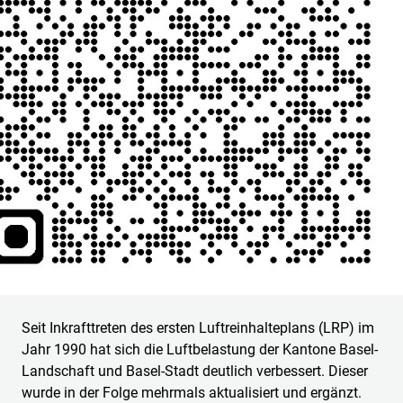
Seit Inkrafttreten des ersten Luftreinhalteplans (LRP) im
Jahr 1990 hat sich die Luftbelastung der Kantone Basel-
Landschaft und Basel-Stadt deutlich verbessert. Dieser
wurde in der Folge mehrmals aktualisiert und ergänzt.