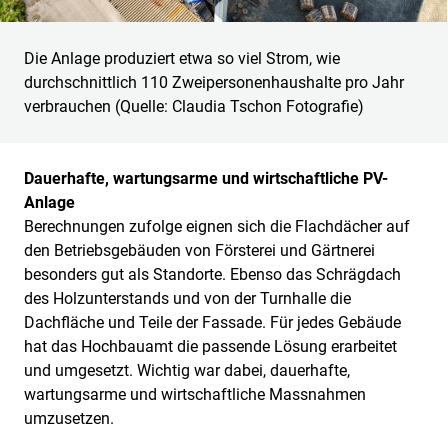
Die Anlage produziert etwa so viel Strom, wie
durchschnittlich 110 Zweipersonenhaushalte pro Jahr
verbrauchen (Quelle: Claudia Tschon Fotografie)
Dauerhafte, wartungsarme und wirtschaftliche PV-
Anlage
Berechnungen zufolge eignen sich die Flachdächer auf
den Betriebsgebäuden von Försterei und Gärtnerei
besonders gut als Standorte. Ebenso das Schrägdach
des Holzunterstands und von der Turnhalle die
Dachfläche und Teile der Fassade. Für jedes Gebäude
hat das Hochbauamt die passende Lösung erarbeitet
und umgesetzt. Wichtig war dabei, dauerhafte,
wartungsarme und wirtschaftliche Massnahmen
umzusetzen.