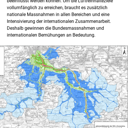
beeinflusst werden können. Um die Luftreinhalteziele
vollumfänglich zu erreichen, braucht es zusätzlich
nationale Massnahmen in allen Bereichen und eine
Intensivierung der internationalen Zusammenarbeit.
Deshalb gewinnen die Bundesmassnahmen und
internationalen Bemühungen an Bedeutung.