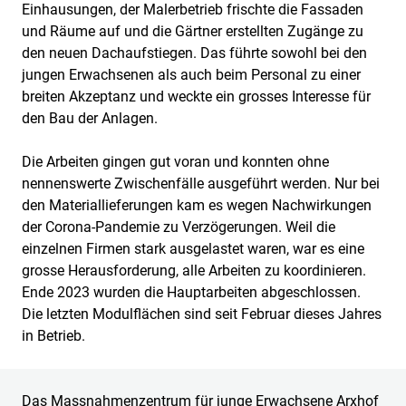
Einhausungen, der Malerbetrieb frischte die Fassaden
und Räume auf und die Gärtner erstellten Zugänge zu
den neuen Dachaufstiegen. Das führte sowohl bei den
jungen Erwachsenen als auch beim Personal zu einer
breiten Akzeptanz und weckte ein grosses Interesse für
den Bau der Anlagen.
Die Arbeiten gingen gut voran und konnten ohne
nennenswerte Zwischenfälle ausgeführt werden. Nur bei
den Materiallieferungen kam es wegen Nachwirkungen
der Corona-Pandemie zu Verzögerungen. Weil die
einzelnen Firmen stark ausgelastet waren, war es eine
grosse Herausforderung, alle Arbeiten zu koordinieren.
Ende 2023 wurden die Hauptarbeiten abgeschlossen.
Die letzten Modulflächen sind seit Februar dieses Jahres
in Betrieb.
Das Massnahmenzentrum für junge Erwachsene Arxhof