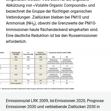
Abkürzung von «Volatile Organic Compounds» und
bezeichnet die Gruppe der flüchtigen organischen
Verbindungen. Ziellücken bleiben bei PM10 und
Ammoniak (NH
), obwohl die Grenzwerte der PM10-
3
Immissionen heute flächendeckend eingehalten sind.
Eine deutliche Reduktion ist bei den Russemissionen
erforderlich.
Emissionsziel LRK 2009, Ist-Emissionen 2020, Prognose
Emissionen 2030 und verbleibende Ziellücken 2030 in