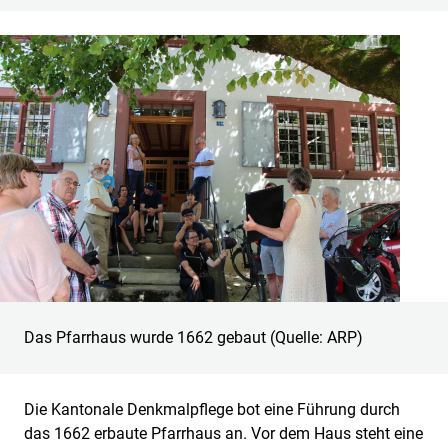
Das Pfarrhaus wurde 1662 gebaut (Quelle: ARP)
Die Kantonale Denkmalpflege bot eine Führung durch
das 1662 erbaute Pfarrhaus an. Vor dem Haus steht eine