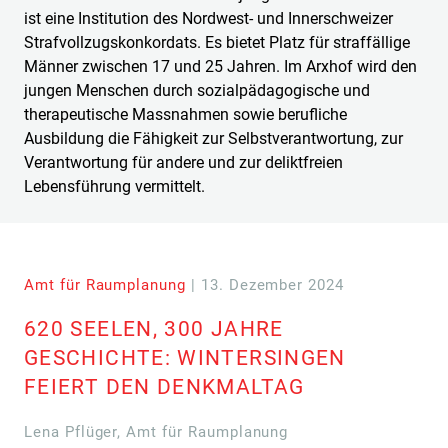
ist eine Institution des Nordwest- und Innerschweizer
Strafvollzugskonkordats. Es bietet Platz für straffällige
Männer zwischen 17 und 25 Jahren. Im Arxhof wird den
jungen Menschen durch sozialpädagogische und
therapeutische Massnahmen sowie berufliche
Ausbildung die Fähigkeit zur Selbstverantwortung, zur
Verantwortung für andere und zur deliktfreien
Lebensführung vermittelt.
Amt für Raumplanung
| 13. Dezember 2024
620 SEELEN, 300 JAHRE
GESCHICHTE: WINTERSINGEN
FEIERT DEN DENKMALTAG
Lena Pflüger, Amt für Raumplanung