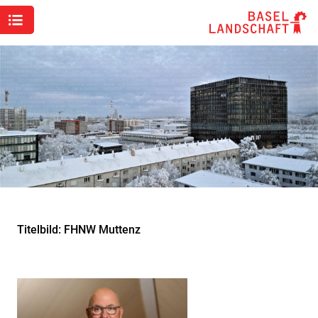
Titelbild: FHNW Muttenz