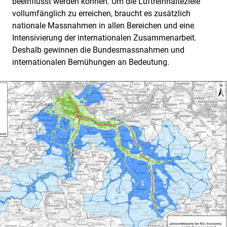
beeinflusst werden können. Um die Luftreinhalteziele
vollumfänglich zu erreichen, braucht es zusätzlich
nationale Massnahmen in allen Bereichen und eine
Intensivierung der internationalen Zusammenarbeit.
Deshalb gewinnen die Bundesmassnahmen und
internationalen Bemühungen an Bedeutung.