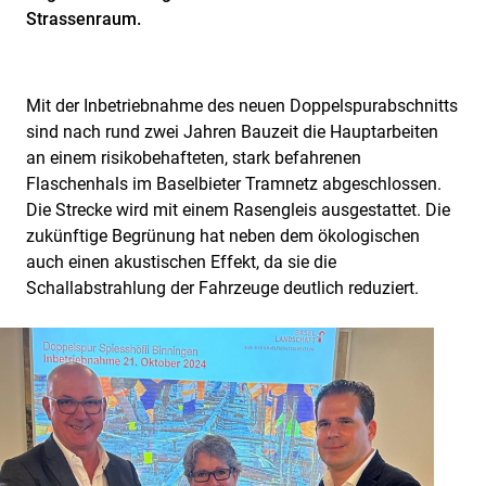
Strassenraum.
Mit der Inbetriebnahme des neuen Doppelspurabschnitts
sind nach rund zwei Jahren Bauzeit die Hauptarbeiten
an einem risikobehafteten, stark befahrenen
Flaschenhals im Baselbieter Tramnetz abgeschlossen.
Die Strecke wird mit einem Rasengleis ausgestattet. Die
zukünftige Begrünung hat neben dem ökologischen
auch einen akustischen Effekt, da sie die
Schallabstrahlung der Fahrzeuge deutlich reduziert.