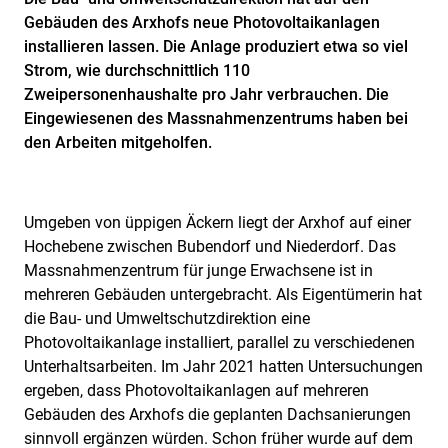
Gebäuden des Arxhofs neue Photovoltaikanlagen
installieren lassen. Die Anlage produziert etwa so viel
Strom, wie durchschnittlich 110
Zweipersonenhaushalte pro Jahr verbrauchen. Die
Eingewiesenen des Massnahmenzentrums haben bei
den Arbeiten mitgeholfen.
Umgeben von üppigen Äckern liegt der Arxhof auf einer
Hochebene zwischen Bubendorf und Niederdorf. Das
Massnahmenzentrum für junge Erwachsene ist in
mehreren Gebäuden untergebracht. Als Eigentümerin hat
die Bau- und Umweltschutzdirektion eine
Photovoltaikanlage installiert, parallel zu verschiedenen
Unterhaltsarbeiten.
Im Jahr
2021 hatten Untersuchungen
ergeben, dass Photovoltaikanlagen auf mehreren
Gebäuden des Arxhofs die geplanten Dachsanierungen
sinnvoll ergänzen würden. Schon früher wurde auf dem