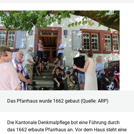
Das Pfarrhaus wurde 1662 gebaut (Quelle: ARP)
Die Kantonale Denkmalpflege bot eine Führung durch
das 1662 erbaute Pfarrhaus an. Vor dem Haus steht eine