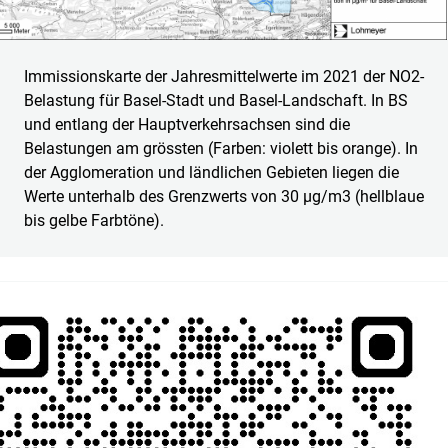
Immissionskarte der Jahresmittelwerte im 2021 der NO2-
Belastung für Basel-Stadt und Basel-Landschaft. In BS
und entlang der Hauptverkehrsachsen sind die
Belastungen am grössten (Farben: violett bis orange). In
der Agglomeration und ländlichen Gebieten liegen die
Werte unterhalb des Grenzwerts von 30 µg/m3 (hellblaue
bis gelbe Farbtöne).