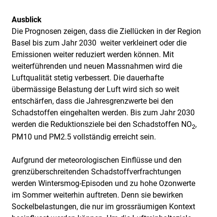
Ausblick
Die Prognosen zeigen, dass die Ziellücken in der Region
Basel bis zum Jahr 2030 weiter verkleinert oder die
Emissionen weiter reduziert werden können. Mit
weiterführenden und neuen Massnahmen wird die
Luftqualität stetig verbessert. Die dauerhafte
übermässige Belastung der Luft wird sich so weit
entschärfen, dass die Jahresgrenzwerte bei den
Schadstoffen eingehalten werden. Bis zum Jahr 2030
werden die Reduktionsziele bei den Schadstoffen NO
,
2
PM10 und PM2.5 vollständig erreicht sein.
Aufgrund der meteorologischen Einflüsse und den
grenzüberschreitenden Schadstoffverfrachtungen
werden Wintersmog-Episoden und zu hohe Ozonwerte
im Sommer weiterhin auftreten. Denn sie bewirken
Sockelbelastungen, die nur im grossräumigen Kontext