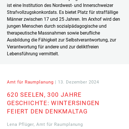
ist eine Institution des Nordwest- und Innerschweizer
Strafvollzugskonkordats. Es bietet Platz für straffällige
Männer zwischen 17 und 25 Jahren. Im Arxhof wird den
jungen Menschen durch sozialpädagogische und
therapeutische Massnahmen sowie berufliche
Ausbildung die Fähigkeit zur Selbstverantwortung, zur
Verantwortung für andere und zur deliktfreien
Lebensführung vermittelt.
Amt für Raumplanung
| 13. Dezember 2024
620 SEELEN, 300 JAHRE
GESCHICHTE: WINTERSINGEN
FEIERT DEN DENKMALTAG
Lena Pflüger, Amt für Raumplanung