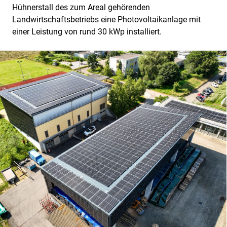
Hühnerstall des zum Areal gehörenden
Landwirtschaftsbetriebs eine Photovoltaikanlage mit
einer Leistung von rund 30 kWp installiert.