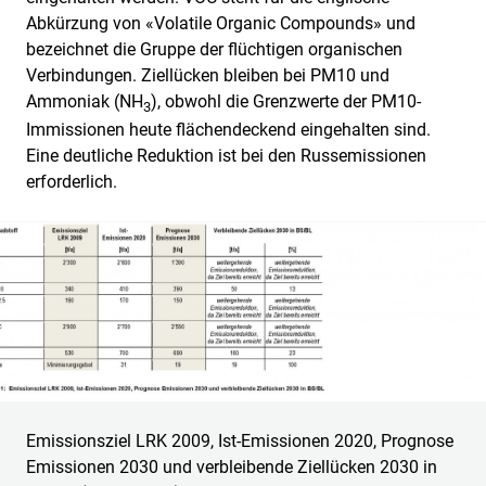
Abkürzung von «Volatile Organic Compounds» und
bezeichnet die Gruppe der flüchtigen organischen
Verbindungen. Ziellücken bleiben bei PM10 und
Ammoniak (NH
), obwohl die Grenzwerte der PM10-
3
Immissionen heute flächendeckend eingehalten sind.
Eine deutliche Reduktion ist bei den Russemissionen
erforderlich.
Emissionsziel LRK 2009, Ist-Emissionen 2020, Prognose
Emissionen 2030 und verbleibende Ziellücken 2030 in