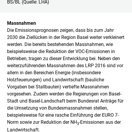
BS/BL (Quelle: LHA)
Massnahmen
Die Emissionsprognosen zeigen, dass bis zum Jahr
2030 die Ziellücken in der Region Basel weiter verkleinert
werden. Die bereits bestehenden Massnahmen, wie
beispielsweise die Reduktion der VOC-Emissionen in
Betrieben, tragen zu dieser Entwicklung bei. Neben den
weiterzuführenden Massnahmen des LRP 2016 sind vor
allem in den Bereichen Energie (insbesondere
Holzfeuerungen) und Landwirtschaft (bauliche
Vorgaben bei Stallbauten) vertiefte Massnahmen
vorgesehen. Zudem werden die Regierungen von Basel-
Stadt und Basel-Landschaft beim Bundesrat Anträge für
die Umsetzung von Bundesmassnahmen stellen,
beispielsweise für eine rasche Einführung der EURO 7-
Norm sowie zur Reduktion der NH
-Emissionen aus der
3
Landwirtschaft.