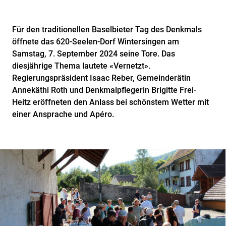
Für den traditionellen Baselbieter Tag des Denkmals
öffnete das 620-Seelen-Dorf Wintersingen am
Samstag, 7. September 2024 seine Tore. Das
diesjährige Thema lautete «Vernetzt».
Regierungspräsident Isaac Reber, Gemeinderätin
Annekäthi Roth und Denkmalpflegerin Brigitte Frei-
Heitz eröffneten den Anlass bei schönstem Wetter mit
einer Ansprache und Apéro.