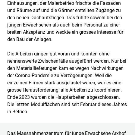
Einhausungen, der Malerbetrieb frischte die Fassaden
und Räume auf und die Gärtner erstellten Zugänge zu
den neuen Dachaufstiegen. Das führte sowohl bei den
jungen Erwachsenen als auch beim Personal zu einer
breiten Akzeptanz und weckte ein grosses Interesse für
den Bau der Anlagen.
Die Arbeiten gingen gut voran und konnten ohne
nennenswerte Zwischenfälle ausgeführt werden. Nur bei
den Materiallieferungen kam es wegen Nachwirkungen
der Corona-Pandemie zu Verzögerungen. Weil die
einzelnen Firmen stark ausgelastet waren, war es eine
grosse Herausforderung, alle Arbeiten zu koordinieren.
Ende 2023 wurden die Hauptarbeiten abgeschlossen.
Die letzten Modulflächen sind seit Februar dieses Jahres
in Betrieb.
Das Massnahmenzentrum für junge Erwachsene Arxhof