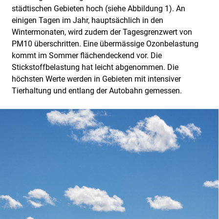
städtischen Gebieten hoch (siehe Abbildung 1). An
einigen Tagen im Jahr, hauptsächlich in den
Wintermonaten, wird zudem der Tagesgrenzwert von
PM10 überschritten. Eine übermässige Ozonbelastung
kommt im Sommer flächendeckend vor. Die
Stickstoffbelastung hat leicht abgenommen. Die
höchsten Werte werden in Gebieten mit intensiver
Tierhaltung und entlang der Autobahn gemessen.