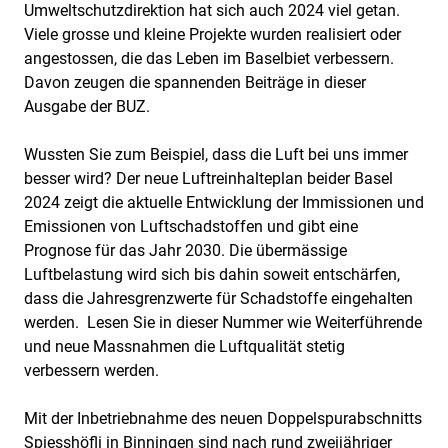
Umweltschutzdirektion hat sich auch 2024 viel getan.
Viele grosse und kleine Projekte wurden realisiert oder
angestossen, die das Leben im Baselbiet verbessern.
Davon zeugen die spannenden Beiträge in dieser
Ausgabe der BUZ.
Wussten Sie zum Beispiel, dass die Luft bei uns immer
besser wird? Der neue Luftreinhalteplan beider Basel
2024 zeigt die aktuelle Entwicklung der Immissionen und
Emissionen von Luftschadstoffen und gibt eine
Prognose für das Jahr 2030. Die übermässige
Luftbelastung wird sich bis dahin soweit entschärfen,
dass die Jahresgrenzwerte für Schadstoffe eingehalten
werden. Lesen Sie in dieser Nummer wie Weiterführende
und neue Massnahmen die Luftqualität stetig
verbessern werden.
Mit der Inbetriebnahme des neuen Doppelspurabschnitts
Spiesshöfli in Binningen sind nach rund zweijähriger