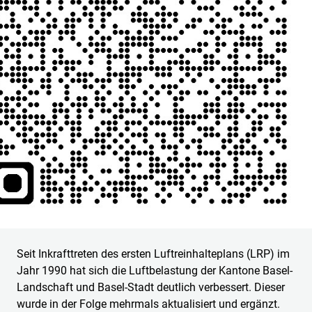
Seit Inkrafttreten des ersten Luftreinhalteplans (LRP) im
Jahr 1990 hat sich die Luftbelastung der Kantone Basel-
Landschaft und Basel-Stadt deutlich verbessert. Dieser
wurde in der Folge mehrmals aktualisiert und ergänzt.