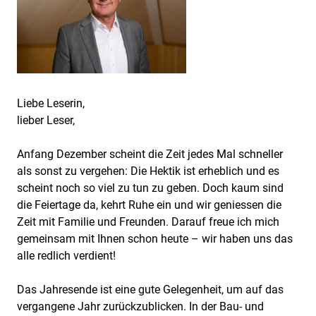
Liebe Leserin,
lieber Leser,
Anfang Dezember scheint die Zeit jedes Mal schneller
als sonst zu vergehen: Die Hektik ist erheblich und es
scheint noch so viel zu tun zu geben. Doch kaum sind
die Feiertage da, kehrt Ruhe ein und wir geniessen die
Zeit mit Familie und Freunden. Darauf freue ich mich
gemeinsam mit Ihnen schon heute – wir haben uns das
alle redlich verdient!
Das Jahresende ist eine gute Gelegenheit, um auf das
vergangene Jahr zurückzublicken. In der Bau- und