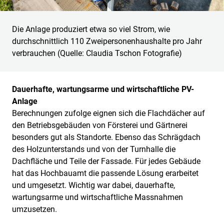
Die Anlage produziert etwa so viel Strom, wie
durchschnittlich 110 Zweipersonenhaushalte pro Jahr
verbrauchen (Quelle: Claudia Tschon Fotografie)
Dauerhafte, wartungsarme und wirtschaftliche PV-
Anlage
Berechnungen zufolge eignen sich die Flachdächer auf
den Betriebsgebäuden von Försterei und Gärtnerei
besonders gut als Standorte. Ebenso das Schrägdach
des Holzunterstands und von der Turnhalle die
Dachfläche und Teile der Fassade. Für jedes Gebäude
hat das Hochbauamt die passende Lösung erarbeitet
und umgesetzt. Wichtig war dabei, dauerhafte,
wartungsarme und wirtschaftliche Massnahmen
umzusetzen.