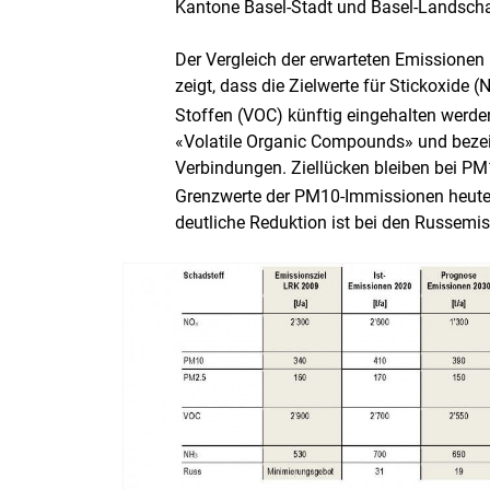
Kantone Basel-Stadt und Basel-Landscha
Der Vergleich der erwarteten Emissionen
zeigt, dass die Zielwerte für Stickoxide (
Stoffen (VOC) künftig eingehalten werden
«Volatile Organic Compounds» und bezei
Verbindungen. Ziellücken bleiben bei 
Grenzwerte der PM10-Immissionen heute 
deutliche Reduktion ist bei den Russemis