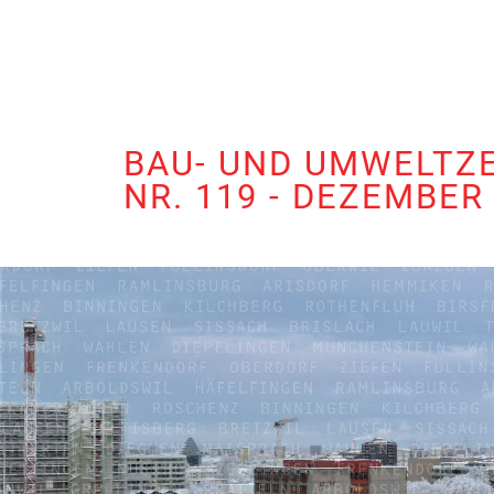
BAU- UND UMWELTZ
NR. 119 - DEZEMBER