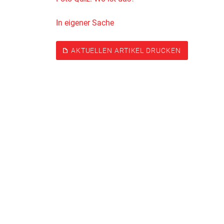
In eigener Sache
AKTUELLEN ARTIKEL DRUCKEN