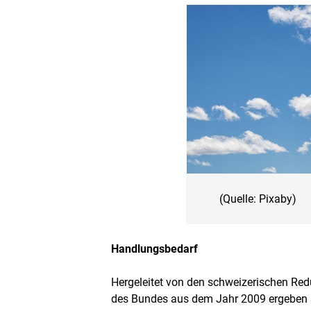
(Quelle: Pixaby)
Handlungsbedarf
Hergeleitet von den schweizerischen Red
des Bundes aus dem Jahr 2009 ergeben si