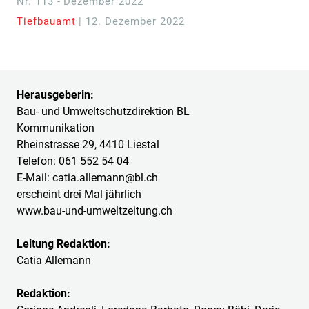
Nr. 113 - Dezember 2022
Tiefbauamt
| 12. Dezember 2022
Herausgeberin:
Bau- und Umweltschutzdirektion BL
Kommunikation
Rheinstrasse 29, 4410 Liestal
Telefon: 061 552 54 04
E-Mail: catia.allemann@bl.ch
erscheint drei Mal jährlich
www.bau-und-umweltzeitung.ch
Leitung Redaktion:
Catia Allemann
Redaktion: