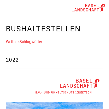
BUSHALTESTELLEN
Weitere Schlagwörter
2022