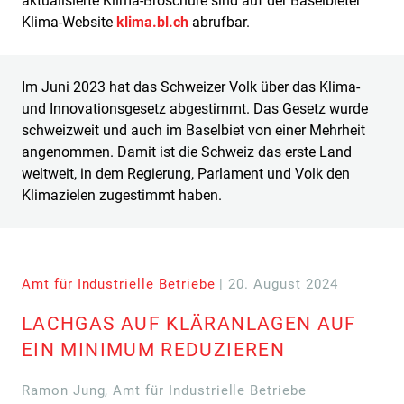
aktualisierte Klima-Broschüre sind auf der Baselbieter
Klima-Website
klima.bl.ch
abrufbar.
Im Juni 2023 hat das Schweizer Volk über das Klima-
und Innovationsgesetz abgestimmt. Das Gesetz wurde
schweizweit und auch im Baselbiet von einer Mehrheit
angenommen. Damit ist die Schweiz das erste Land
weltweit, in dem Regierung, Parlament und Volk den
Klimazielen zugestimmt haben.
Amt für Industrielle Betriebe
| 20. August 2024
LACHGAS AUF KLÄRANLAGEN AUF
EIN MINIMUM REDUZIEREN
Ramon Jung, Amt für Industrielle Betriebe