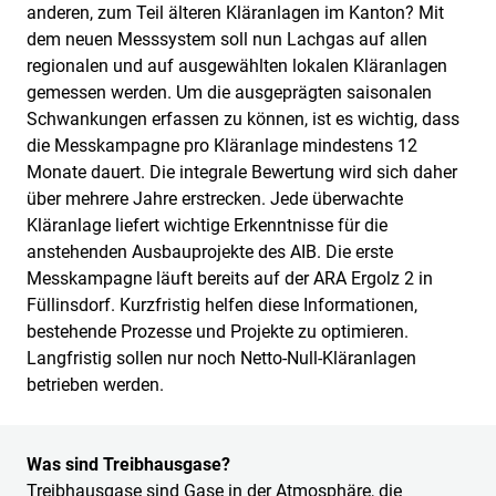
anderen, zum Teil älteren Kläranlagen im Kanton? Mit
dem neuen Messsystem soll nun Lachgas auf allen
regionalen und auf ausgewählten lokalen Kläranlagen
gemessen werden. Um die ausgeprägten saisonalen
Schwankungen erfassen zu können, ist es wichtig, dass
die Messkampagne pro Kläranlage mindestens 12
Monate dauert. Die integrale Bewertung wird sich daher
über mehrere Jahre erstrecken. Jede überwachte
Kläranlage liefert wichtige Erkenntnisse für die
anstehenden Ausbauprojekte des AIB. Die erste
Messkampagne läuft bereits auf der ARA Ergolz 2 in
Füllinsdorf. Kurzfristig helfen diese Informationen,
bestehende Prozesse und Projekte zu optimieren.
Langfristig sollen nur noch Netto-Null-Kläranlagen
betrieben werden.
Was sind Treibhausgase?
Treibhausgase sind Gase in der Atmosphäre, die