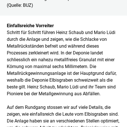
(Quelle: BUZ)
Einfallsreiche Vorreiter
Schritt für Schritt führen Heinz Schaub und Mario Lüdi
durch die Anlage und zeigen, wie die Schlacke von
Metallrückständen befreit und während dieses
Prozesses zerkleinert wird. In der Deponie landet
schliesslich ein nahezu metallfreies Granulat mit einer
Körnung von maximal sechs Millimetern. Die
Metallrückgewinnungsanlage ist der Hauptgrund dafür,
weshalb die Deponie Elbisgraben schweizweit als die
beste gilt. Heinz Schaub, Mario Lüdi und ihr Team sind
Pioniere bei der Metallgewinnung aus Abfällen.
Auf dem Rundgang stossen wir auf viele Details, die
zeigen, wie einfallsreich die Leute vom Elbisgraben sind.
Die Anlage haben sie an verschiedenen Stellen optimiert,