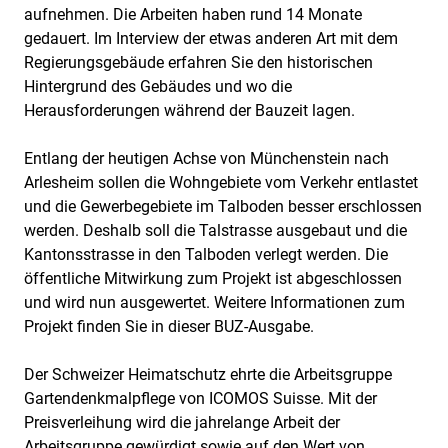
aufnehmen. Die Arbeiten haben rund 14 Monate
gedauert. Im Interview der etwas anderen Art mit dem
Regierungsgebäude erfahren Sie den historischen
Hintergrund des Gebäudes und wo die
Herausforderungen während der Bauzeit lagen.
Entlang der heutigen Achse von Münchenstein nach
Arlesheim sollen die Wohngebiete vom Verkehr entlastet
und die Gewerbegebiete im Talboden besser erschlossen
werden. Deshalb soll die Talstrasse ausgebaut und die
Kantonsstrasse in den Talboden verlegt werden. Die
öffentliche Mitwirkung zum Projekt ist abgeschlossen
und wird nun ausgewertet. Weitere Informationen zum
Projekt finden Sie in dieser BUZ-Ausgabe.
Der Schweizer Heimatschutz ehrte die Arbeitsgruppe
Gartendenkmalpflege von ICOMOS Suisse. Mit der
Preisverleihung wird die jahrelange Arbeit der
Arbeitsgruppe gewürdigt sowie auf den Wert von