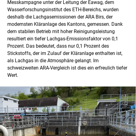
Messkampagne unter der Leitung der Eawag, dem
Wasserforschungsinstitut des ETH-Bereichs, wurden
deshalb die Lachgasemissionen der ARA Birs, der
modernsten Kläranlage des Kantons, gemessen. Dank
dem stabilen Betrieb mit hoher Reinigungsleistung
resultiert ein tiefer Lachgas-Emissionsfaktor von 0,1
Prozent. Das bedeutet, dass nur 0,1 Prozent des
Stickstoffs, der im Zulauf der Kläranlage enthalten ist,
als Lachgas in die Atmosphäre gelangt. Im
schweizweiten ARA-Vergleich ist dies ein erfreulich tiefer
Wert.