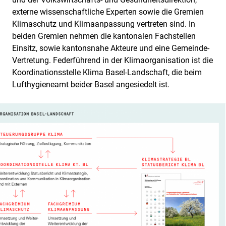
externe wissenschaftliche Experten sowie die Gremien
Klimaschutz und Klimaanpassung vertreten sind. In
beiden Gremien nehmen die kantonalen Fachstellen
Einsitz, sowie kantonsnahe Akteure und eine Gemeinde-
Vertretung. Federführend in der Klimaorganisation ist die
Koordinationsstelle Klima Basel-Landschaft, die beim
Lufthygieneamt beider Basel angesiedelt ist.