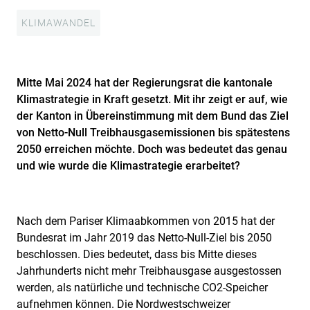
KLIMAWANDEL
Mitte Mai 2024 hat der Regierungsrat die kantonale
Klimastrategie in Kraft gesetzt. Mit ihr zeigt er auf, wie
der Kanton in Übereinstimmung mit dem Bund das Ziel
von Netto-Null Treibhausgasemissionen bis spätestens
2050 erreichen möchte. Doch was bedeutet das genau
und wie wurde die Klimastrategie erarbeitet?
Nach dem Pariser Klimaabkommen von 2015 hat der
Bundesrat im Jahr 2019 das Netto-Null-Ziel bis 2050
beschlossen. Dies bedeutet, dass bis Mitte dieses
Jahrhunderts nicht mehr Treibhausgase ausgestossen
werden, als natürliche und technische CO2-Speicher
aufnehmen können. Die Nordwestschweizer