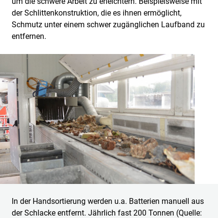
um die schwere Arbeit zu erleichtern. Beispielsweise mit
der Schlittenkonstruktion, die es ihnen ermöglicht,
Schmutz unter einem schwer zugänglichen Laufband zu
entfernen.
In der Handsortierung werden u.a. Batterien manuell aus
der Schlacke entfernt. Jährlich fast 200 Tonnen (Quelle: