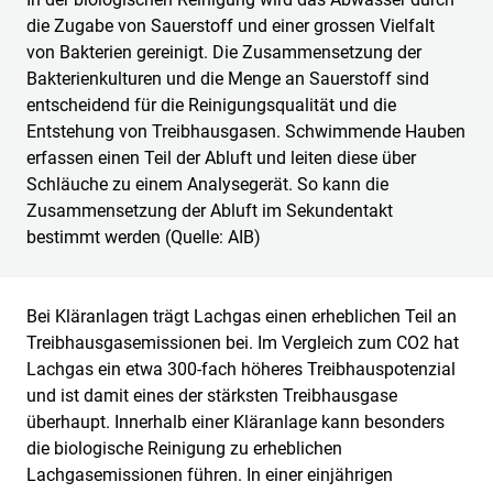
die Zugabe von Sauerstoff und einer grossen Vielfalt
von Bakterien gereinigt. Die Zusammensetzung der
Bakterienkulturen und die Menge an Sauerstoff sind
entscheidend für die Reinigungsqualität und die
Entstehung von Treibhausgasen. Schwimmende Hauben
erfassen einen Teil der Abluft und leiten diese über
Schläuche zu einem Analysegerät. So kann die
Zusammensetzung der Abluft im Sekundentakt
bestimmt werden (Quelle: AIB)
Bei Kläranlagen trägt Lachgas einen erheblichen Teil an
Treibhausgasemissionen bei. Im Vergleich zum CO2 hat
Lachgas ein etwa 300-fach höheres Treibhauspotenzial
und ist damit eines der stärksten Treibhausgase
überhaupt. Innerhalb einer Kläranlage kann besonders
die biologische Reinigung zu erheblichen
Lachgasemissionen führen. In einer einjährigen