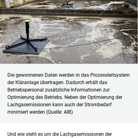
Die gewonnenen Daten werden in das Prozessleitsystem
der Kläranlage übertragen. Dadurch erhält das
Betriebspersonal zusätzliche Informationen zur
Optimierung des Betriebs. Neben der Optimierung der
Lachgasemissionen kann auch der Strombedarf
minimiert werden (Quelle: AIB)
Und wie steht es um die Lachgasemissionen der