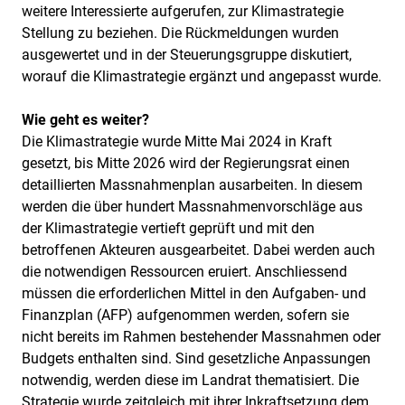
weitere Interessierte aufgerufen, zur Klimastrategie
Stellung zu beziehen. Die Rückmeldungen wurden
ausgewertet und in der Steuerungsgruppe diskutiert,
worauf die Klimastrategie ergänzt und angepasst wurde.
Wie geht es weiter?
Die Klimastrategie wurde Mitte Mai 2024 in Kraft
gesetzt, bis Mitte 2026 wird der Regierungsrat einen
detaillierten Massnahmenplan ausarbeiten. In diesem
werden die über hundert Massnahmenvorschläge aus
der Klimastrategie vertieft geprüft und mit den
betroffenen Akteuren ausgearbeitet. Dabei werden auch
die notwendigen Ressourcen eruiert. Anschliessend
müssen die erforderlichen Mittel in den Aufgaben- und
Finanzplan (AFP) aufgenommen werden, sofern sie
nicht bereits im Rahmen bestehender Massnahmen oder
Budgets enthalten sind. Sind gesetzliche Anpassungen
notwendig, werden diese im Landrat thematisiert. Die
Strategie wurde zeitgleich mit ihrer Inkraftsetzung dem