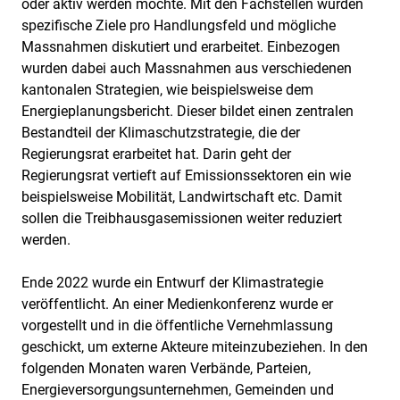
oder aktiv werden möchte. Mit den Fachstellen wurden
spezifische Ziele pro Handlungsfeld und mögliche
Massnahmen diskutiert und erarbeitet. Einbezogen
wurden dabei auch Massnahmen aus verschiedenen
kantonalen Strategien, wie beispielsweise dem
Energieplanungsbericht. Dieser bildet einen zentralen
Bestandteil der Klimaschutzstrategie, die der
Regierungsrat erarbeitet hat. Darin geht der
Regierungsrat vertieft auf Emissionssektoren ein wie
beispielsweise Mobilität, Landwirtschaft etc. Damit
sollen die Treibhausgasemissionen weiter reduziert
werden.
Ende 2022 wurde ein Entwurf der Klimastrategie
veröffentlicht. An einer Medienkonferenz wurde er
vorgestellt und in die öffentliche Vernehmlassung
geschickt, um externe Akteure miteinzubeziehen. In den
folgenden Monaten waren Verbände, Parteien,
Energieversorgungsunternehmen, Gemeinden und