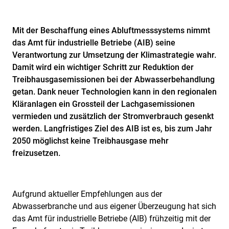
Mit der Beschaffung eines Abluftmesssystems nimmt
das Amt für industrielle Betriebe (AIB) seine
Verantwortung zur Umsetzung der Klimastrategie wahr.
Damit wird ein wichtiger Schritt zur Reduktion der
Treibhausgasemissionen bei der Abwasserbehandlung
getan. Dank neuer Technologien kann in den regionalen
Kläranlagen ein Grossteil der Lachgasemissionen
vermieden und zusätzlich der Stromverbrauch gesenkt
werden. Langfristiges Ziel des AIB ist es, bis zum Jahr
2050 möglichst keine Treibhausgase mehr
freizusetzen.
Aufgrund aktueller Empfehlungen aus der
Abwasserbranche und aus eigener Überzeugung hat sich
das Amt für industrielle Betriebe (AIB) frühzeitig mit der