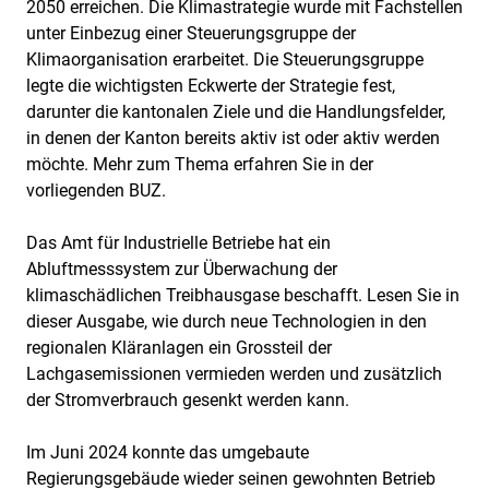
2050 erreichen. Die Klimastrategie wurde mit Fachstellen
unter Einbezug einer Steuerungsgruppe der
Klimaorganisation erarbeitet. Die Steuerungsgruppe
legte die wichtigsten Eckwerte der Strategie fest,
darunter die kantonalen Ziele und die Handlungsfelder,
in denen der Kanton bereits aktiv ist oder aktiv werden
möchte. Mehr zum Thema erfahren Sie in der
vorliegenden BUZ.
Das Amt für Industrielle Betriebe hat ein
Abluftmesssystem
zur Überwachung der
klimaschädlichen Treibhausgase beschafft. Lesen Sie in
dieser Ausgabe, wie durch neue Technologien in den
regionalen Kläranlagen ein Grossteil der
Lachgasemissionen vermieden werden und zusätzlich
der Stromverbrauch gesenkt werden kann.
Im Juni 2024 konnte das umgebaute
Regierungsgebäude wieder seinen gewohnten Betrieb