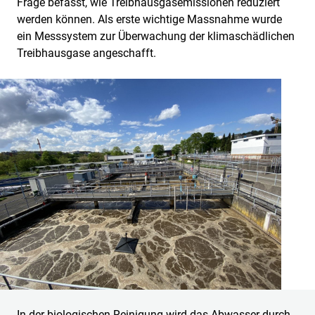
Frage befasst, wie Treibhausgasemissionen reduziert
werden können. Als erste wichtige Massnahme wurde
ein Messsystem zur Überwachung der klimaschädlichen
Treibhausgase angeschafft.
In der biologischen Reinigung wird das Abwasser durch