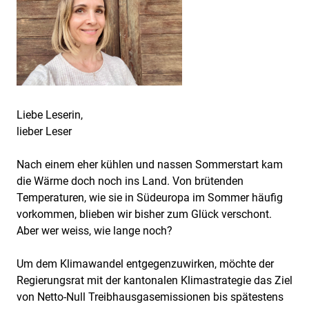
Liebe Leserin,
lieber Leser
Nach einem eher kühlen und nassen Sommerstart kam
die Wärme doch noch ins Land. Von brütenden
Temperaturen, wie sie in Südeuropa im Sommer häufig
vorkommen, blieben wir bisher zum Glück verschont.
Aber wer weiss, wie lange noch?
Um dem Klimawandel entgegenzuwirken, möchte der
Regierungsrat mit der kantonalen Klimastrategie das Ziel
von Netto-Null Treibhausgasemissionen bis spätestens