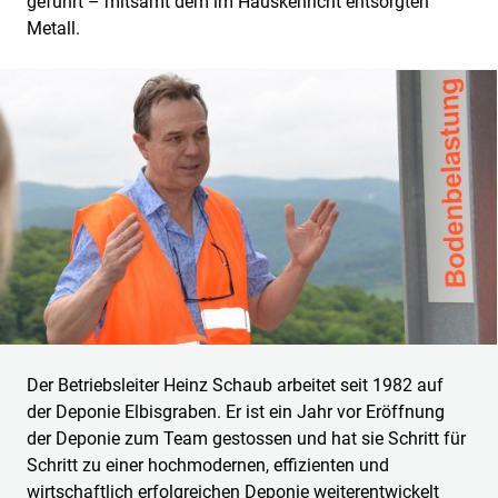
geführt – mitsamt dem im Hauskehricht entsorgten
Metall.
Der Betriebsleiter Heinz Schaub arbeitet seit 1982 auf
der Deponie Elbisgraben. Er ist ein Jahr vor Eröffnung
der Deponie zum Team gestossen und hat sie Schritt für
Schritt zu einer hochmodernen, effizienten und
wirtschaftlich erfolgreichen Deponie weiterentwickelt