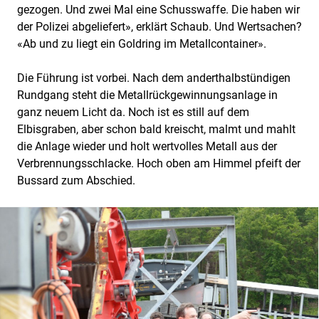
gezogen. Und zwei Mal eine Schusswaffe. Die haben wir
der Polizei abgeliefert», erklärt Schaub. Und Wertsachen?
«Ab und zu liegt ein Goldring im Metallcontainer».
Die Führung ist vorbei. Nach dem anderthalbstündigen
Rundgang steht die Metallrückgewinnungsanlage in
ganz neuem Licht da. Noch ist es still auf dem
Elbisgraben, aber schon bald kreischt, malmt und mahlt
die Anlage wieder und holt wertvolles Metall aus der
Verbrennungsschlacke. Hoch oben am Himmel pfeift der
Bussard zum Abschied.