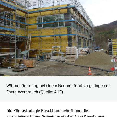
Wärmedämmung bei einem Neubau führt zu geringerem
Energieverbrauch (Quelle: AUE)
Die Klimastrategie Basel-Landschaft und die