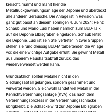
kreischt, malmt und mahlt hier die
Metallrückgewinnungsanlage der Deponie und überdeckt
alle anderen Geräusche. Die Anlage ist in Revision, was
ganz gut passt an diesem sonnigen 4. Juni 2024: Heinz
Schaub und Mario Lüdi haben nämlich zum BUD-Talk
auf die Deponie Elbisgraben eingeladen. Schaub leitet
die Deponie, Lüdi ist sein Stellvertreter. In zwei Gruppen
stellen sie rund dreissig BUD-Mitarbeitenden die Anlage
vor, die eine wichtige Aufgabe erfüllt: Sie gewinnt Metall
aus unserem Haushaltsabfall zurück, das
wiederverwendet werden kann.
Grundsätzlich sollten Metalle nicht in den
Siedlungsabfall gelangen, sondern gesammelt und
verwertet werden. Gleichwohl landet viel Metall in der
Kehrichtverbrennungsanlage (KVA), das nach dem
Verbrennungsprozess in der Verbrennungsschlacke
übrigbleibt. Die Schlacke wird zur Deponie Elbisgraben