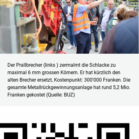
Der Prallbrecher (links ) zermalmt die Schlacke zu
maximal 6 mm grossen Körnern. Er hat kürzlich den
alten Brecher ersetzt, Kostenpunkt: 300'000 Franken. Die
gesamte Metallrückgewinnungsanlage hat rund 5,2 Mio.
Franken gekostet (Quelle: BUZ)