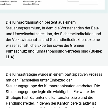
Die Klimaorganisation besteht aus einem
Steuerungsgremium, in dem die Vorstehenden der Bau-
und Umweltschutzdirektion, der Sicherheitsdirektion und
der Volkswirtschafts- und Gesundheitsdirektion, externe
wissenschaftliche Experten sowie die Gremien
Klimaschutz und Klimaanpassung vertreten sind (Quelle:
LHA)
Die Klimastrategie wurde in einem partizipativen Prozess
mit den Fachstellen unter Einbezug der
Steuerungsgruppe der Klimaorganisation erarbeitet. Die
Steuerungsgruppe legte die wichtigsten Eckwerte der
Strategie fest, darunter die kantonalen Ziele und die
Handlungsfelder, in denen der Kanton bereits aktiv ist