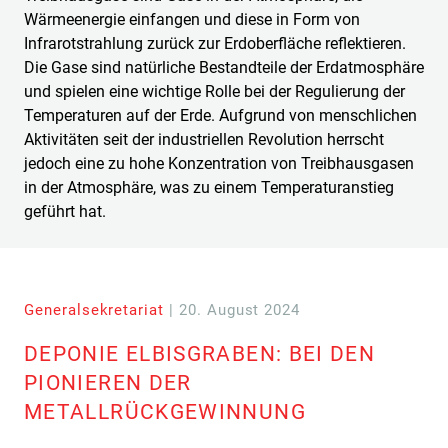
Wärmeenergie einfangen und diese in Form von
Infrarotstrahlung zurück zur Erdoberfläche reflektieren.
Die Gase sind natürliche Bestandteile der Erdatmosphäre
und spielen eine wichtige Rolle bei der Regulierung der
Temperaturen auf der Erde. Aufgrund von menschlichen
Aktivitäten seit der industriellen Revolution herrscht
jedoch eine zu hohe Konzentration von Treibhausgasen
in der Atmosphäre, was zu einem Temperaturanstieg
geführt hat.
Generalsekretariat
| 20. August 2024
DEPONIE ELBISGRABEN: BEI DEN
PIONIEREN DER
METALLRÜCKGEWINNUNG