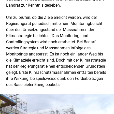
Landrat zur Kenntnis gegeben.
Um zu prüfen, ob die Ziele erreicht werden, wird der
Regierungsrat periodisch mit einem Monitoringbericht
über den Umsetzungsstand der Massnahmen der
Klimastrategie berichten. Das Monitoring- und
Controllingsystem wird noch erarbeitet. Bei Bedarf
werden Strategie und Massnahmen infolge des
Monitorings angepasst. Es ist noch ein langer Weg bis
die Klimaziele erreicht sind. Doch mit der Klimastrategie
hat der Regierungsrat einen entscheidenden Grundstein
gelegt. Erste Klimaschutzmassnahmen entfalten bereits
ihre Wirkung, beispielsweise dank den Förderbeiträgen
des Baselbieter Energiepakets.