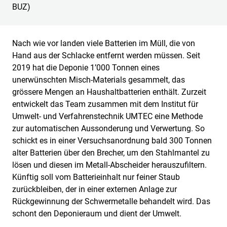
BUZ)
Nach wie vor landen viele Batterien im Müll, die von
Hand aus der Schlacke entfernt werden müssen. Seit
2019 hat die Deponie 1’000 Tonnen eines
unerwünschten Misch-Materials gesammelt, das
grössere Mengen an Haushaltbatterien enthält. Zurzeit
entwickelt das Team zusammen mit dem Institut für
Umwelt- und Verfahrenstechnik UMTEC eine Methode
zur automatischen Aussonderung und Verwertung. So
schickt es in einer Versuchsanordnung bald 300 Tonnen
alter Batterien über den Brecher, um den Stahlmantel zu
lösen und diesen im Metall-Abscheider herauszufiltern.
Künftig soll vom Batterieinhalt nur feiner Staub
zurückbleiben, der in einer externen Anlage zur
Rückgewinnung der Schwermetalle behandelt wird. Das
schont den Deponieraum und dient der Umwelt.