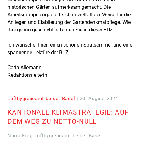
historischen Gärten aufmerksam gemacht. Die
Arbeitsgruppe engagiert sich in vielfältiger Weise für die
Anliegen und Etablierung der Gartendenkmalpflege. Wie
das genau geschieht, erfahren Sie in dieser BUZ.
Ich wünsche Ihnen einen schönen Spätsommer und eine
spannende Lektüre der BUZ.
Catia Allemann
Redaktionsleiterin
Lufthygieneamt beider Basel
| 20. August 2024
KANTONALE KLIMASTRATEGIE: AUF
DEM WEG ZU NETTO-NULL
Nuria Frey, Lufthygieneamt beider Basel