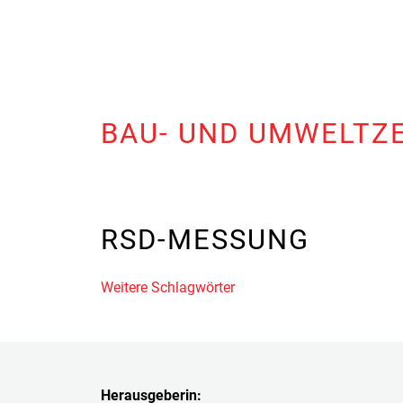
BAU- UND UMWELTZ
RSD-MESSUNG
Weitere Schlagwörter
Herausgeberin: