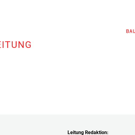
EITUNG
Leitung Redaktion: