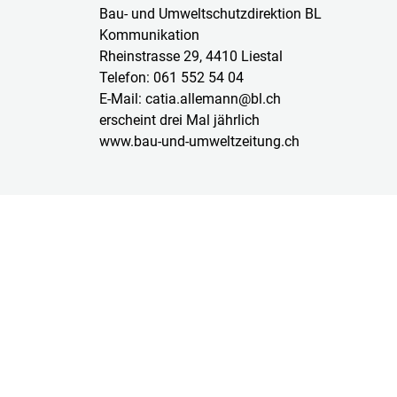
Bau- und Umweltschutzdirektion BL
Kommunikation
Rheinstrasse 29, 4410 Liestal
Telefon: 061 552 54 04
E-Mail: catia.allemann@bl.ch
erscheint drei Mal jährlich
www.bau-und-umweltzeitung.ch