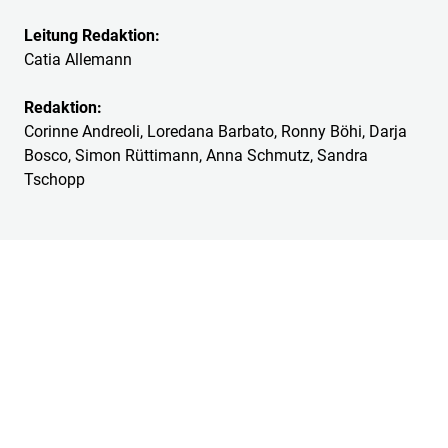
Leitung Redaktion:
Catia Allemann
Redaktion:
Corinne Andreoli, Loredana Barbato, Ronny Böhi, Darja
Bosco, Simon Rüttimann, Anna Schmutz, Sandra
Tschopp