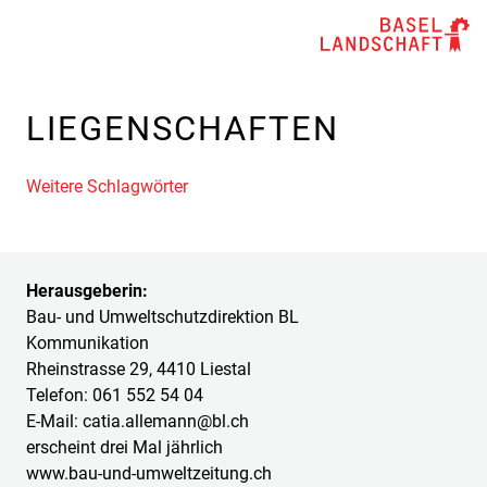
LIEGENSCHAFTEN
Weitere Schlagwörter
Herausgeberin:
Bau- und Umweltschutzdirektion BL
Kommunikation
Rheinstrasse 29, 4410 Liestal
Telefon: 061 552 54 04
E-Mail: catia.allemann@bl.ch
erscheint drei Mal jährlich
www.bau-und-umweltzeitung.ch